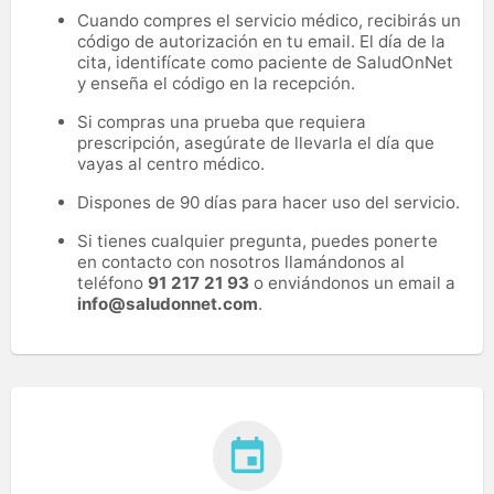
Cuando compres el servicio médico, recibirás un
código de autorización en tu email. El día de la
cita, identifícate como paciente de SaludOnNet
y enseña el código en la recepción.
Si compras una prueba que requiera
prescripción, asegúrate de llevarla el día que
vayas al centro médico.
Dispones de 90 días para hacer uso del servicio.
Si tienes cualquier pregunta, puedes ponerte
en contacto con nosotros llamándonos al
teléfono
91 217 21 93
o enviándonos un email a
info@saludonnet.com
.