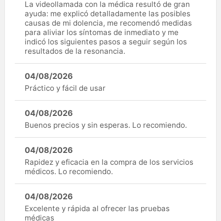
La videollamada con la médica resultó de gran
ayuda: me explicó detalladamente las posibles
causas de mi dolencia, me recomendó medidas
para aliviar los síntomas de inmediato y me
indicó los siguientes pasos a seguir según los
resultados de la resonancia.
04/08/2026
Práctico y fácil de usar
04/08/2026
Buenos precios y sin esperas. Lo recomiendo.
04/08/2026
Rapidez y eficacia en la compra de los servicios
médicos. Lo recomiendo.
04/08/2026
Excelente y rápida al ofrecer las pruebas
médicas