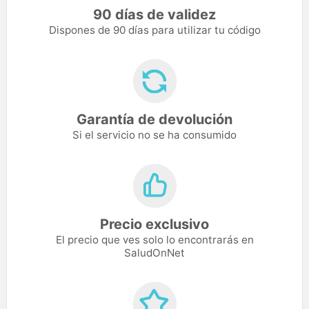
90 días de validez
Dispones de 90 días para utilizar tu código
Garantía de devolución
Si el servicio no se ha consumido
Precio exclusivo
El precio que ves solo lo encontrarás en
SaludOnNet