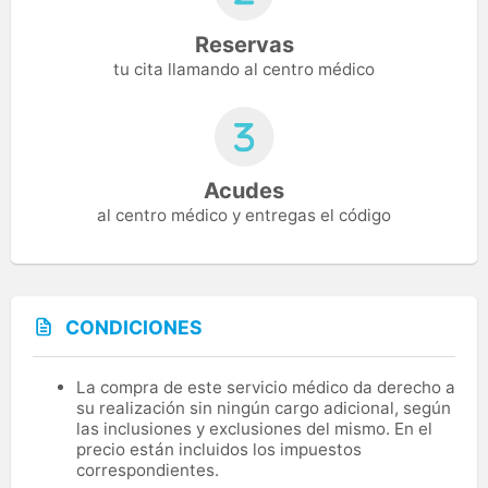
Reservas
tu cita llamando al centro médico
Acudes
al centro médico y entregas el código
CONDICIONES
La compra de este servicio médico da derecho a
su realización sin ningún cargo adicional, según
las inclusiones y exclusiones del mismo. En el
precio están incluidos los impuestos
correspondientes.