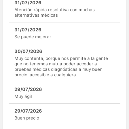
31/07/2026
Atención rápida resolutiva con muchas
alternativas médicas
31/07/2026
Se puede mejorar
30/07/2026
Muy contenta, porque nos permite a la gente
que no tenemos mutua poder acceder a
pruebas médicas diagnósticas a muy buen
precio, accesible a cualquiera.
29/07/2026
Muy ágil
29/07/2026
Buen precio