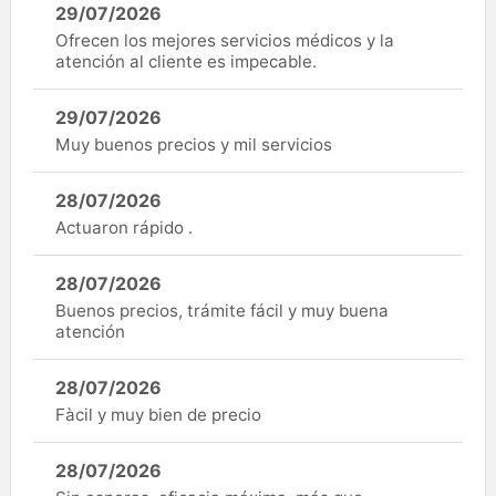
29/07/2026
Ofrecen los mejores servicios médicos y la
atención al cliente es impecable.
29/07/2026
Muy buenos precios y mil servicios
28/07/2026
Actuaron rápido .
28/07/2026
Buenos precios, trámite fácil y muy buena
atención
28/07/2026
Fàcil y muy bien de precio
28/07/2026