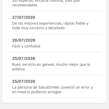
Sin esperas, eficacia máxima, más que
recomendable
27/07/2026
De las mejores experiencias, rápido fiable y
todo muy correcto y detallado
26/07/2026
Fácil y confiable
25/07/2026
Buen servicio en geneal, mucho mejor que la
pública.
25/07/2026
La persona de SaludOnNet cometió un error y
en Imed lo pudieron arreglar.