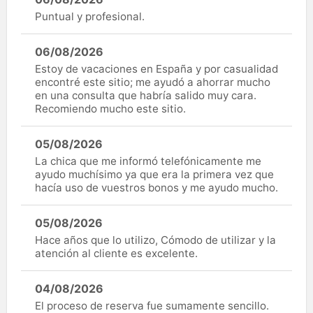
Puntual y profesional.
06/08/2026
Estoy de vacaciones en España y por casualidad
encontré este sitio; me ayudó a ahorrar mucho
en una consulta que habría salido muy cara.
Recomiendo mucho este sitio.
05/08/2026
La chica que me informó telefónicamente me
ayudo muchísimo ya que era la primera vez que
hacía uso de vuestros bonos y me ayudo mucho.
05/08/2026
Hace años que lo utilizo, Cómodo de utilizar y la
atención al cliente es excelente.
04/08/2026
El proceso de reserva fue sumamente sencillo.