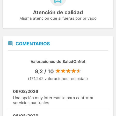
Atención de calidad
Misma atención que si fueras por privado
COMENTARIOS
Valoraciones de SaludOnNet
9,2 / 10
(171.242 valoraciones recibidas)
06/08/2026
Una opción muy interesante para contratar
servicios puntuales
06/08/2026