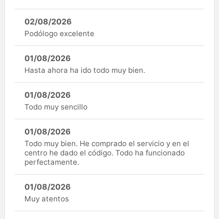
02/08/2026
Podólogo excelente
01/08/2026
Hasta ahora ha ido todo muy bien.
01/08/2026
Todo muy sencillo
01/08/2026
Todo muy bien. He comprado el servicio y en el
centro he dado el código. Todo ha funcionado
perfectamente.
01/08/2026
Muy atentos