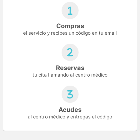
Compras
el servicio y recibes un código en tu email
Reservas
tu cita llamando al centro médico
Acudes
al centro médico y entregas el código