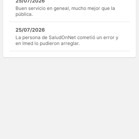
25/07/2026
Buen servicio en geneal, mucho mejor que la
pública.
25/07/2026
La persona de SaludOnNet cometió un error y
en Imed lo pudieron arreglar.