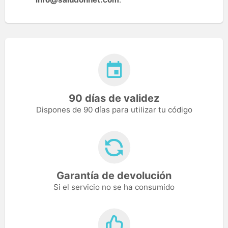
90 días de validez
Dispones de 90 días para utilizar tu código
Garantía de devolución
Si el servicio no se ha consumido