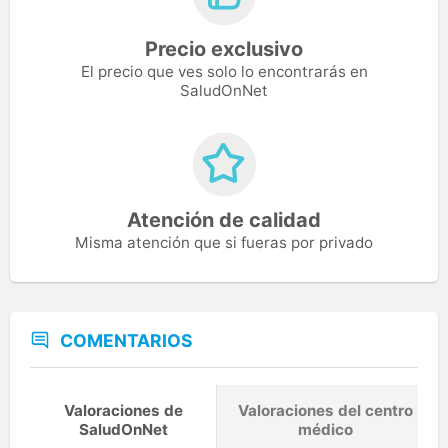
Precio exclusivo
El precio que ves solo lo encontrarás en
SaludOnNet
Atención de calidad
Misma atención que si fueras por privado
COMENTARIOS
Valoraciones de
Valoraciones del centro
SaludOnNet
médico