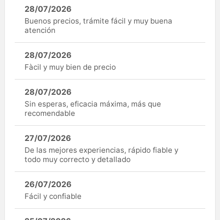
28/07/2026
Buenos precios, trámite fácil y muy buena
atención
28/07/2026
Fàcil y muy bien de precio
28/07/2026
Sin esperas, eficacia máxima, más que
recomendable
27/07/2026
De las mejores experiencias, rápido fiable y
todo muy correcto y detallado
26/07/2026
Fácil y confiable