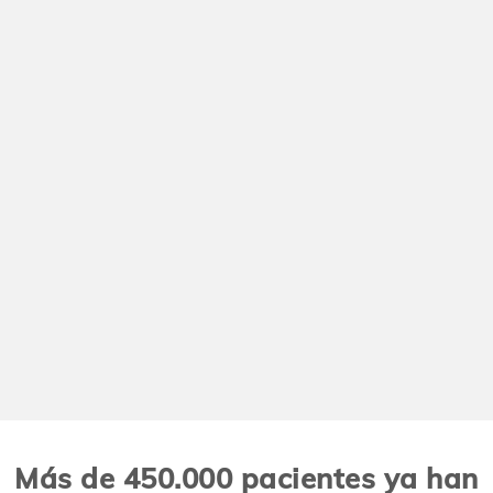
Más de 450.000 pacientes ya han