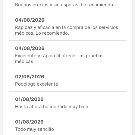
Buenos precios y sin esperas. Lo recomiendo.
04/08/2026
Rapidez y eficacia en la compra de los servicios
médicos. Lo recomiendo.
04/08/2026
Excelente y rápida al ofrecer las pruebas
médicas
02/08/2026
Podólogo excelente
01/08/2026
Hasta ahora ha ido todo muy bien.
01/08/2026
Todo muy sencillo