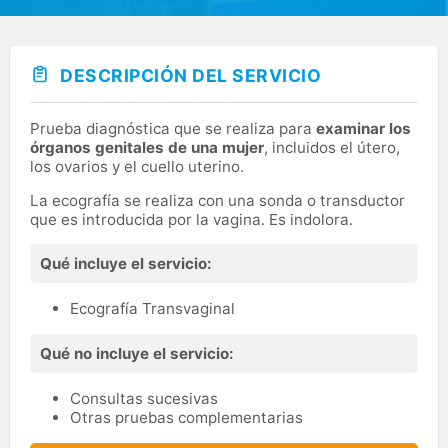
DESCRIPCIÓN DEL SERVICIO
Prueba diagnóstica que se realiza para
examinar los
órganos genitales de una mujer
, incluidos el útero,
los ovarios y el cuello uterino.
La ecografía se realiza con una sonda o transductor
que es introducida por la vagina. Es indolora.
Qué incluye el servicio:
Ecografía Transvaginal
Qué no incluye el servicio:
Consultas sucesivas
Otras pruebas complementarias