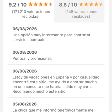
9,2 / 10
8,8 / 10
(171.210 valoraciones
(145 valoraciones
recibidas)
recibidas)
06/08/2026
Una opción muy interesante para contratar
servicios puntuales
06/08/2026
Puntual y profesional.
06/08/2026
Estoy de vacaciones en España y por casualidad
encontré este sitio; me ayudó a ahorrar mucho
en una consulta que habría salido muy cara.
Recomiendo mucho este sitio.
05/08/2026
La chica que me informó telefónicamente me