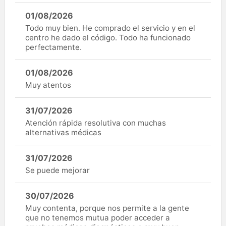
01/08/2026
Todo muy bien. He comprado el servicio y en el
centro he dado el código. Todo ha funcionado
perfectamente.
01/08/2026
Muy atentos
31/07/2026
Atención rápida resolutiva con muchas
alternativas médicas
31/07/2026
Se puede mejorar
30/07/2026
Muy contenta, porque nos permite a la gente
que no tenemos mutua poder acceder a