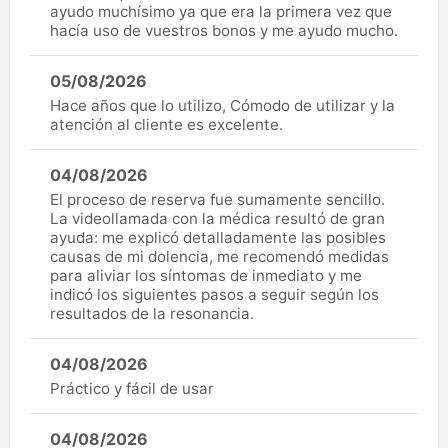
ayudo muchísimo ya que era la primera vez que
hacía uso de vuestros bonos y me ayudo mucho.
05/08/2026
Hace años que lo utilizo, Cómodo de utilizar y la
atención al cliente es excelente.
04/08/2026
El proceso de reserva fue sumamente sencillo.
La videollamada con la médica resultó de gran
ayuda: me explicó detalladamente las posibles
causas de mi dolencia, me recomendó medidas
para aliviar los síntomas de inmediato y me
indicó los siguientes pasos a seguir según los
resultados de la resonancia.
04/08/2026
Práctico y fácil de usar
04/08/2026