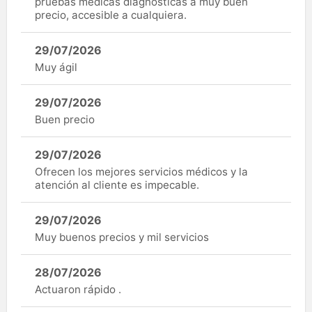
pruebas médicas diagnósticas a muy buen
precio, accesible a cualquiera.
29/07/2026
Muy ágil
29/07/2026
Buen precio
29/07/2026
Ofrecen los mejores servicios médicos y la
atención al cliente es impecable.
29/07/2026
Muy buenos precios y mil servicios
28/07/2026
Actuaron rápido .