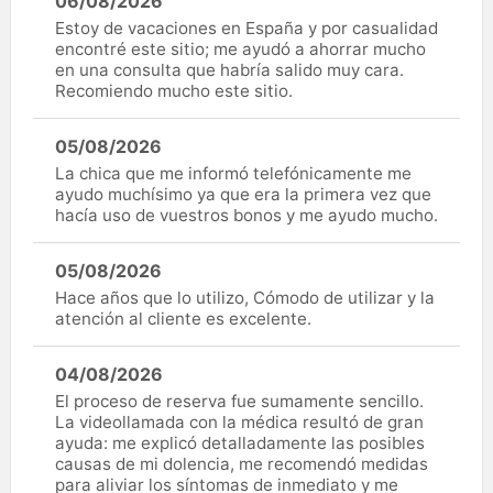
06/08/2026
Estoy de vacaciones en España y por casualidad
encontré este sitio; me ayudó a ahorrar mucho
en una consulta que habría salido muy cara.
Recomiendo mucho este sitio.
05/08/2026
La chica que me informó telefónicamente me
ayudo muchísimo ya que era la primera vez que
hacía uso de vuestros bonos y me ayudo mucho.
05/08/2026
Hace años que lo utilizo, Cómodo de utilizar y la
atención al cliente es excelente.
04/08/2026
El proceso de reserva fue sumamente sencillo.
La videollamada con la médica resultó de gran
ayuda: me explicó detalladamente las posibles
causas de mi dolencia, me recomendó medidas
para aliviar los síntomas de inmediato y me