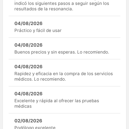
indicó los siguientes pasos a seguir según los
resultados de la resonancia.
04/08/2026
Práctico y fácil de usar
04/08/2026
Buenos precios y sin esperas. Lo recomiendo.
04/08/2026
Rapidez y eficacia en la compra de los servicios
médicos. Lo recomiendo.
04/08/2026
Excelente y rápida al ofrecer las pruebas
médicas
02/08/2026
Podólogo excelente