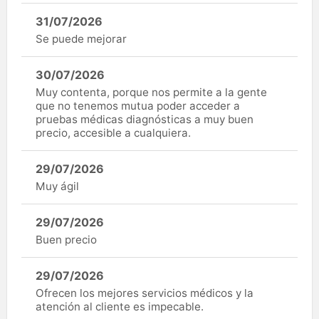
31/07/2026
Se puede mejorar
30/07/2026
Muy contenta, porque nos permite a la gente
que no tenemos mutua poder acceder a
pruebas médicas diagnósticas a muy buen
precio, accesible a cualquiera.
29/07/2026
Muy ágil
29/07/2026
Buen precio
29/07/2026
Ofrecen los mejores servicios médicos y la
atención al cliente es impecable.