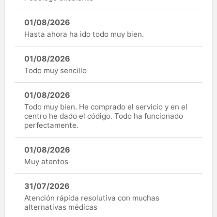
01/08/2026
Hasta ahora ha ido todo muy bien.
01/08/2026
Todo muy sencillo
01/08/2026
Todo muy bien. He comprado el servicio y en el
centro he dado el código. Todo ha funcionado
perfectamente.
01/08/2026
Muy atentos
31/07/2026
Atención rápida resolutiva con muchas
alternativas médicas