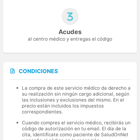
Acudes
al centro médico y entregas el código
CONDICIONES
La compra de este servicio médico da derecho a
su realización sin ningún cargo adicional, según
las inclusiones y exclusiones del mismo. En el
precio están incluidos los impuestos
correspondientes.
Cuando compres el servicio médico, recibirás un
código de autorización en tu email. El día de la
cita, identifícate como paciente de SaludOnNet