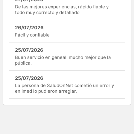
De las mejores experiencias, rápido fiable y
todo muy correcto y detallado
26/07/2026
Fácil y confiable
25/07/2026
Buen servicio en geneal, mucho mejor que la
pública.
25/07/2026
La persona de SaludOnNet cometió un error y
en Imed lo pudieron arreglar.