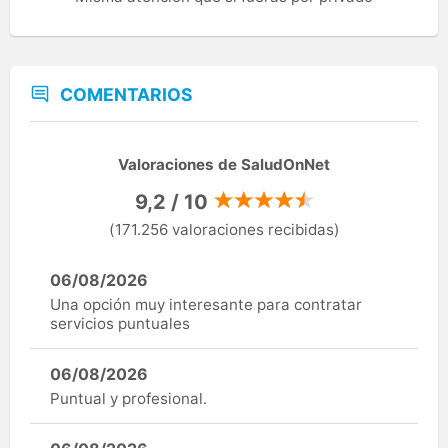
COMENTARIOS
Valoraciones de SaludOnNet
9,2 / 10
(171.256 valoraciones recibidas)
06/08/2026
Una opción muy interesante para contratar
servicios puntuales
06/08/2026
Puntual y profesional.