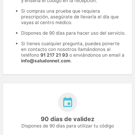
y enseña el código en la recepción.
Si compras una prueba que requiera
prescripción, asegúrate de llevarla el día que
vayas al centro médico.
Dispones de 90 días para hacer uso del servicio.
Si tienes cualquier pregunta, puedes ponerte
en contacto con nosotros llamándonos al
teléfono
91 217 21 93
o enviándonos un email a
info@saludonnet.com
.
90 días de validez
Dispones de 90 días para utilizar tu código