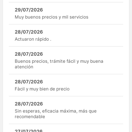
29/07/2026
Muy buenos precios y mil servicios
28/07/2026
Actuaron rápido .
28/07/2026
Buenos precios, trámite fácil y muy buena
atención
28/07/2026
Fàcil y muy bien de precio
28/07/2026
Sin esperas, eficacia máxima, más que
recomendable
27/07/2026