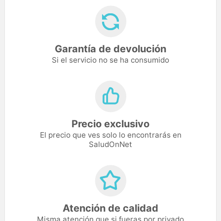
Garantía de devolución
Si el servicio no se ha consumido
Precio exclusivo
El precio que ves solo lo encontrarás en
SaludOnNet
Atención de calidad
Misma atención que si fueras por privado