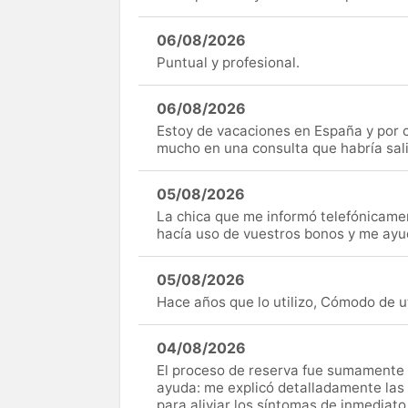
06/08/2026
Puntual y profesional.
06/08/2026
Estoy de vacaciones en España y por c
mucho en una consulta que habría sal
05/08/2026
La chica que me informó telefónicame
hacía uso de vuestros bonos y me ay
05/08/2026
Hace años que lo utilizo, Cómodo de uti
04/08/2026
El proceso de reserva fue sumamente s
ayuda: me explicó detalladamente las
para aliviar los síntomas de inmediato