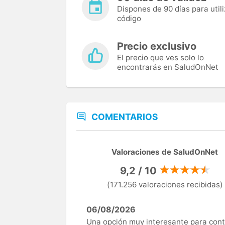
Dispones de 90 días para utili
código
Precio exclusivo
El precio que ves solo lo
encontrarás en SaludOnNet
COMENTARIOS
Valoraciones de SaludOnNet
9,2 / 10
(171.256 valoraciones recibidas)
06/08/2026
Una opción muy interesante para cont