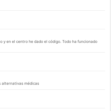
o y en el centro he dado el código. Todo ha funcionado
s alternativas médicas