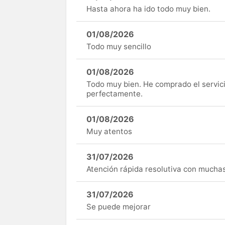
Hasta ahora ha ido todo muy bien.
01/08/2026
Todo muy sencillo
01/08/2026
Todo muy bien. He comprado el servici
perfectamente.
01/08/2026
Muy atentos
31/07/2026
Atención rápida resolutiva con mucha
31/07/2026
Se puede mejorar