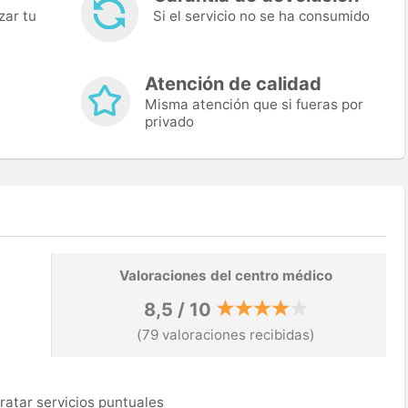
zar tu
Si el servicio no se ha consumido
Atención de calidad
Misma atención que si fueras por
privado
Valoraciones del centro médico
8,5 / 10
(79 valoraciones recibidas)
ratar servicios puntuales