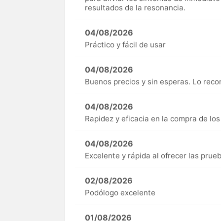
resultados de la resonancia.
04/08/2026
Práctico y fácil de usar
04/08/2026
Buenos precios y sin esperas. Lo rec
04/08/2026
Rapidez y eficacia en la compra de lo
04/08/2026
Excelente y rápida al ofrecer las pru
02/08/2026
Podólogo excelente
01/08/2026