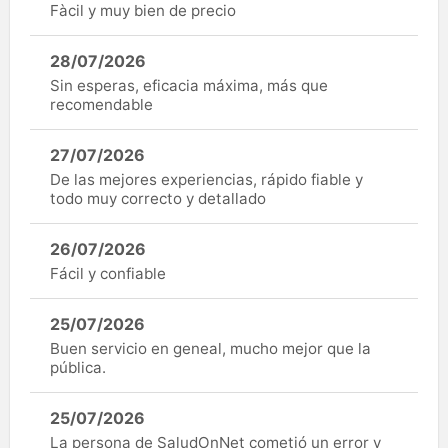
Fàcil y muy bien de precio
28/07/2026
Sin esperas, eficacia máxima, más que
recomendable
27/07/2026
De las mejores experiencias, rápido fiable y
todo muy correcto y detallado
26/07/2026
Fácil y confiable
25/07/2026
Buen servicio en geneal, mucho mejor que la
pública.
25/07/2026
La persona de SaludOnNet cometió un error y