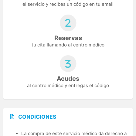
el servicio y recibes un código en tu email
Reservas
tu cita llamando al centro médico
Acudes
al centro médico y entregas el código
CONDICIONES
La compra de este servicio médico da derecho a