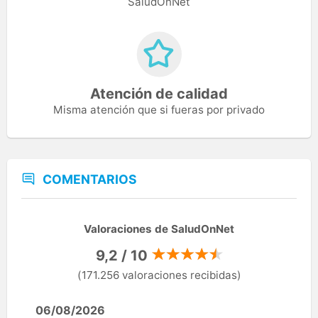
SaludOnNet
Atención de calidad
Misma atención que si fueras por privado
COMENTARIOS
Valoraciones de SaludOnNet
9,2 / 10
(171.256 valoraciones recibidas)
06/08/2026