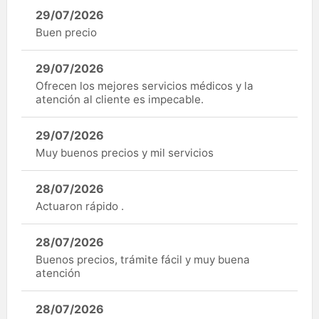
29/07/2026
Buen precio
29/07/2026
Ofrecen los mejores servicios médicos y la
atención al cliente es impecable.
29/07/2026
Muy buenos precios y mil servicios
28/07/2026
Actuaron rápido .
28/07/2026
Buenos precios, trámite fácil y muy buena
atención
28/07/2026