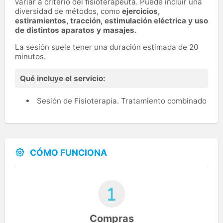
variar a criterio del fisioterapeuta. Puede incluir una
diversidad de métodos, como
ejercicios,
estiramientos, tracción, estimulación eléctrica y uso
de distintos aparatos y masajes.
La sesión suele tener una duración estimada de 20
minutos.
Qué incluye el servicio:
Sesión de Fisioterapia. Tratamiento combinado
CÓMO FUNCIONA
Compras