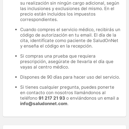
su realización sin ningún cargo adicional, según
las inclusiones y exclusiones del mismo. En el
precio están incluidos los impuestos
correspondientes.
Cuando compres el servicio médico, recibirás un
código de autorización en tu email. El día de la
cita, identifícate como paciente de SaludOnNet
y enseña el código en la recepción.
Si compras una prueba que requiera
prescripción, asegúrate de llevarla el día que
vayas al centro médico.
Dispones de 90 días para hacer uso del servicio.
Si tienes cualquier pregunta, puedes ponerte
en contacto con nosotros llamándonos al
teléfono
91 217 21 93
o enviándonos un email a
info@saludonnet.com
.