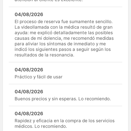
04/08/2026
El proceso de reserva fue sumamente sencillo.
La videollamada con la médica resultó de gran
ayuda: me explicó detalladamente las posibles
causas de mi dolencia, me recomendó medidas
para aliviar los síntomas de inmediato y me
indicó los siguientes pasos a seguir según los
resultados de la resonancia.
04/08/2026
Práctico y fácil de usar
04/08/2026
Buenos precios y sin esperas. Lo recomiendo.
04/08/2026
Rapidez y eficacia en la compra de los servicios
médicos. Lo recomiendo.