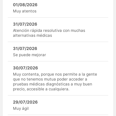
01/08/2026
Muy atentos
31/07/2026
Atención rápida resolutiva con muchas
alternativas médicas
31/07/2026
Se puede mejorar
30/07/2026
Muy contenta, porque nos permite a la gente
que no tenemos mutua poder acceder a
pruebas médicas diagnósticas a muy buen
precio, accesible a cualquiera.
29/07/2026
Muy ágil