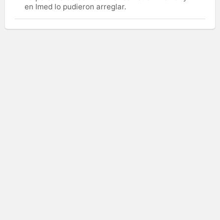
en Imed lo pudieron arreglar.