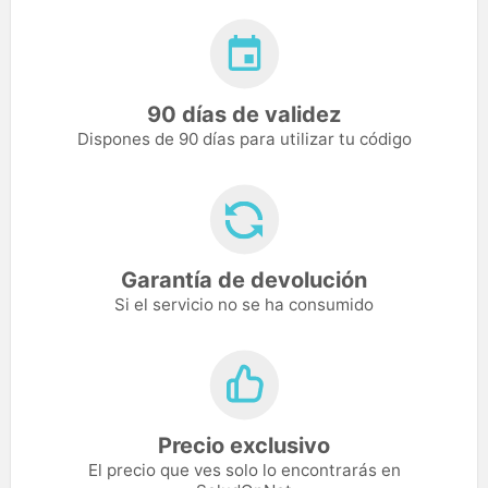
90 días de validez
Dispones de 90 días para utilizar tu código
Garantía de devolución
Si el servicio no se ha consumido
Precio exclusivo
El precio que ves solo lo encontrarás en