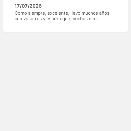
17/07/2026
Como siempre, excelente, llevo muchos años
con vosotros y espero que muchos más.