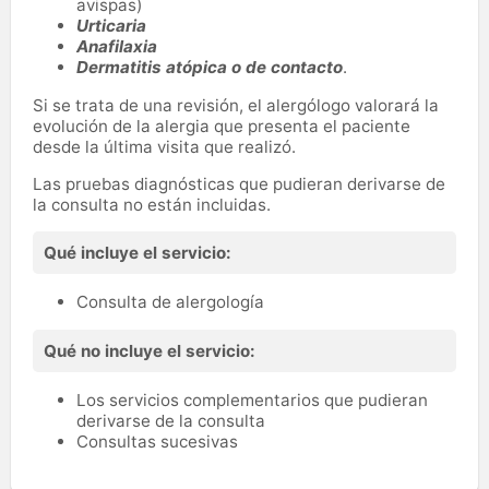
avispas)
Urticaria
Anafilaxia
Dermatitis atópica o de contacto
.
Si se trata de una revisión, el alergólogo valorará la
evolución de la alergia que presenta el paciente
desde la última visita que realizó.
Las pruebas diagnósticas que pudieran derivarse de
la consulta no están incluidas.
Qué incluye el servicio:
Consulta de alergología
Qué no incluye el servicio:
Los servicios complementarios que pudieran
derivarse de la consulta
Consultas sucesivas