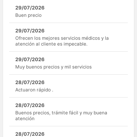
29/07/2026
Buen precio
29/07/2026
Ofrecen los mejores servicios médicos y la
atención al cliente es impecable.
29/07/2026
Muy buenos precios y mil servicios
28/07/2026
Actuaron rápido .
28/07/2026
Buenos precios, trámite fácil y muy buena
atención
28/07/2026