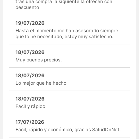
tras una compra la siguiente la ofrecen con
descuento
19/07/2026
Hasta el momento me han asesorado siempre
que lo he necesitado, estoy muy satisfecho.
18/07/2026
Muy buenos precios.
18/07/2026
Lo mejor que he hecho
18/07/2026
Facil y rápido
17/07/2026
Fácil, rápido y económico, gracias SaludOnNet.