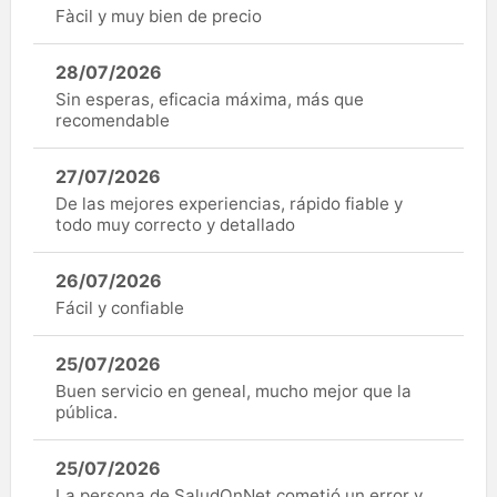
Fàcil y muy bien de precio
28/07/2026
Sin esperas, eficacia máxima, más que
recomendable
27/07/2026
De las mejores experiencias, rápido fiable y
todo muy correcto y detallado
26/07/2026
Fácil y confiable
25/07/2026
Buen servicio en geneal, mucho mejor que la
pública.
25/07/2026
La persona de SaludOnNet cometió un error y