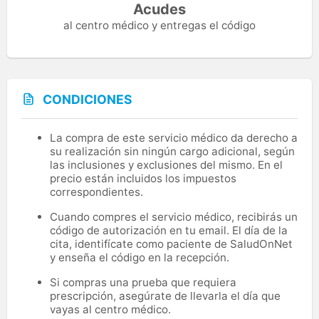
Acudes
al centro médico y entregas el código
CONDICIONES
La compra de este servicio médico da derecho a
su realización sin ningún cargo adicional, según
las inclusiones y exclusiones del mismo. En el
precio están incluidos los impuestos
correspondientes.
Cuando compres el servicio médico, recibirás un
código de autorización en tu email. El día de la
cita, identifícate como paciente de SaludOnNet
y enseña el código en la recepción.
Si compras una prueba que requiera
prescripción, asegúrate de llevarla el día que
vayas al centro médico.