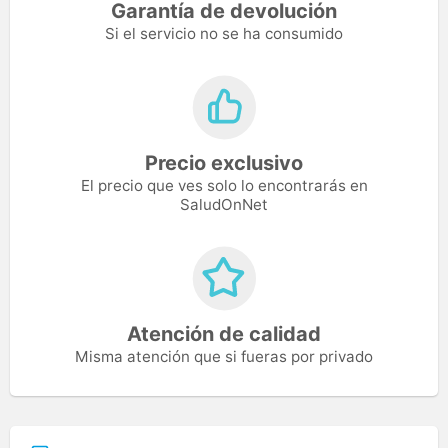
Garantía de devolución
Si el servicio no se ha consumido
Precio exclusivo
El precio que ves solo lo encontrarás en
SaludOnNet
Atención de calidad
Misma atención que si fueras por privado