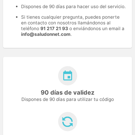
Dispones de 90 días para hacer uso del servicio.
Si tienes cualquier pregunta, puedes ponerte
en contacto con nosotros llamándonos al
teléfono
91 217 21 93
o enviándonos un email a
info@saludonnet.com
.
90 días de validez
Dispones de 90 días para utilizar tu código