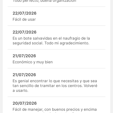
Todo perfecto, buena organizacion
22/07/2026
Fácil de usar
22/07/2026
Es un bote salvavidas en el naufragio de la
seguridad social. Todo mi agradecimiento.
21/07/2026
Económico y muy bien
21/07/2026
Es genial encontrar lo que necesitas y que sea
tan sencillo de tramitar en los centros. Volveré
a usarlo.
20/07/2026
Fácil de manejar, con buenos precios y encima