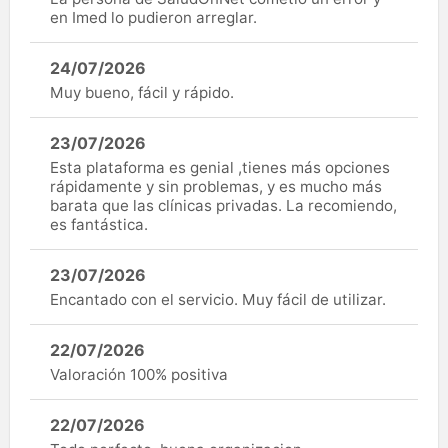
en Imed lo pudieron arreglar.
24/07/2026
Muy bueno, fácil y rápido.
23/07/2026
Esta plataforma es genial ,tienes más opciones
rápidamente y sin problemas, y es mucho más
barata que las clínicas privadas. La recomiendo,
es fantástica.
23/07/2026
Encantado con el servicio. Muy fácil de utilizar.
22/07/2026
Valoración 100% positiva
22/07/2026