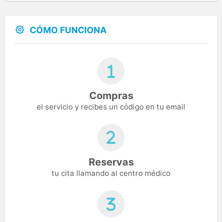
CÓMO FUNCIONA
Compras
el servicio y recibes un código en tu email
Reservas
tu cita llamando al centro médico