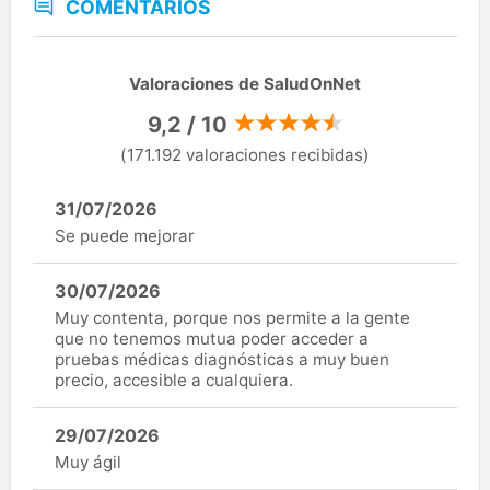
COMENTARIOS
Valoraciones de SaludOnNet
9,2 / 10
(171.192 valoraciones recibidas)
31/07/2026
Se puede mejorar
30/07/2026
Muy contenta, porque nos permite a la gente
que no tenemos mutua poder acceder a
pruebas médicas diagnósticas a muy buen
precio, accesible a cualquiera.
29/07/2026
Muy ágil