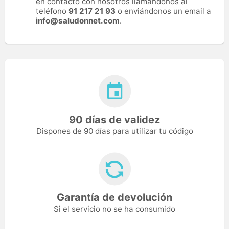
en contacto con nosotros llamándonos al
teléfono
91 217 21 93
o enviándonos un email a
info@saludonnet.com
.
90 días de validez
Dispones de 90 días para utilizar tu código
Garantía de devolución
Si el servicio no se ha consumido