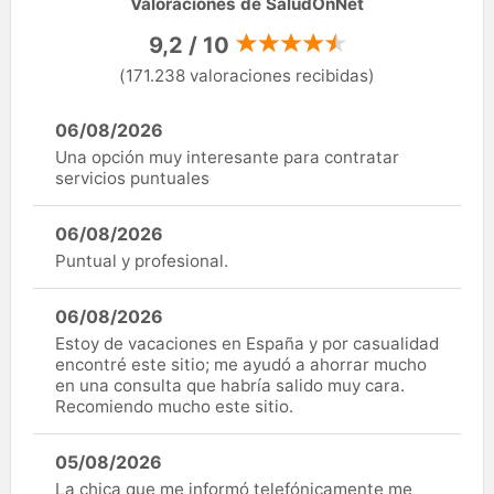
Valoraciones de SaludOnNet
9,2 / 10
(171.238 valoraciones recibidas)
06/08/2026
Una opción muy interesante para contratar
servicios puntuales
06/08/2026
Puntual y profesional.
06/08/2026
Estoy de vacaciones en España y por casualidad
encontré este sitio; me ayudó a ahorrar mucho
en una consulta que habría salido muy cara.
Recomiendo mucho este sitio.
05/08/2026
La chica que me informó telefónicamente me