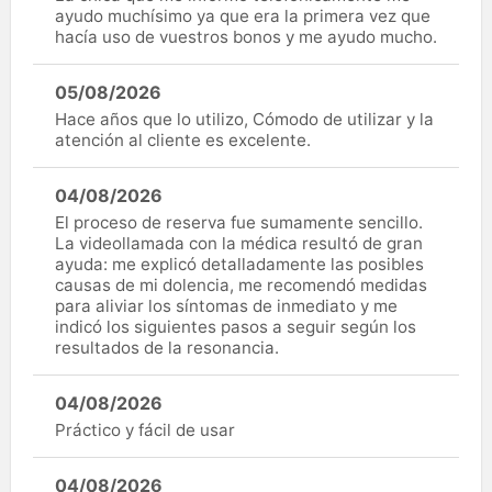
ayudo muchísimo ya que era la primera vez que
hacía uso de vuestros bonos y me ayudo mucho.
05/08/2026
Hace años que lo utilizo, Cómodo de utilizar y la
atención al cliente es excelente.
04/08/2026
El proceso de reserva fue sumamente sencillo.
La videollamada con la médica resultó de gran
ayuda: me explicó detalladamente las posibles
causas de mi dolencia, me recomendó medidas
para aliviar los síntomas de inmediato y me
indicó los siguientes pasos a seguir según los
resultados de la resonancia.
04/08/2026
Práctico y fácil de usar
04/08/2026