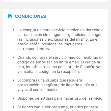
CONDICIONES
La compra de este servicio médico da derecho a
su realización sin ningún cargo adicional, según
las inclusiones y exclusiones del mismo. En el
precio están incluidos los impuestos
correspondientes.
Cuando compres el servicio médico, recibirás un
código de autorización en tu email. El día de la
cita, identifícate como paciente de SaludOnNet
y enseña el código en la recepción.
Si compras una prueba que requiera
prescripción, asegúrate de llevarla el día que
vayas al centro médico.
Dispones de 90 días para hacer uso del servicio.
Si tienes cualquier pregunta, puedes ponerte