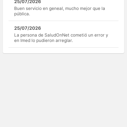
25/07/2026
Buen servicio en geneal, mucho mejor que la
pública.
25/07/2026
La persona de SaludOnNet cometió un error y
en Imed lo pudieron arreglar.