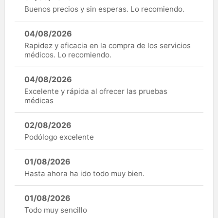
Buenos precios y sin esperas. Lo recomiendo.
04/08/2026
Rapidez y eficacia en la compra de los servicios
médicos. Lo recomiendo.
04/08/2026
Excelente y rápida al ofrecer las pruebas
médicas
02/08/2026
Podólogo excelente
01/08/2026
Hasta ahora ha ido todo muy bien.
01/08/2026
Todo muy sencillo