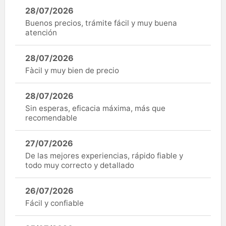
28/07/2026
Buenos precios, trámite fácil y muy buena
atención
28/07/2026
Fàcil y muy bien de precio
28/07/2026
Sin esperas, eficacia máxima, más que
recomendable
27/07/2026
De las mejores experiencias, rápido fiable y
todo muy correcto y detallado
26/07/2026
Fácil y confiable