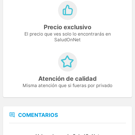
Precio exclusivo
El precio que ves solo lo encontrarás en
SaludOnNet
Atención de calidad
Misma atención que si fueras por privado
COMENTARIOS