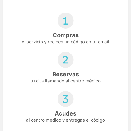
Compras
el servicio y recibes un código en tu email
Reservas
tu cita llamando al centro médico
Acudes
al centro médico y entregas el código