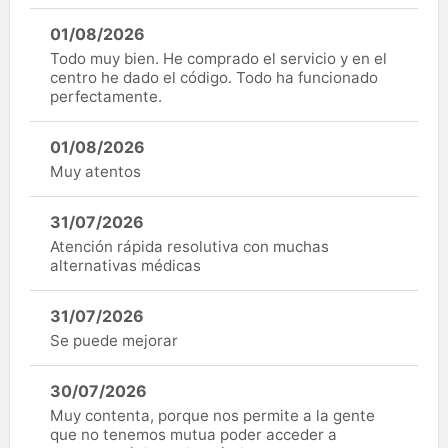
01/08/2026
Todo muy bien. He comprado el servicio y en el
centro he dado el código. Todo ha funcionado
perfectamente.
01/08/2026
Muy atentos
31/07/2026
Atención rápida resolutiva con muchas
alternativas médicas
31/07/2026
Se puede mejorar
30/07/2026
Muy contenta, porque nos permite a la gente
que no tenemos mutua poder acceder a