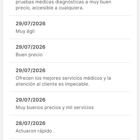
pruebas médicas diagnósticas a muy buen
precio, accesible a cualquiera.
29/07/2026
Muy ágil
29/07/2026
Buen precio
29/07/2026
Ofrecen los mejores servicios médicos y la
atención al cliente es impecable.
29/07/2026
Muy buenos precios y mil servicios
28/07/2026
Actuaron rápido .