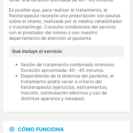
Es posible que, para realizar el tratamiento, el
fisioterapeuta necesite una prescripción con pautas
sobre el mismo, realizada por el médico rehabilitador
o traumatólogo. Consulte condiciones del servicio
con el prestador del mismo o con nuestro
departamento de atención al paciente.
Qué incluye el servicio:
Sesión de tratamiento combinado intensivo.
Duración aproximada: 40 - 45 minutos.
Dependiendo de la dolencia del paciente, el
tratamiento podrá variar a criterio del
fisioterapeuta (ejercicios, estiramientos,
tracción, estimulación eléctrica y uso de
distintos aparatos y masajes).
CÓMO FUNCIONA