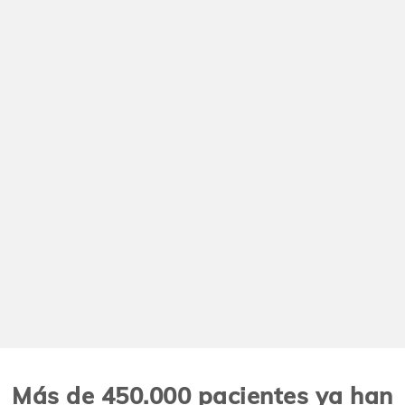
Más de 450.000 pacientes ya han