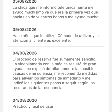
05/08/2026
La chica que me informó telefónicamente me
ayudo muchísimo ya que era la primera vez que
hacía uso de vuestros bonos y me ayudo mucho.
05/08/2026
Hace años que lo utilizo, Cómodo de utilizar y la
atención al cliente es excelente.
04/08/2026
El proceso de reserva fue sumamente sencillo.
La videollamada con la médica resultó de gran
ayuda: me explicó detalladamente las posibles
causas de mi dolencia, me recomendó medidas
para aliviar los síntomas de inmediato y me
indicó los siguientes pasos a seguir según los
resultados de la resonancia.
04/08/2026
Práctico y fácil de usar