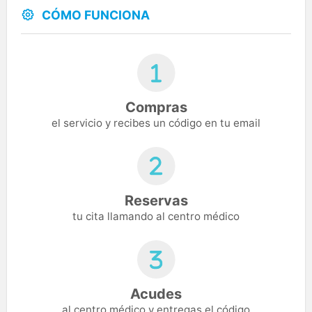
CÓMO FUNCIONA
Compras
el servicio y recibes un código en tu email
Reservas
tu cita llamando al centro médico
Acudes
al centro médico y entregas el código