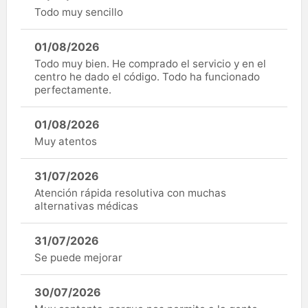
Todo muy sencillo
01/08/2026
Todo muy bien. He comprado el servicio y en el
centro he dado el código. Todo ha funcionado
perfectamente.
01/08/2026
Muy atentos
31/07/2026
Atención rápida resolutiva con muchas
alternativas médicas
31/07/2026
Se puede mejorar
30/07/2026