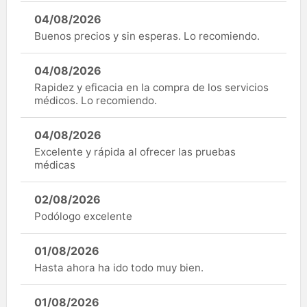
04/08/2026
Buenos precios y sin esperas. Lo recomiendo.
04/08/2026
Rapidez y eficacia en la compra de los servicios
médicos. Lo recomiendo.
04/08/2026
Excelente y rápida al ofrecer las pruebas
médicas
02/08/2026
Podólogo excelente
01/08/2026
Hasta ahora ha ido todo muy bien.
01/08/2026