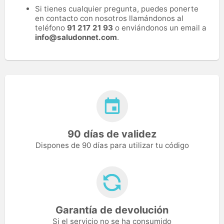
Si tienes cualquier pregunta, puedes ponerte
en contacto con nosotros llamándonos al
teléfono
91 217 21 93
o enviándonos un email a
info@saludonnet.com
.
90 días de validez
Dispones de 90 días para utilizar tu código
Garantía de devolución
Si el servicio no se ha consumido