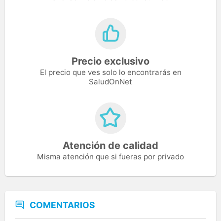
Precio exclusivo
El precio que ves solo lo encontrarás en
SaludOnNet
Atención de calidad
Misma atención que si fueras por privado
COMENTARIOS