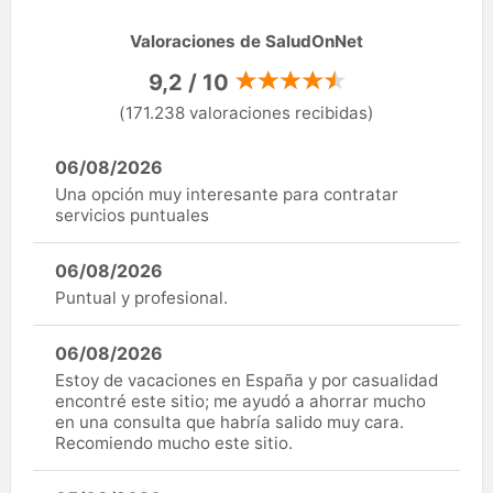
Valoraciones de SaludOnNet
9,2 / 10
(171.238 valoraciones recibidas)
06/08/2026
Una opción muy interesante para contratar
servicios puntuales
06/08/2026
Puntual y profesional.
06/08/2026
Estoy de vacaciones en España y por casualidad
encontré este sitio; me ayudó a ahorrar mucho
en una consulta que habría salido muy cara.
Recomiendo mucho este sitio.