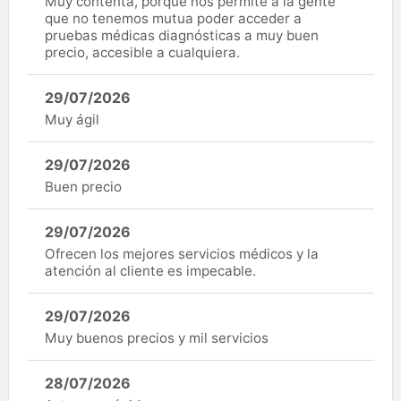
Muy contenta, porque nos permite a la gente
que no tenemos mutua poder acceder a
pruebas médicas diagnósticas a muy buen
precio, accesible a cualquiera.
29/07/2026
Muy ágil
29/07/2026
Buen precio
29/07/2026
Ofrecen los mejores servicios médicos y la
atención al cliente es impecable.
29/07/2026
Muy buenos precios y mil servicios
28/07/2026