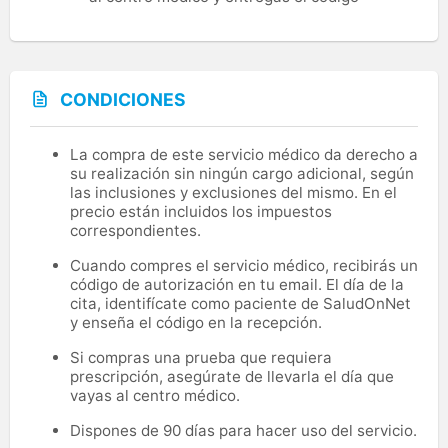
CONDICIONES
La compra de este servicio médico da derecho a
su realización sin ningún cargo adicional, según
las inclusiones y exclusiones del mismo. En el
precio están incluidos los impuestos
correspondientes.
Cuando compres el servicio médico, recibirás un
código de autorización en tu email. El día de la
cita, identifícate como paciente de SaludOnNet
y enseña el código en la recepción.
Si compras una prueba que requiera
prescripción, asegúrate de llevarla el día que
vayas al centro médico.
Dispones de 90 días para hacer uso del servicio.