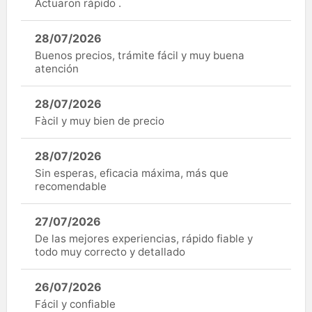
Actuaron rápido .
28/07/2026
Buenos precios, trámite fácil y muy buena
atención
28/07/2026
Fàcil y muy bien de precio
28/07/2026
Sin esperas, eficacia máxima, más que
recomendable
27/07/2026
De las mejores experiencias, rápido fiable y
todo muy correcto y detallado
26/07/2026
Fácil y confiable