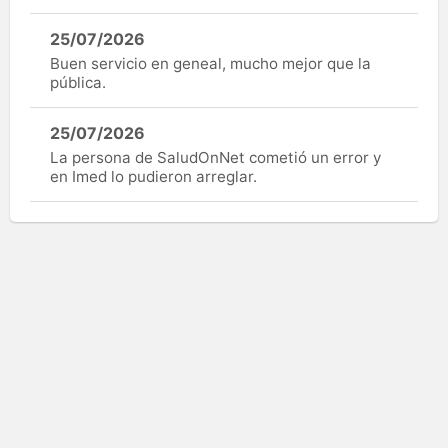
25/07/2026
Buen servicio en geneal, mucho mejor que la
pública.
25/07/2026
La persona de SaludOnNet cometió un error y
en Imed lo pudieron arreglar.