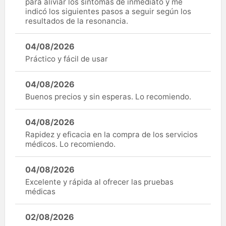
para aliviar los síntomas de inmediato y me
indicó los siguientes pasos a seguir según los
resultados de la resonancia.
04/08/2026
Práctico y fácil de usar
04/08/2026
Buenos precios y sin esperas. Lo recomiendo.
04/08/2026
Rapidez y eficacia en la compra de los servicios
médicos. Lo recomiendo.
04/08/2026
Excelente y rápida al ofrecer las pruebas
médicas
02/08/2026