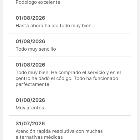
Podólogo excelente
01/08/2026
Hasta ahora ha ido todo muy bien.
01/08/2026
Todo muy sencillo
01/08/2026
Todo muy bien. He comprado el servicio y en el
centro he dado el código. Todo ha funcionado
perfectamente.
01/08/2026
Muy atentos
31/07/2026
Atención rápida resolutiva con muchas
alternativas médicas