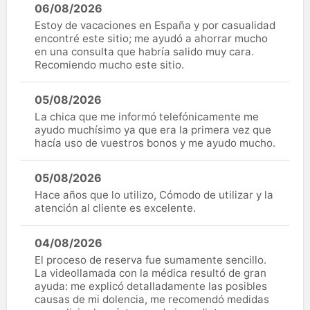
06/08/2026
Estoy de vacaciones en España y por casualidad
encontré este sitio; me ayudó a ahorrar mucho
en una consulta que habría salido muy cara.
Recomiendo mucho este sitio.
05/08/2026
La chica que me informó telefónicamente me
ayudo muchísimo ya que era la primera vez que
hacía uso de vuestros bonos y me ayudo mucho.
05/08/2026
Hace años que lo utilizo, Cómodo de utilizar y la
atención al cliente es excelente.
04/08/2026
El proceso de reserva fue sumamente sencillo.
La videollamada con la médica resultó de gran
ayuda: me explicó detalladamente las posibles
causas de mi dolencia, me recomendó medidas