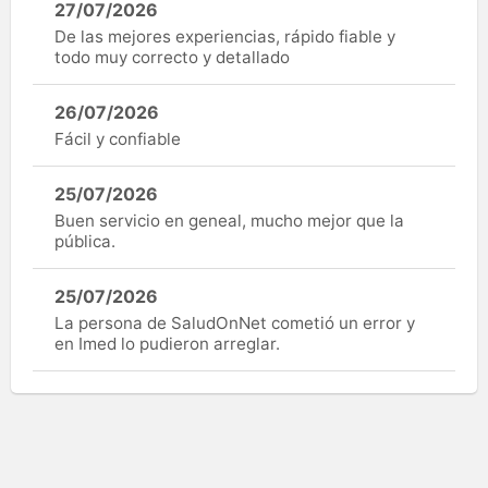
27/07/2026
De las mejores experiencias, rápido fiable y
todo muy correcto y detallado
26/07/2026
Fácil y confiable
25/07/2026
Buen servicio en geneal, mucho mejor que la
pública.
25/07/2026
La persona de SaludOnNet cometió un error y
en Imed lo pudieron arreglar.