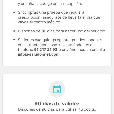
y enseña el código en la recepción.
Si compras una prueba que requiera
prescripción, asegúrate de llevarla el día que
vayas al centro médico.
Dispones de 90 días para hacer uso del servicio.
Si tienes cualquier pregunta, puedes ponerte
en contacto con nosotros llamándonos al
teléfono
91 217 21 93
o enviándonos un email a
info@saludonnet.com
.
90 días de validez
Dispones de 90 días para utilizar tu código