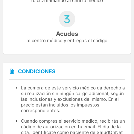
tu cita llamando al centro médico
Acudes
al centro médico y entregas el código
CONDICIONES
La compra de este servicio médico da derecho a
su realización sin ningún cargo adicional, según
las inclusiones y exclusiones del mismo. En el
precio están incluidos los impuestos
correspondientes.
Cuando compres el servicio médico, recibirás un
código de autorización en tu email. El día de la
cita, identifícate como paciente de SaludOnNet