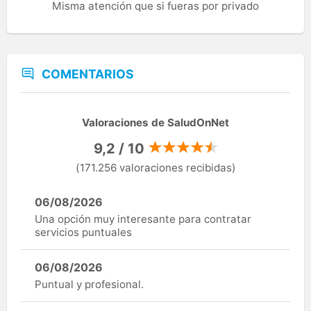
Misma atención que si fueras por privado
COMENTARIOS
Valoraciones de SaludOnNet
9,2 / 10
(171.256 valoraciones recibidas)
06/08/2026
Una opción muy interesante para contratar
servicios puntuales
06/08/2026
Puntual y profesional.