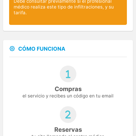
Debe consultar previamente si el profesional
médico realiza este tipo de infiltraciones, y su
tarifa.
CÓMO FUNCIONA
Compras
el servicio y recibes un código en tu email
Reservas