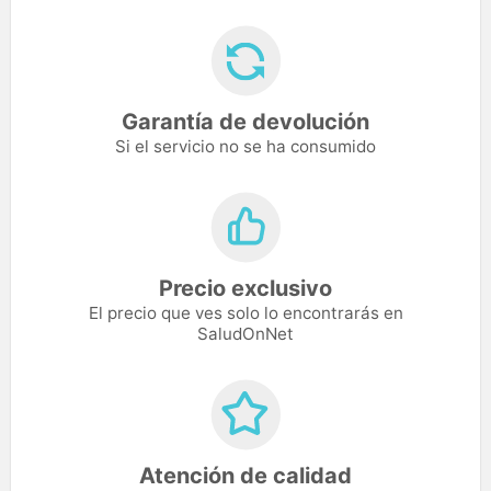
Garantía de devolución
Si el servicio no se ha consumido
Precio exclusivo
El precio que ves solo lo encontrarás en
SaludOnNet
Atención de calidad