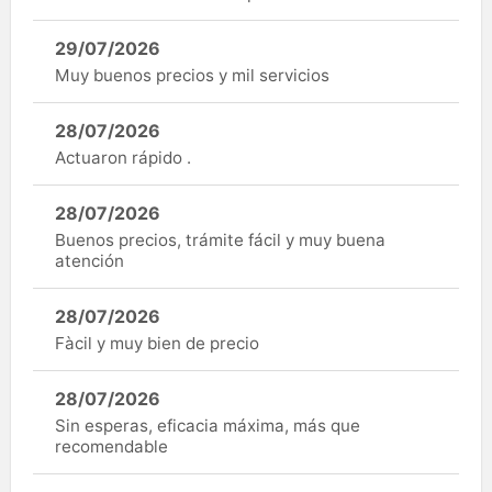
29/07/2026
Muy buenos precios y mil servicios
28/07/2026
Actuaron rápido .
28/07/2026
Buenos precios, trámite fácil y muy buena
atención
28/07/2026
Fàcil y muy bien de precio
28/07/2026
Sin esperas, eficacia máxima, más que
recomendable