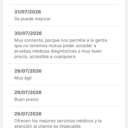
31/07/2026
Se puede mejorar
30/07/2026
Muy contenta, porque nos permite a la gente
que no tenemos mutua poder acceder a
pruebas médicas diagnósticas a muy buen
precio, accesible a cualquiera.
29/07/2026
Muy ágil
29/07/2026
Buen precio
29/07/2026
Ofrecen los mejores servicios médicos y la
atención al cliente es impecable.