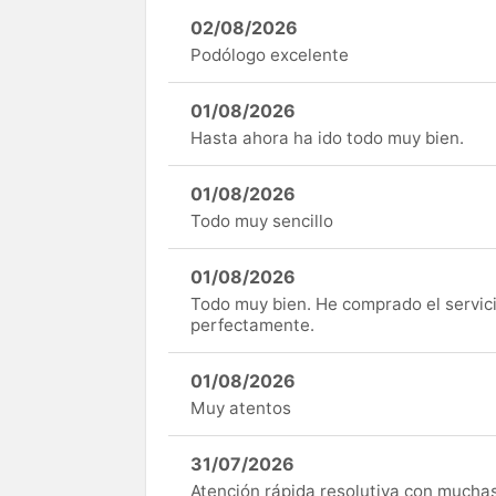
02/08/2026
Podólogo excelente
01/08/2026
Hasta ahora ha ido todo muy bien.
01/08/2026
Todo muy sencillo
01/08/2026
Todo muy bien. He comprado el servici
perfectamente.
01/08/2026
Muy atentos
31/07/2026
Atención rápida resolutiva con mucha