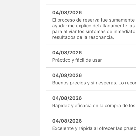
04/08/2026
El proceso de reserva fue sumamente s
ayuda: me explicó detalladamente las
para aliviar los síntomas de inmediato
resultados de la resonancia.
04/08/2026
Práctico y fácil de usar
04/08/2026
Buenos precios y sin esperas. Lo rec
04/08/2026
Rapidez y eficacia en la compra de lo
04/08/2026
Excelente y rápida al ofrecer las pru