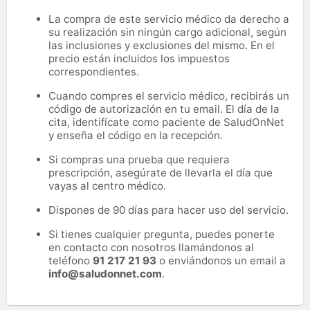
La compra de este servicio médico da derecho a
su realización sin ningún cargo adicional, según
las inclusiones y exclusiones del mismo. En el
precio están incluidos los impuestos
correspondientes.
Cuando compres el servicio médico, recibirás un
código de autorización en tu email. El día de la
cita, identifícate como paciente de SaludOnNet
y enseña el código en la recepción.
Si compras una prueba que requiera
prescripción, asegúrate de llevarla el día que
vayas al centro médico.
Dispones de 90 días para hacer uso del servicio.
Si tienes cualquier pregunta, puedes ponerte
en contacto con nosotros llamándonos al
teléfono
91 217 21 93
o enviándonos un email a
info@saludonnet.com
.