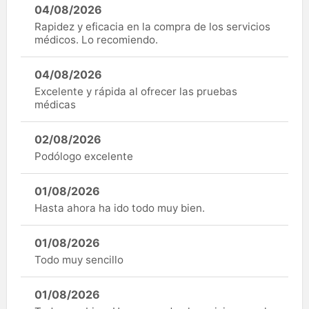
04/08/2026
Rapidez y eficacia en la compra de los servicios
médicos. Lo recomiendo.
04/08/2026
Excelente y rápida al ofrecer las pruebas
médicas
02/08/2026
Podólogo excelente
01/08/2026
Hasta ahora ha ido todo muy bien.
01/08/2026
Todo muy sencillo
01/08/2026