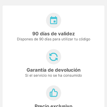
90 días de validez
Dispones de 90 días para utilizar tu código
Garantía de devolución
Si el servicio no se ha consumido
Precio exclusivo