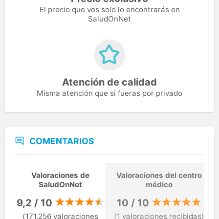
El precio que ves solo lo encontrarás en
SaludOnNet
Atención de calidad
Misma atención que si fueras por privado
COMENTARIOS
Valoraciones de
Valoraciones del centro
SaludOnNet
médico
9,2 / 10
10 / 10
(171.256 valoraciones
(1 valoraciones recibidas)