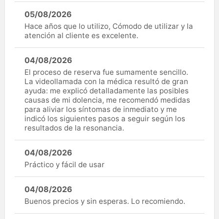
05/08/2026
Hace años que lo utilizo, Cómodo de utilizar y la
atención al cliente es excelente.
04/08/2026
El proceso de reserva fue sumamente sencillo.
La videollamada con la médica resultó de gran
ayuda: me explicó detalladamente las posibles
causas de mi dolencia, me recomendó medidas
para aliviar los síntomas de inmediato y me
indicó los siguientes pasos a seguir según los
resultados de la resonancia.
04/08/2026
Práctico y fácil de usar
04/08/2026
Buenos precios y sin esperas. Lo recomiendo.