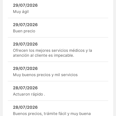
29/07/2026
Muy ágil
29/07/2026
Buen precio
29/07/2026
Ofrecen los mejores servicios médicos y la
atención al cliente es impecable.
29/07/2026
Muy buenos precios y mil servicios
28/07/2026
Actuaron rápido .
28/07/2026
Buenos precios, trámite fácil y muy buena