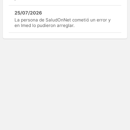
25/07/2026
La persona de SaludOnNet cometió un error y
en Imed lo pudieron arreglar.