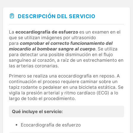
DESCRIPCIÓN DEL SERVICIO
La
ecocardiografía de esfuerzo
es un examen en el
que se utilizan imágenes por ultrasonido
para
comprobar el correcto funcionamiento del
miocardio al bombear sangre al cuerpo
. Se utiliza
para detectar una posible disminución en el flujo
sanguíneo al corazón, a raíz de un estrechamiento en
las arterias coronarias.
Primero se realiza una ecocardiografía en reposo. A
continuación el proceso requiere caminar sobre un
tapiz rodante o pedalear en una bicicleta estática. Se
vigila la presión arterial y ritmo cardíaco (ECG) a lo
largo de todo el procedimiento.
Qué incluye el servicio:
Ecocardiografía de esfuerzo