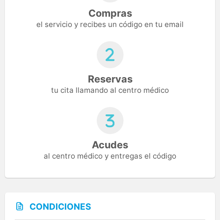
Compras
el servicio y recibes un código en tu email
Reservas
tu cita llamando al centro médico
Acudes
al centro médico y entregas el código
CONDICIONES