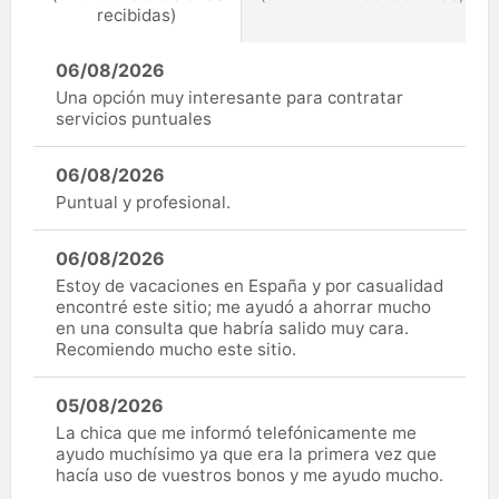
recibidas)
06/08/2026
Una opción muy interesante para contratar
servicios puntuales
06/08/2026
Puntual y profesional.
06/08/2026
Estoy de vacaciones en España y por casualidad
encontré este sitio; me ayudó a ahorrar mucho
en una consulta que habría salido muy cara.
Recomiendo mucho este sitio.
05/08/2026
La chica que me informó telefónicamente me
ayudo muchísimo ya que era la primera vez que
hacía uso de vuestros bonos y me ayudo mucho.