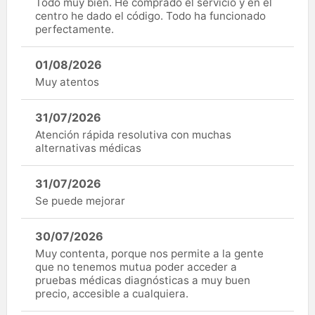
Todo muy bien. He comprado el servicio y en el
centro he dado el código. Todo ha funcionado
perfectamente.
01/08/2026
Muy atentos
31/07/2026
Atención rápida resolutiva con muchas
alternativas médicas
31/07/2026
Se puede mejorar
30/07/2026
Muy contenta, porque nos permite a la gente
que no tenemos mutua poder acceder a
pruebas médicas diagnósticas a muy buen
precio, accesible a cualquiera.