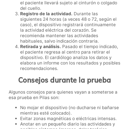
el paciente llevará sujeto al cinturón o colgado
del cuello.
Registro de la actividad.
Durante las
siguientes 24 horas (a veces 48 o 72, según el
caso), el dispositivo registrará continuamente
la actividad eléctrica del corazón. Se
recomienda mantener las actividades
habituales, salvo indicación contraria.
Retirada y análisis.
Pasado el tiempo indicado,
el paciente regresa al centro para retirar el
dispositivo. El cardiólogo analiza los datos y
elabora un informe con los resultados y posibles
recomendaciones.
Consejos durante la prueba
Algunos consejos para quienes vayan a someterse a
esa prueba en Pilas son:
No mojar el dispositivo (no ducharse ni bañarse
mientras esté colocado).
Evitar zonas magnéticas o eléctricas intensas.
Anotar en un pequeño diario las actividades y