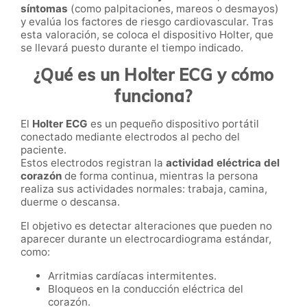
síntomas
(como palpitaciones, mareos o desmayos)
y evalúa los factores de riesgo cardiovascular. Tras
esta valoración, se coloca el dispositivo Holter, que
se llevará puesto durante el tiempo indicado.
¿Qué es un Holter ECG y cómo
funciona?
El
Holter ECG
es un pequeño dispositivo portátil
conectado mediante electrodos al pecho del
paciente.
Estos electrodos registran la
actividad eléctrica del
corazón
de forma continua, mientras la persona
realiza sus actividades normales: trabaja, camina,
duerme o descansa.
El objetivo es detectar alteraciones que pueden no
aparecer durante un electrocardiograma estándar,
como:
Arritmias cardíacas intermitentes.
Bloqueos en la conducción eléctrica del
corazón.