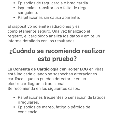
Episodios de taquicardia o bradicardia.
Isquemias transitorias o falta de riego
sanguíneo.
Palpitaciones sin causa aparente.
El dispositivo no emite radiaciones y es
completamente seguro. Una vez finalizado el
registro, el cardiólogo analiza los datos y emite un
informe detallado con los resultados.
¿Cuándo se recomienda realizar
esta prueba?
La
Consulta de Cardiología con Holter ECG
en Pilas
está indicada cuando se sospechan alteraciones
cardíacas que no pueden detectarse en un
electrocardiograma tradicional.
Se recomienda en los siguientes casos:
Palpitaciones frecuentes o sensación de latidos
irregulares.
Episodios de mareo, fatiga o pérdida de
conciencia.