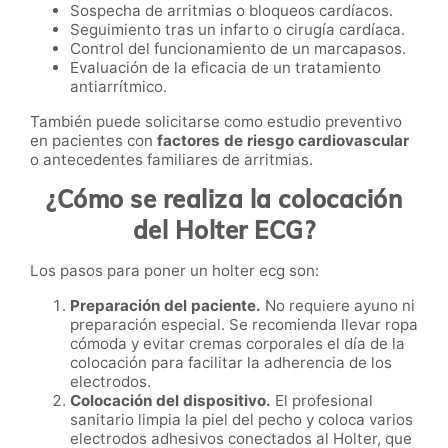
Sospecha de arritmias o bloqueos cardíacos.
Seguimiento tras un infarto o cirugía cardíaca.
Control del funcionamiento de un marcapasos.
Evaluación de la eficacia de un tratamiento
antiarrítmico.
También puede solicitarse como estudio preventivo
en pacientes con
factores de riesgo cardiovascular
o antecedentes familiares de arritmias.
¿Cómo se realiza la colocación
del Holter ECG?
Los pasos para poner un holter ecg son:
Preparación del paciente.
No requiere ayuno ni
preparación especial. Se recomienda llevar ropa
cómoda y evitar cremas corporales el día de la
colocación para facilitar la adherencia de los
electrodos.
Colocación del dispositivo.
El profesional
sanitario limpia la piel del pecho y coloca varios
electrodos adhesivos conectados al Holter, que