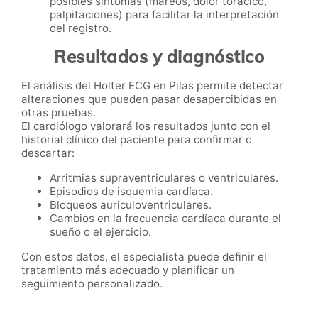
posibles síntomas (mareos, dolor torácico,
palpitaciones) para facilitar la interpretación
del registro.
Resultados y diagnóstico
El análisis del Holter ECG en Pilas permite detectar
alteraciones que pueden pasar desapercibidas en
otras pruebas.
El cardiólogo valorará los resultados junto con el
historial clínico del paciente para confirmar o
descartar:
Arritmias supraventriculares o ventriculares.
Episodios de isquemia cardíaca.
Bloqueos auriculoventriculares.
Cambios en la frecuencia cardíaca durante el
sueño o el ejercicio.
Con estos datos, el especialista puede definir el
tratamiento más adecuado y planificar un
seguimiento personalizado.