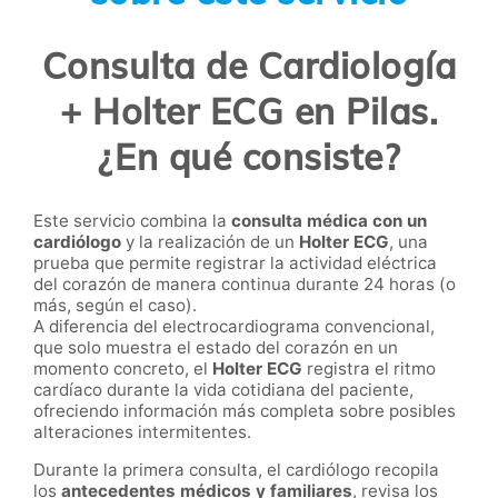
Consulta de Cardiología
+ Holter ECG en Pilas.
¿En qué consiste?
Este servicio combina la
consulta médica con un
cardiólogo
y la realización de un
Holter ECG
, una
prueba que permite registrar la actividad eléctrica
del corazón de manera continua durante 24 horas (o
más, según el caso).
A diferencia del electrocardiograma convencional,
que solo muestra el estado del corazón en un
momento concreto, el
Holter ECG
registra el ritmo
cardíaco durante la vida cotidiana del paciente,
ofreciendo información más completa sobre posibles
alteraciones intermitentes.
Durante la primera consulta, el cardiólogo recopila
los
antecedentes médicos y familiares
, revisa los