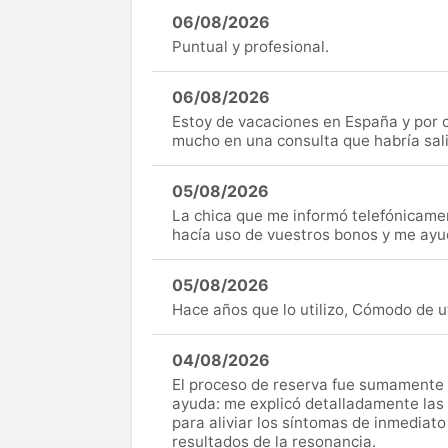
06/08/2026
Puntual y profesional.
06/08/2026
Estoy de vacaciones en España y por c
mucho en una consulta que habría sal
05/08/2026
La chica que me informó telefónicame
hacía uso de vuestros bonos y me ay
05/08/2026
Hace años que lo utilizo, Cómodo de uti
04/08/2026
El proceso de reserva fue sumamente s
ayuda: me explicó detalladamente las
para aliviar los síntomas de inmediato
resultados de la resonancia.