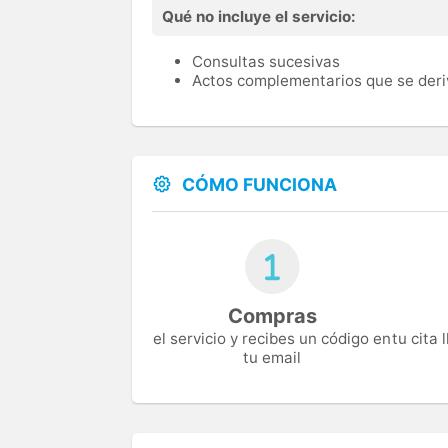
Qué no incluye el servicio:
Consultas sucesivas
Actos complementarios que se deri
CÓMO FUNCIONA
Compras
el servicio y recibes un código en
tu cita
tu email