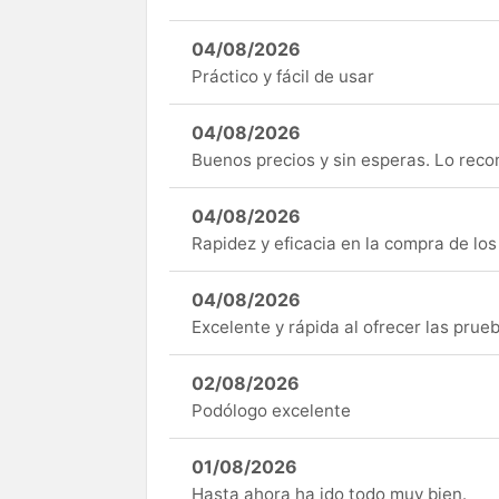
04/08/2026
Práctico y fácil de usar
04/08/2026
Buenos precios y sin esperas. Lo rec
04/08/2026
Rapidez y eficacia en la compra de lo
04/08/2026
Excelente y rápida al ofrecer las pru
02/08/2026
Podólogo excelente
01/08/2026
Hasta ahora ha ido todo muy bien.