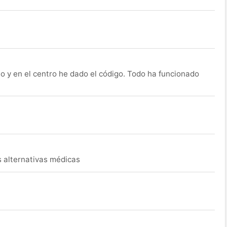
o y en el centro he dado el código. Todo ha funcionado
s alternativas médicas