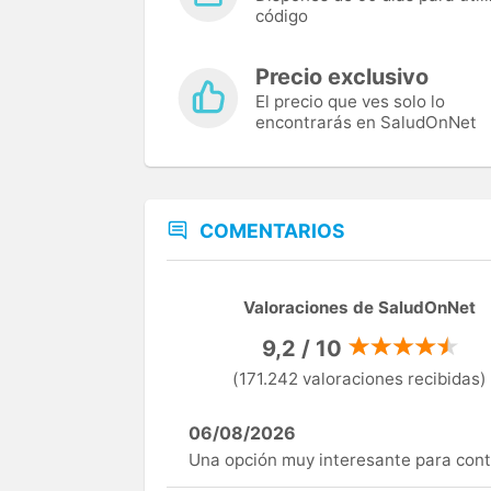
código
Precio exclusivo
El precio que ves solo lo
encontrarás en SaludOnNet
COMENTARIOS
Valoraciones de SaludOnNet
9,2 / 10
(171.242 valoraciones recibidas)
06/08/2026
Una opción muy interesante para cont