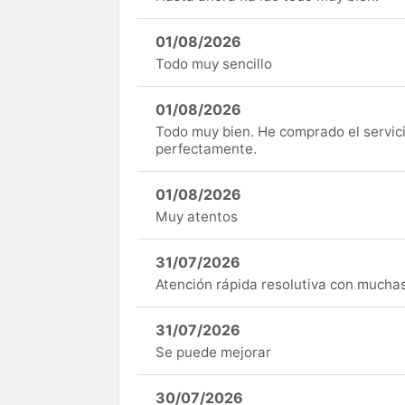
01/08/2026
Todo muy sencillo
01/08/2026
Todo muy bien. He comprado el servici
perfectamente.
01/08/2026
Muy atentos
31/07/2026
Atención rápida resolutiva con mucha
31/07/2026
Se puede mejorar
30/07/2026