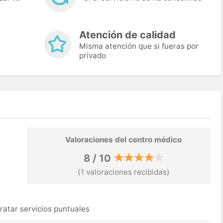
Atención de calidad
Misma atención que si fueras por
privado
Valoraciones del centro médico
8 / 10
(1 valoraciones recibidas)
ratar servicios puntuales