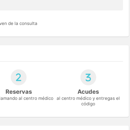
ven de la consulta
Reservas
Acudes
 llamando al centro médico
al centro médico y entregas el
código