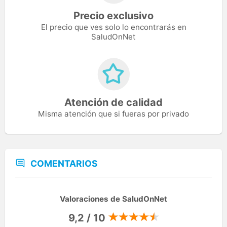
Precio exclusivo
El precio que ves solo lo encontrarás en
SaludOnNet
Atención de calidad
Misma atención que si fueras por privado
COMENTARIOS
Valoraciones de SaludOnNet
9,2 / 10