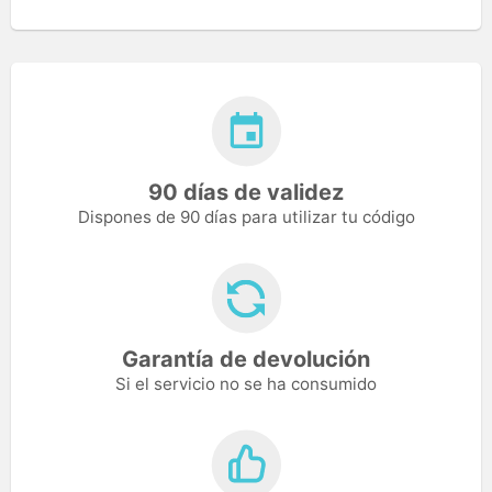
90 días de validez
Dispones de 90 días para utilizar tu código
Garantía de devolución
Si el servicio no se ha consumido