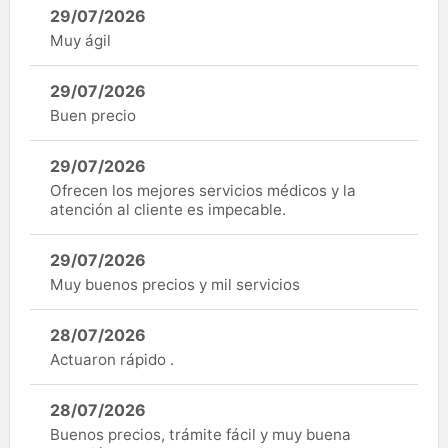
29/07/2026
Muy ágil
29/07/2026
Buen precio
29/07/2026
Ofrecen los mejores servicios médicos y la
atención al cliente es impecable.
29/07/2026
Muy buenos precios y mil servicios
28/07/2026
Actuaron rápido .
28/07/2026
Buenos precios, trámite fácil y muy buena