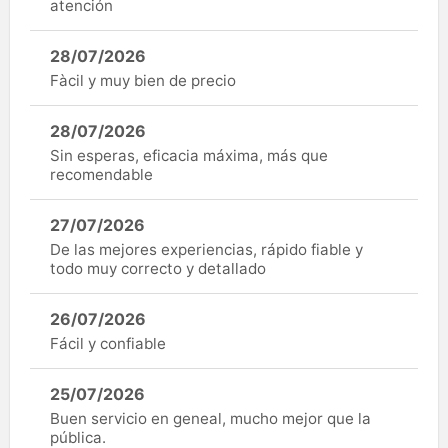
atención
28/07/2026
Fàcil y muy bien de precio
28/07/2026
Sin esperas, eficacia máxima, más que
recomendable
27/07/2026
De las mejores experiencias, rápido fiable y
todo muy correcto y detallado
26/07/2026
Fácil y confiable
25/07/2026
Buen servicio en geneal, mucho mejor que la
pública.