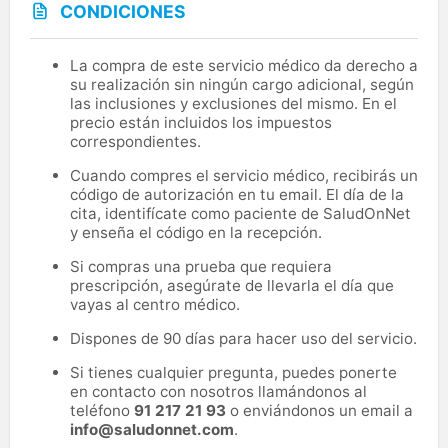
CONDICIONES
La compra de este servicio médico da derecho a
su realización sin ningún cargo adicional, según
las inclusiones y exclusiones del mismo. En el
precio están incluidos los impuestos
correspondientes.
Cuando compres el servicio médico, recibirás un
código de autorización en tu email. El día de la
cita, identifícate como paciente de SaludOnNet
y enseña el código en la recepción.
Si compras una prueba que requiera
prescripción, asegúrate de llevarla el día que
vayas al centro médico.
Dispones de 90 días para hacer uso del servicio.
Si tienes cualquier pregunta, puedes ponerte
en contacto con nosotros llamándonos al
teléfono
91 217 21 93
o enviándonos un email a
info@saludonnet.com
.