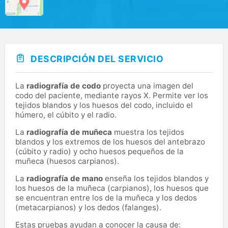
DESCRIPCIÓN DEL SERVICIO
La
radiografía de codo
proyecta una imagen del
codo del paciente, mediante rayos X. Permite ver los
tejidos blandos y los huesos del codo, incluido el
húmero, el cúbito y el radio.
La
radiografía de muñeca
muestra los tejidos
blandos y los extremos de los huesos del antebrazo
(cúbito y radio) y ocho huesos pequeños de la
muñeca (huesos carpianos).
La
radiografía de mano
enseña los tejidos blandos y
los huesos de la muñeca (carpianos), los huesos que
se encuentran entre los de la muñeca y los dedos
(metacarpianos) y los dedos (falanges).
Estas pruebas ayudan a conocer la causa de: