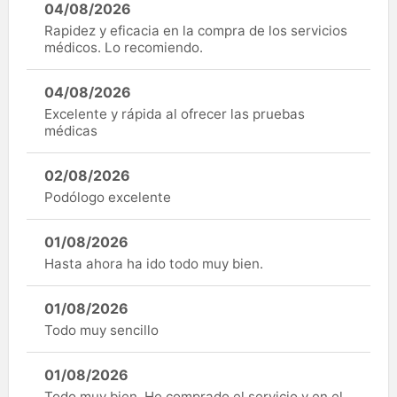
04/08/2026
Rapidez y eficacia en la compra de los servicios
médicos. Lo recomiendo.
04/08/2026
Excelente y rápida al ofrecer las pruebas
médicas
02/08/2026
Podólogo excelente
01/08/2026
Hasta ahora ha ido todo muy bien.
01/08/2026
Todo muy sencillo
01/08/2026
Todo muy bien. He comprado el servicio y en el