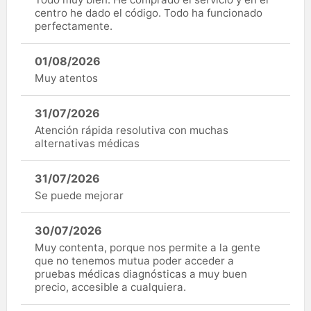
centro he dado el código. Todo ha funcionado
perfectamente.
01/08/2026
Muy atentos
31/07/2026
Atención rápida resolutiva con muchas
alternativas médicas
31/07/2026
Se puede mejorar
30/07/2026
Muy contenta, porque nos permite a la gente
que no tenemos mutua poder acceder a
pruebas médicas diagnósticas a muy buen
precio, accesible a cualquiera.