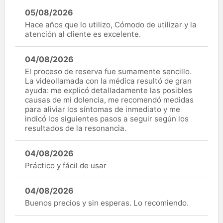
05/08/2026
Hace años que lo utilizo, Cómodo de utilizar y la
atención al cliente es excelente.
04/08/2026
El proceso de reserva fue sumamente sencillo.
La videollamada con la médica resultó de gran
ayuda: me explicó detalladamente las posibles
causas de mi dolencia, me recomendó medidas
para aliviar los síntomas de inmediato y me
indicó los siguientes pasos a seguir según los
resultados de la resonancia.
04/08/2026
Práctico y fácil de usar
04/08/2026
Buenos precios y sin esperas. Lo recomiendo.