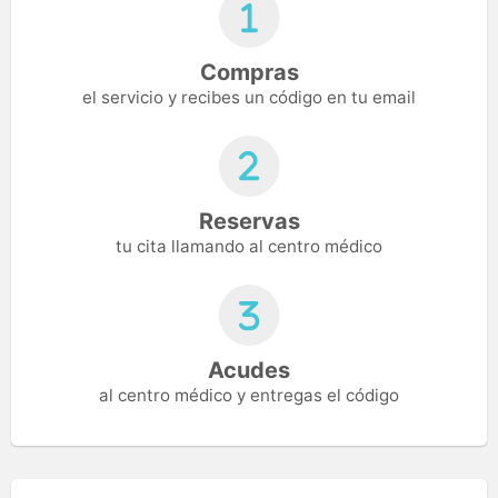
Compras
el servicio y recibes un código en tu email
Reservas
tu cita llamando al centro médico
Acudes
al centro médico y entregas el código