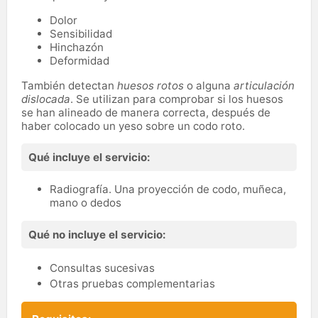
Dolor
Sensibilidad
Hinchazón
Deformidad
También detectan
huesos rotos
o alguna
articulación
dislocada
. Se utilizan para comprobar si los huesos
se han alineado de manera correcta, después de
haber colocado un yeso sobre un codo roto.
Qué incluye el servicio:
Radiografía. Una proyección de codo, muñeca,
mano o dedos
Qué no incluye el servicio:
Consultas sucesivas
Otras pruebas complementarias