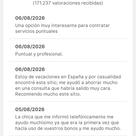
(171.237 valoraciones recibidas)
06/08/2026
Una opción muy interesante para contratar
servicios puntuales
06/08/2026
Puntual y profesional.
06/08/2026
Estoy de vacaciones en España y por casualidad
encontré este sitio; me ayudó a ahorrar mucho
en una consulta que habría salido muy cara.
Recomiendo mucho este sitio.
05/08/2026
La chica que me informó telefónicamente me
ayudo muchísimo ya que era la primera vez que
hacía uso de vuestros bonos y me ayudo mucho.