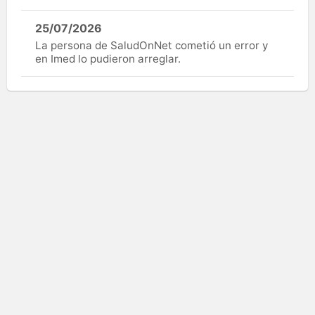
25/07/2026
La persona de SaludOnNet cometió un error y
en Imed lo pudieron arreglar.