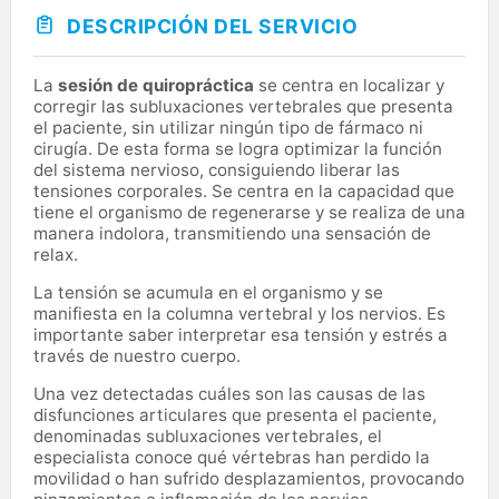
DESCRIPCIÓN DEL SERVICIO
La
sesión de quiropráctica
se centra en localizar y
corregir las subluxaciones vertebrales que presenta
el paciente, sin utilizar ningún tipo de fármaco ni
cirugía. De esta forma se logra optimizar la función
del sistema nervioso, consiguiendo liberar las
tensiones corporales. Se centra en la capacidad que
tiene el organismo de regenerarse y se realiza de una
manera indolora, transmitiendo una sensación de
relax.
La tensión se acumula en el organismo y se
manifiesta en la columna vertebral y los nervios. Es
importante saber interpretar esa tensión y estrés a
través de nuestro cuerpo.
Una vez detectadas cuáles son las causas de las
disfunciones articulares que presenta el paciente,
denominadas subluxaciones vertebrales, el
especialista conoce qué vértebras han perdido la
movilidad o han sufrido desplazamientos, provocando