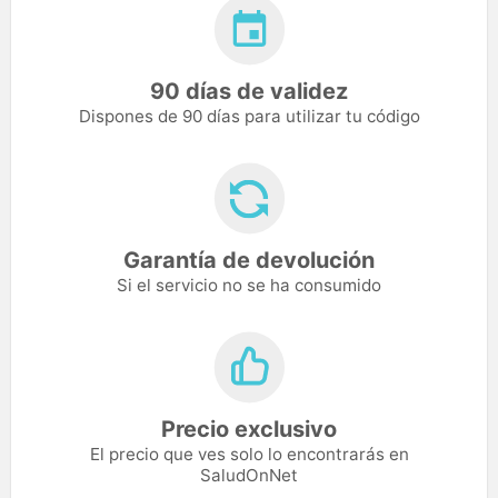
90 días de validez
Dispones de 90 días para utilizar tu código
Garantía de devolución
Si el servicio no se ha consumido
Precio exclusivo
El precio que ves solo lo encontrarás en
SaludOnNet