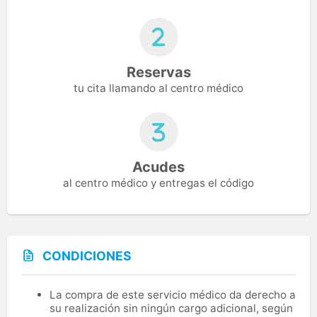
Reservas
tu cita llamando al centro médico
Acudes
al centro médico y entregas el código
CONDICIONES
La compra de este servicio médico da derecho a
su realización sin ningún cargo adicional, según