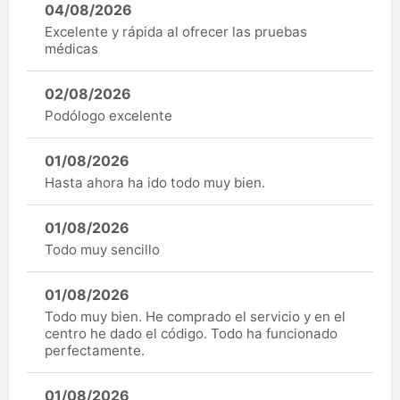
04/08/2026
Excelente y rápida al ofrecer las pruebas
médicas
02/08/2026
Podólogo excelente
01/08/2026
Hasta ahora ha ido todo muy bien.
01/08/2026
Todo muy sencillo
01/08/2026
Todo muy bien. He comprado el servicio y en el
centro he dado el código. Todo ha funcionado
perfectamente.
01/08/2026