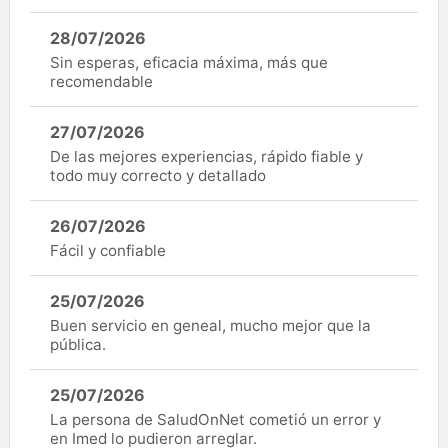
28/07/2026
Sin esperas, eficacia máxima, más que
recomendable
27/07/2026
De las mejores experiencias, rápido fiable y
todo muy correcto y detallado
26/07/2026
Fácil y confiable
25/07/2026
Buen servicio en geneal, mucho mejor que la
pública.
25/07/2026
La persona de SaludOnNet cometió un error y
en Imed lo pudieron arreglar.