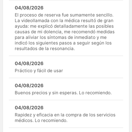
04/08/2026
El proceso de reserva fue sumamente sencillo.
La videollamada con la médica resultó de gran
ayuda: me explicó detalladamente las posibles
causas de mi dolencia, me recomendó medidas
para aliviar los síntomas de inmediato y me
indicó los siguientes pasos a seguir según los
resultados de la resonancia.
04/08/2026
Práctico y fácil de usar
04/08/2026
Buenos precios y sin esperas. Lo recomiendo.
04/08/2026
Rapidez y eficacia en la compra de los servicios
médicos. Lo recomiendo.