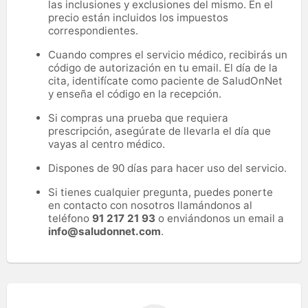
las inclusiones y exclusiones del mismo. En el
precio están incluidos los impuestos
correspondientes.
Cuando compres el servicio médico, recibirás un
código de autorización en tu email. El día de la
cita, identifícate como paciente de SaludOnNet
y enseña el código en la recepción.
Si compras una prueba que requiera
prescripción, asegúrate de llevarla el día que
vayas al centro médico.
Dispones de 90 días para hacer uso del servicio.
Si tienes cualquier pregunta, puedes ponerte
en contacto con nosotros llamándonos al
teléfono
91 217 21 93
o enviándonos un email a
info@saludonnet.com
.