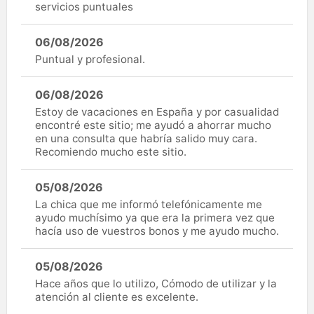
servicios puntuales
06/08/2026
Puntual y profesional.
06/08/2026
Estoy de vacaciones en España y por casualidad
encontré este sitio; me ayudó a ahorrar mucho
en una consulta que habría salido muy cara.
Recomiendo mucho este sitio.
05/08/2026
La chica que me informó telefónicamente me
ayudo muchísimo ya que era la primera vez que
hacía uso de vuestros bonos y me ayudo mucho.
05/08/2026
Hace años que lo utilizo, Cómodo de utilizar y la
atención al cliente es excelente.