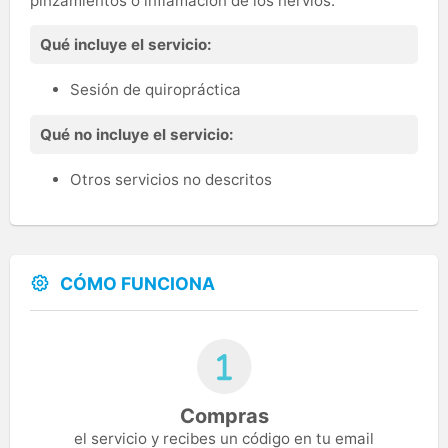
pinzamientos o inflamación de los nervios.
Qué incluye el servicio:
Sesión de quiropráctica
Qué no incluye el servicio:
Otros servicios no descritos
CÓMO FUNCIONA
Compras
el servicio y recibes un código en tu email