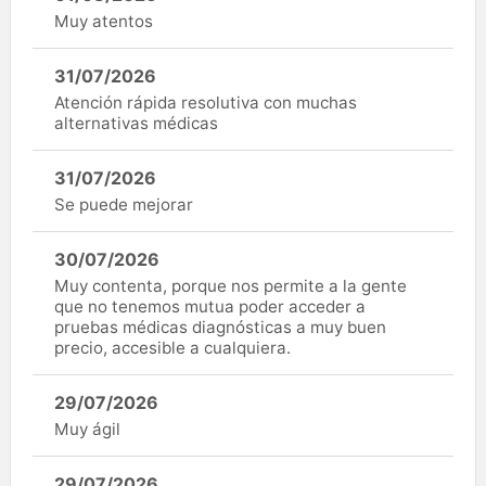
Muy atentos
31/07/2026
Atención rápida resolutiva con muchas
alternativas médicas
31/07/2026
Se puede mejorar
30/07/2026
Muy contenta, porque nos permite a la gente
que no tenemos mutua poder acceder a
pruebas médicas diagnósticas a muy buen
precio, accesible a cualquiera.
29/07/2026
Muy ágil
29/07/2026