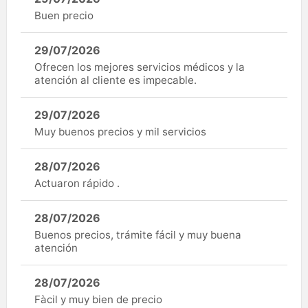
Buen precio
29/07/2026
Ofrecen los mejores servicios médicos y la
atención al cliente es impecable.
29/07/2026
Muy buenos precios y mil servicios
28/07/2026
Actuaron rápido .
28/07/2026
Buenos precios, trámite fácil y muy buena
atención
28/07/2026
Fàcil y muy bien de precio