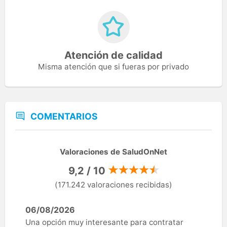
Atención de calidad
Misma atención que si fueras por privado
COMENTARIOS
Valoraciones de SaludOnNet
9,2 / 10
(171.242 valoraciones recibidas)
06/08/2026
Una opción muy interesante para contratar