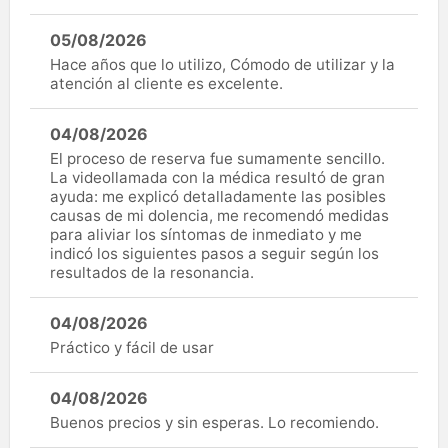
05/08/2026
Hace años que lo utilizo, Cómodo de utilizar y la
atención al cliente es excelente.
04/08/2026
El proceso de reserva fue sumamente sencillo.
La videollamada con la médica resultó de gran
ayuda: me explicó detalladamente las posibles
causas de mi dolencia, me recomendó medidas
para aliviar los síntomas de inmediato y me
indicó los siguientes pasos a seguir según los
resultados de la resonancia.
04/08/2026
Práctico y fácil de usar
04/08/2026
Buenos precios y sin esperas. Lo recomiendo.