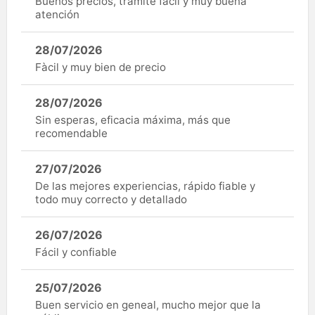
Buenos precios, trámite fácil y muy buena
atención
28/07/2026
Fàcil y muy bien de precio
28/07/2026
Sin esperas, eficacia máxima, más que
recomendable
27/07/2026
De las mejores experiencias, rápido fiable y
todo muy correcto y detallado
26/07/2026
Fácil y confiable
25/07/2026
Buen servicio en geneal, mucho mejor que la