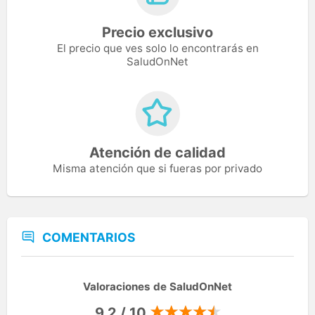
Precio exclusivo
El precio que ves solo lo encontrarás en
SaludOnNet
Atención de calidad
Misma atención que si fueras por privado
COMENTARIOS
Valoraciones de SaludOnNet
9,2 / 10