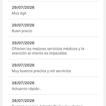
29/07/2026
Muy ágil
29/07/2026
Buen precio
29/07/2026
Ofrecen los mejores servicios médicos y la
atención al cliente es impecable.
29/07/2026
Muy buenos precios y mil servicios
28/07/2026
Actuaron rápido .
28/07/2026