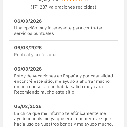
(171.237 valoraciones recibidas)
06/08/2026
Una opción muy interesante para contratar
servicios puntuales
06/08/2026
Puntual y profesional.
06/08/2026
Estoy de vacaciones en España y por casualidad
encontré este sitio; me ayudó a ahorrar mucho
en una consulta que habría salido muy cara.
Recomiendo mucho este sitio.
05/08/2026
La chica que me informó telefónicamente me
ayudo muchísimo ya que era la primera vez que
hacía uso de vuestros bonos y me ayudo mucho.