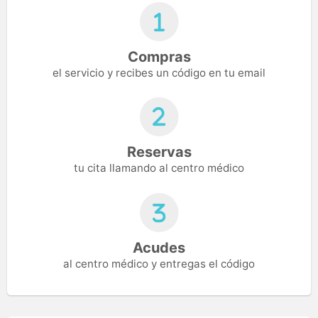
Compras
el servicio y recibes un código en tu email
Reservas
tu cita llamando al centro médico
Acudes
al centro médico y entregas el código