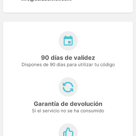
90 días de validez
Dispones de 90 días para utilizar tu código
Garantía de devolución
Si el servicio no se ha consumido