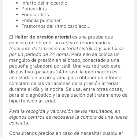
Infarto del miocardio
Pericarditis
Endocarditis
Embolia pulmonar
Trastornos del ritmo cardíaco…
El
Holter de presión arterial
es una prueba que
consiste en obtener un
registro programado y
frecuente de la presión arterial sistólica y diastólica
por un periodo de 24 horas
. Para ello se coloca un
manguito de presión en el brazo, conectado a una
pequeña grabadora portátil. Una vez retirado este
dispositivo (pasadas 24 horas), la información es
analizada en un programa para obtener un informe
completo de las variaciones de la presión arterial
durante el día y la noche. Se usa, entre otras cosas,
para el diagnóstico y la evaluación del tratamiento de
hipertensión arterial.
Para la recogida y valoración de los resultados, en
algunos centros es necesaria la compra de una nueva
consulta.
Consúltenos precios en caso de necesitar cualquier