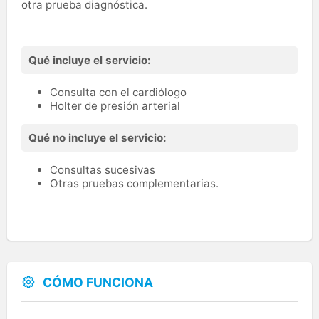
otra prueba diagnóstica.
Qué incluye el servicio:
Consulta con el cardiólogo
Holter de presión arterial
Qué no incluye el servicio:
Consultas sucesivas
Otras pruebas complementarias.
CÓMO FUNCIONA