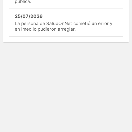
pública.
25/07/2026
La persona de SaludOnNet cometió un error y
en Imed lo pudieron arreglar.