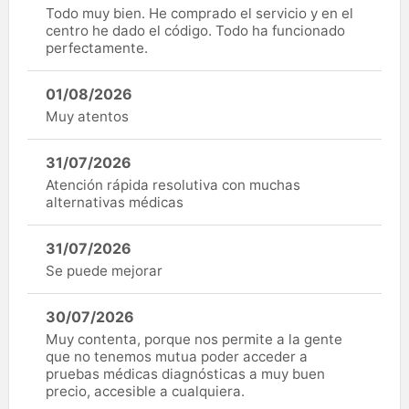
Todo muy bien. He comprado el servicio y en el
centro he dado el código. Todo ha funcionado
perfectamente.
01/08/2026
Muy atentos
31/07/2026
Atención rápida resolutiva con muchas
alternativas médicas
31/07/2026
Se puede mejorar
30/07/2026
Muy contenta, porque nos permite a la gente
que no tenemos mutua poder acceder a
pruebas médicas diagnósticas a muy buen
precio, accesible a cualquiera.