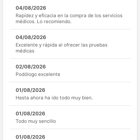
04/08/2026
Rapidez y eficacia en la compra de los servicios
médicos. Lo recomiendo.
04/08/2026
Excelente y rápida al ofrecer las pruebas
médicas
02/08/2026
Podólogo excelente
01/08/2026
Hasta ahora ha ido todo muy bien.
01/08/2026
Todo muy sencillo
01/08/2026