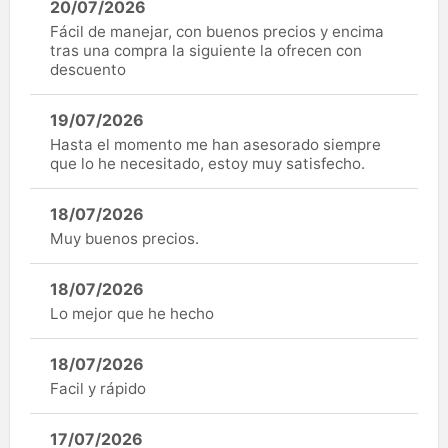
20/07/2026
Fácil de manejar, con buenos precios y encima
tras una compra la siguiente la ofrecen con
descuento
19/07/2026
Hasta el momento me han asesorado siempre
que lo he necesitado, estoy muy satisfecho.
18/07/2026
Muy buenos precios.
18/07/2026
Lo mejor que he hecho
18/07/2026
Facil y rápido
17/07/2026