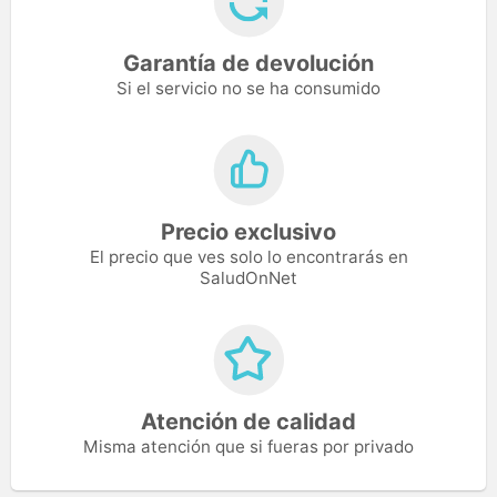
Garantía de devolución
Si el servicio no se ha consumido
Precio exclusivo
El precio que ves solo lo encontrarás en
SaludOnNet
Atención de calidad
Misma atención que si fueras por privado