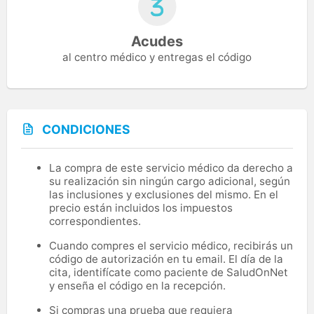
Acudes
al centro médico y entregas el código
CONDICIONES
La compra de este servicio médico da derecho a
su realización sin ningún cargo adicional, según
las inclusiones y exclusiones del mismo. En el
precio están incluidos los impuestos
correspondientes.
Cuando compres el servicio médico, recibirás un
código de autorización en tu email. El día de la
cita, identifícate como paciente de SaludOnNet
y enseña el código en la recepción.
Si compras una prueba que requiera