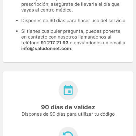
prescripción, asegúrate de llevarla el día que
vayas al centro médico.
Dispones de 90 días para hacer uso del servicio.
Si tienes cualquier pregunta, puedes ponerte
en contacto con nosotros llamándonos al
teléfono
91 217 21 93
o enviándonos un email a
info@saludonnet.com
.
90 días de validez
Dispones de 90 días para utilizar tu código