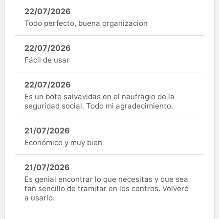
22/07/2026
Todo perfecto, buena organizacion
22/07/2026
Fácil de usar
22/07/2026
Es un bote salvavidas en el naufragio de la
seguridad social. Todo mi agradecimiento.
21/07/2026
Económico y muy bien
21/07/2026
Es genial encontrar lo que necesitas y que sea
tan sencillo de tramitar en los centros. Volveré
a usarlo.