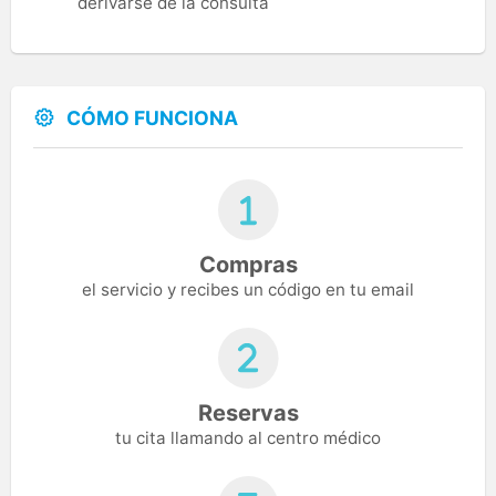
derivarse de la consulta
CÓMO FUNCIONA
Compras
el servicio y recibes un código en tu email
Reservas
tu cita llamando al centro médico