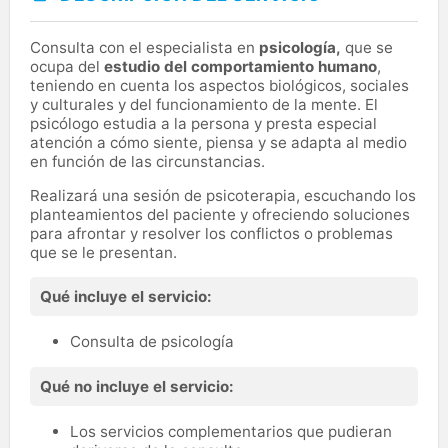
Consulta con el especialista en
psicología,
que se
ocupa del
estudio del comportamiento humano
,
teniendo en cuenta los aspectos biológicos, sociales
y culturales y del funcionamiento de la mente. El
psicólogo estudia a la persona y presta especial
atención a cómo siente, piensa y se adapta al medio
en función de las circunstancias.
Realizará una sesión de psicoterapia, escuchando los
planteamientos del paciente y ofreciendo soluciones
para afrontar y resolver los conflictos o problemas
que se le presentan.
Qué incluye el servicio:
Consulta de psicología
Qué no incluye el servicio:
Los servicios complementarios que pudieran