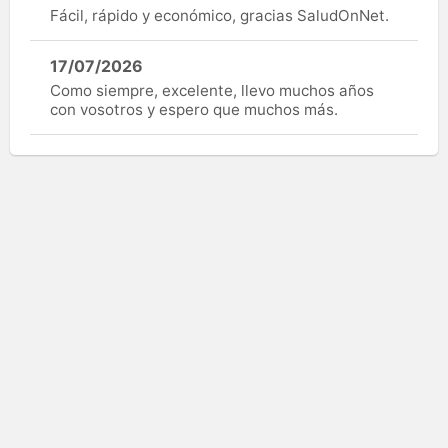
Fácil, rápido y económico, gracias SaludOnNet.
17/07/2026
Como siempre, excelente, llevo muchos años
con vosotros y espero que muchos más.