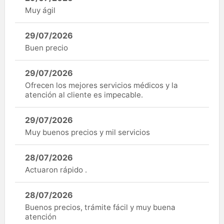
Muy ágil
29/07/2026
Buen precio
29/07/2026
Ofrecen los mejores servicios médicos y la
atención al cliente es impecable.
29/07/2026
Muy buenos precios y mil servicios
28/07/2026
Actuaron rápido .
28/07/2026
Buenos precios, trámite fácil y muy buena
atención