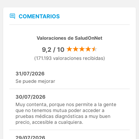
COMENTARIOS
Valoraciones de SaludOnNet
9,2 / 10
(171.193 valoraciones recibidas)
31/07/2026
Se puede mejorar
30/07/2026
Muy contenta, porque nos permite a la gente
que no tenemos mutua poder acceder a
pruebas médicas diagnósticas a muy buen
precio, accesible a cualquiera.
29/07/2026