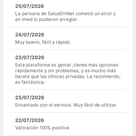
25/07/2026
La persona de SaludOnNet cometió un error y
en Imed lo pudieron arreglar.
24/07/2026
Muy bueno, fácil y rápido.
23/07/2026
Esta plataforma es genial ,tienes más opciones
rápidamente y sin problemas, y es mucho más
barata que las clínicas privadas. La recomiendo,
es fantástica.
23/07/2026
Encantado con el servicio. Muy fácil de utilizar.
22/07/2026
Valoración 100% positiva