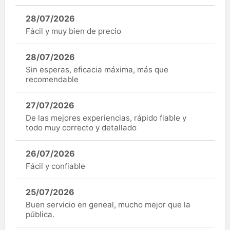
28/07/2026
Fàcil y muy bien de precio
28/07/2026
Sin esperas, eficacia máxima, más que
recomendable
27/07/2026
De las mejores experiencias, rápido fiable y
todo muy correcto y detallado
26/07/2026
Fácil y confiable
25/07/2026
Buen servicio en geneal, mucho mejor que la
pública.