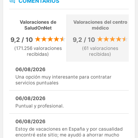
COMENTARIOS
Valoraciones de
Valoraciones del centro
SaludOnNet
médico
9,2 / 10
9,2 / 10
(171.256 valoraciones
(61 valoraciones
recibidas)
recibidas)
06/08/2026
Una opción muy interesante para contratar
servicios puntuales
06/08/2026
Puntual y profesional.
06/08/2026
Estoy de vacaciones en España y por casualidad
encontré este sitio; me ayudó a ahorrar mucho