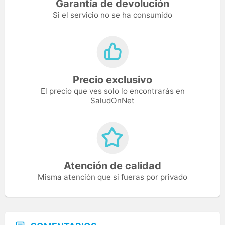
Garantía de devolución
Si el servicio no se ha consumido
Precio exclusivo
El precio que ves solo lo encontrarás en
SaludOnNet
Atención de calidad
Misma atención que si fueras por privado