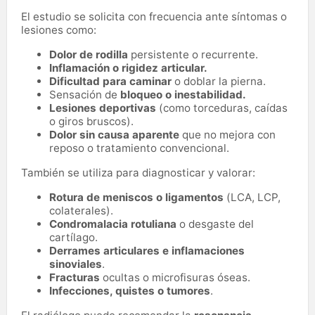
El estudio se solicita con frecuencia ante síntomas o
lesiones como:
Dolor de rodilla
persistente o recurrente.
Inflamación o rigidez articular.
Dificultad para caminar
o doblar la pierna.
Sensación de
bloqueo o inestabilidad.
Lesiones deportivas
(como torceduras, caídas
o giros bruscos).
Dolor sin causa aparente
que no mejora con
reposo o tratamiento convencional.
También se utiliza para diagnosticar y valorar:
Rotura de meniscos o ligamentos
(LCA, LCP,
colaterales).
Condromalacia rotuliana
o desgaste del
cartílago.
Derrames articulares e inflamaciones
sinoviales
.
Fracturas
ocultas o microfisuras óseas.
Infecciones, quistes o tumores
.