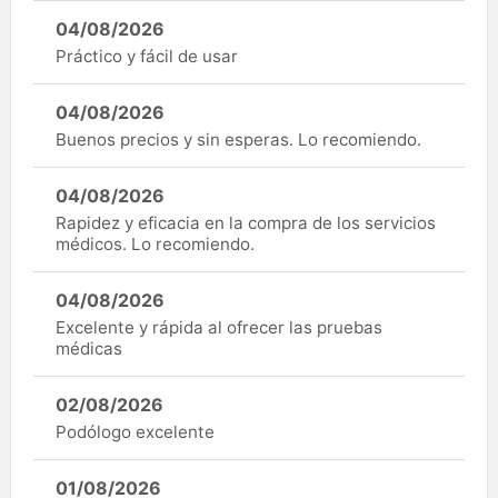
04/08/2026
Práctico y fácil de usar
04/08/2026
Buenos precios y sin esperas. Lo recomiendo.
04/08/2026
Rapidez y eficacia en la compra de los servicios
médicos. Lo recomiendo.
04/08/2026
Excelente y rápida al ofrecer las pruebas
médicas
02/08/2026
Podólogo excelente
01/08/2026