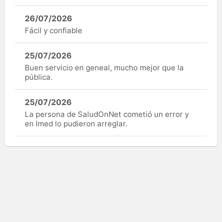
26/07/2026
Fácil y confiable
25/07/2026
Buen servicio en geneal, mucho mejor que la
pública.
25/07/2026
La persona de SaludOnNet cometió un error y
en Imed lo pudieron arreglar.