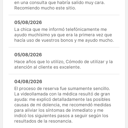
en una consulta que habría salido muy cara.
Recomiendo mucho este sitio.
05/08/2026
La chica que me informó telefónicamente me
ayudo muchísimo ya que era la primera vez que
hacía uso de vuestros bonos y me ayudo mucho.
05/08/2026
Hace años que lo utilizo, Cómodo de utilizar y la
atención al cliente es excelente.
04/08/2026
El proceso de reserva fue sumamente sencillo.
La videollamada con la médica resultó de gran
ayuda: me explicó detalladamente las posibles
causas de mi dolencia, me recomendó medidas
para aliviar los síntomas de inmediato y me
indicó los siguientes pasos a seguir según los
resultados de la resonancia.