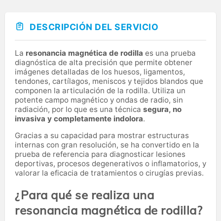
DESCRIPCIÓN DEL SERVICIO
La
resonancia magnética de rodilla
es una prueba
diagnóstica de alta precisión que permite obtener
imágenes detalladas de los huesos, ligamentos,
tendones, cartílagos, meniscos y tejidos blandos que
componen la articulación de la rodilla. Utiliza un
potente campo magnético y ondas de radio, sin
radiación, por lo que es una técnica
segura, no
invasiva y completamente indolora
.
Gracias a su capacidad para mostrar estructuras
internas con gran resolución, se ha convertido en la
prueba de referencia para diagnosticar lesiones
deportivas, procesos degenerativos o inflamatorios, y
valorar la eficacia de tratamientos o cirugías previas.
¿Para qué se realiza una
resonancia magnética de rodilla?