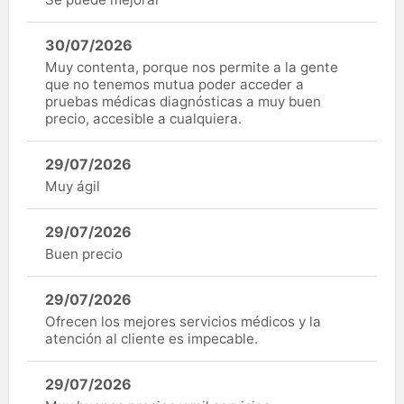
30/07/2026
Muy contenta, porque nos permite a la gente
que no tenemos mutua poder acceder a
pruebas médicas diagnósticas a muy buen
precio, accesible a cualquiera.
29/07/2026
Muy ágil
29/07/2026
Buen precio
29/07/2026
Ofrecen los mejores servicios médicos y la
atención al cliente es impecable.
29/07/2026