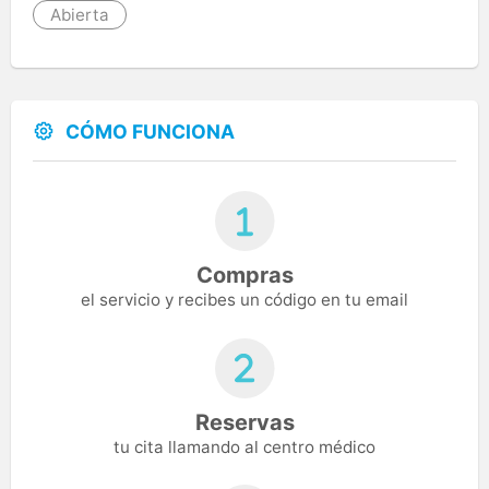
Abierta
CÓMO FUNCIONA
Compras
el servicio y recibes un código en tu email
Reservas
tu cita llamando al centro médico