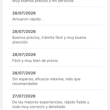
Muy buenos precios y mil servicios
28/07/2026
Actuaron rápido .
28/07/2026
Buenos precios, trámite fácil y muy buena
atención
28/07/2026
Fàcil y muy bien de precio
28/07/2026
Sin esperas, eficacia máxima, más que
recomendable
27/07/2026
De las mejores experiencias, rápido fiable y
todo muy correcto y detallado