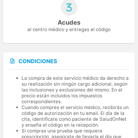
Acudes
al centro médico y entregas el código
CONDICIONES
La compra de este servicio médico da derecho a
su realización sin ningún cargo adicional, según
las inclusiones y exclusiones del mismo. En el
precio están incluidos los impuestos
correspondientes.
Cuando compres el servicio médico, recibirás un
código de autorización en tu email. El día de la
cita, identifícate como paciente de SaludOnNet
y enseña el código en la recepción.
Si compras una prueba que requiera
prescripción, asegúrate de llevarla el día que