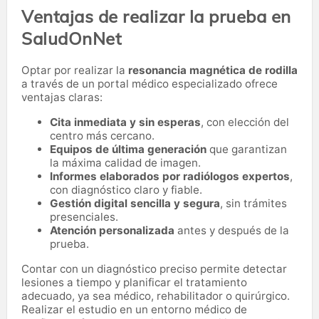
Ventajas de realizar la prueba en
SaludOnNet
Optar por realizar la
resonancia magnética de rodilla
a través de un portal médico especializado ofrece
ventajas claras:
Cita inmediata y sin esperas
, con elección del
centro más cercano.
Equipos de última generación
que garantizan
la máxima calidad de imagen.
Informes elaborados por radiólogos expertos
,
con diagnóstico claro y fiable.
Gestión digital sencilla y segura
, sin trámites
presenciales.
Atención personalizada
antes y después de la
prueba.
Contar con un diagnóstico preciso permite detectar
lesiones a tiempo y planificar el tratamiento
adecuado, ya sea médico, rehabilitador o quirúrgico.
Realizar el estudio en un entorno médico de