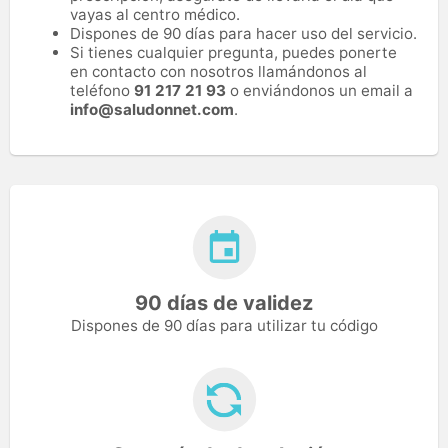
vayas al centro médico.
Dispones de 90 días para hacer uso del servicio.
Si tienes cualquier pregunta, puedes ponerte
en contacto con nosotros llamándonos al
teléfono
91 217 21 93
o enviándonos un email a
info@saludonnet.com
.
90 días de validez
Dispones de 90 días para utilizar tu código