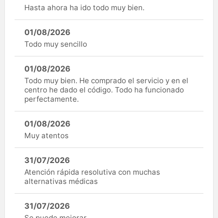
Hasta ahora ha ido todo muy bien.
01/08/2026
Todo muy sencillo
01/08/2026
Todo muy bien. He comprado el servicio y en el
centro he dado el código. Todo ha funcionado
perfectamente.
01/08/2026
Muy atentos
31/07/2026
Atención rápida resolutiva con muchas
alternativas médicas
31/07/2026
Se puede mejorar