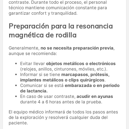
contraste. Durante todo el proceso, el personal
técnico mantiene comunicación constante para
garantizar confort y tranquilidad.
Preparación para la resonancia
magnética de rodilla
Generalmente,
no se necesita preparación previa
,
aunque se recomienda:
Evitar llevar
objetos metálicos o electrónicos
(relojes, anillos, cinturones, móviles, etc.).
Informar si se tiene
marcapasos, prótesis,
implantes metálicos o clips quirúrgicos
.
Comunicar si se está
embarazada o en periodo
de lactancia.
En caso de usar contraste,
acudir en ayunas
durante 4 a 6 horas antes de la prueba.
El equipo médico informará de todos los pasos antes
de la exploración y resolverá cualquier duda del
paciente.