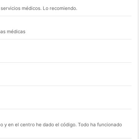
s servicios médicos. Lo recomiendo.
ebas médicas
o y en el centro he dado el código. Todo ha funcionado