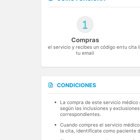
Compras
el servicio y recibes un código en
tu cita
tu email
CONDICIONES
La compra de este servicio médico d
según las inclusiones y exclusiones
correspondientes.
Cuando compres el servicio médico, 
la cita, identifícate como paciente