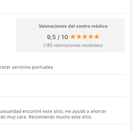
Valoraciones del centro médico
9,5 / 10
(185 valoraciones recibidas)
ratar servicios puntuales
asualidad encontré este sitio; me ayudó a ahorrar
ido muy cara. Recomiendo mucho este sitio.