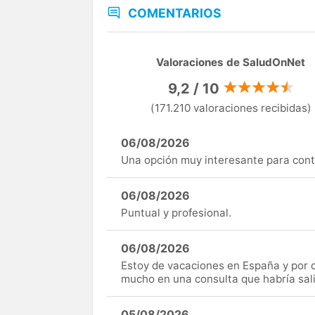
COMENTARIOS
Valoraciones de SaludOnNet
9,2 / 10
(171.210 valoraciones recibidas)
06/08/2026
Una opción muy interesante para cont
06/08/2026
Puntual y profesional.
06/08/2026
Estoy de vacaciones en España y por c
mucho en una consulta que habría sal
05/08/2026