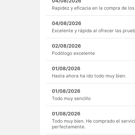
04/08/2026
Rapidez y eficacia en la compra de lo
04/08/2026
Excelente y rápida al ofrecer las pru
02/08/2026
Podólogo excelente
01/08/2026
Hasta ahora ha ido todo muy bien.
01/08/2026
Todo muy sencillo
01/08/2026
Todo muy bien. He comprado el servici
perfectamente.