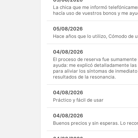
La chica que me informó telefónicame
hacía uso de vuestros bonos y me ay
05/08/2026
Hace años que lo utilizo, Cómodo de uti
04/08/2026
El proceso de reserva fue sumamente s
ayuda: me explicó detalladamente las
para aliviar los síntomas de inmediato
resultados de la resonancia.
04/08/2026
Práctico y fácil de usar
04/08/2026
Buenos precios y sin esperas. Lo rec