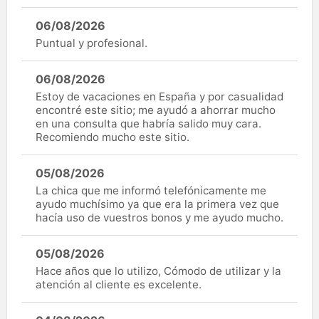
06/08/2026
Puntual y profesional.
06/08/2026
Estoy de vacaciones en España y por casualidad
encontré este sitio; me ayudó a ahorrar mucho
en una consulta que habría salido muy cara.
Recomiendo mucho este sitio.
05/08/2026
La chica que me informó telefónicamente me
ayudo muchísimo ya que era la primera vez que
hacía uso de vuestros bonos y me ayudo mucho.
05/08/2026
Hace años que lo utilizo, Cómodo de utilizar y la
atención al cliente es excelente.