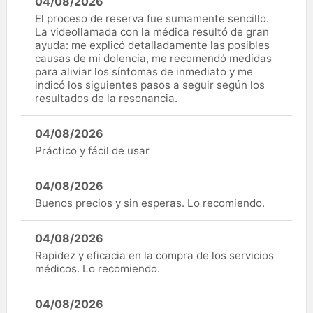
04/08/2026
El proceso de reserva fue sumamente sencillo.
La videollamada con la médica resultó de gran
ayuda: me explicó detalladamente las posibles
causas de mi dolencia, me recomendó medidas
para aliviar los síntomas de inmediato y me
indicó los siguientes pasos a seguir según los
resultados de la resonancia.
04/08/2026
Práctico y fácil de usar
04/08/2026
Buenos precios y sin esperas. Lo recomiendo.
04/08/2026
Rapidez y eficacia en la compra de los servicios
médicos. Lo recomiendo.
04/08/2026