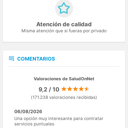
Atención de calidad
Misma atención que si fueras por privado
COMENTARIOS
Valoraciones de SaludOnNet
9,2 / 10
(171.238 valoraciones recibidas)
06/08/2026
Una opción muy interesante para contratar
servicios puntuales