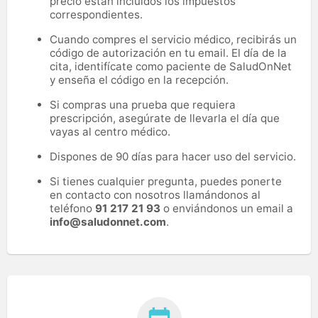
precio están incluidos los impuestos
correspondientes.
Cuando compres el servicio médico, recibirás un
código de autorización en tu email. El día de la
cita, identifícate como paciente de SaludOnNet
y enseña el código en la recepción.
Si compras una prueba que requiera
prescripción, asegúrate de llevarla el día que
vayas al centro médico.
Dispones de 90 días para hacer uso del servicio.
Si tienes cualquier pregunta, puedes ponerte
en contacto con nosotros llamándonos al
teléfono
91 217 21 93
o enviándonos un email a
info@saludonnet.com
.