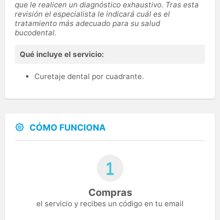
que le realicen un diagnóstico exhaustivo. Tras esta
revisión el especialista le indicará cuál es el
tratamiento más adecuado para su salud
bucodental.
Qué incluye el servicio:
Curetaje dental por cuadrante.
CÓMO FUNCIONA
Compras
el servicio y recibes un código en tu email