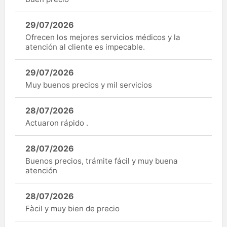
29/07/2026
Ofrecen los mejores servicios médicos y la
atención al cliente es impecable.
29/07/2026
Muy buenos precios y mil servicios
28/07/2026
Actuaron rápido .
28/07/2026
Buenos precios, trámite fácil y muy buena
atención
28/07/2026
Fàcil y muy bien de precio