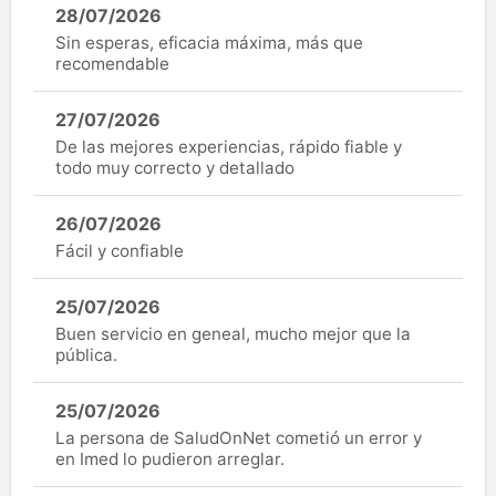
28/07/2026
Sin esperas, eficacia máxima, más que
recomendable
27/07/2026
De las mejores experiencias, rápido fiable y
todo muy correcto y detallado
26/07/2026
Fácil y confiable
25/07/2026
Buen servicio en geneal, mucho mejor que la
pública.
25/07/2026
La persona de SaludOnNet cometió un error y
en Imed lo pudieron arreglar.