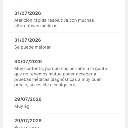
31/07/2026
Atención rápida resolutiva con muchas
alternativas médicas
31/07/2026
Se puede mejorar
30/07/2026
Muy contenta, porque nos permite a la gente
que no tenemos mutua poder acceder a
pruebas médicas diagnósticas a muy buen
precio, accesible a cualquiera.
29/07/2026
Muy ágil
29/07/2026
Buen precio