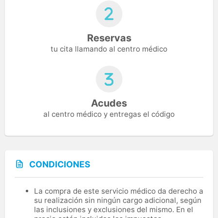
Reservas
tu cita llamando al centro médico
Acudes
al centro médico y entregas el código
CONDICIONES
La compra de este servicio médico da derecho a
su realización sin ningún cargo adicional, según
las inclusiones y exclusiones del mismo. En el