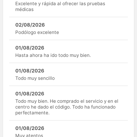
Excelente y rápida al ofrecer las pruebas
médicas
02/08/2026
Podólogo excelente
01/08/2026
Hasta ahora ha ido todo muy bien.
01/08/2026
Todo muy sencillo
01/08/2026
Todo muy bien. He comprado el servicio y en el
centro he dado el código. Todo ha funcionado
perfectamente.
01/08/2026
Muy atentos