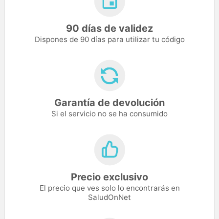
90 días de validez
Dispones de 90 días para utilizar tu código
Garantía de devolución
Si el servicio no se ha consumido
Precio exclusivo
El precio que ves solo lo encontrarás en
SaludOnNet