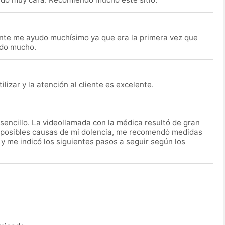
nte me ayudo muchísimo ya que era la primera vez que
udo mucho.
lizar y la atención al cliente es excelente.
encillo. La videollamada con la médica resultó de gran
 posibles causas de mi dolencia, me recomendó medidas
 y me indicó los siguientes pasos a seguir según los