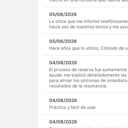
05/08/2026
La chica que me informó telefónicame
hacía uso de vuestros bonos y me ay
05/08/2026
Hace años que lo utilizo, Cómodo de uti
04/08/2026
El proceso de reserva fue sumamente s
ayuda: me explicó detalladamente las
para aliviar los síntomas de inmediato
resultados de la resonancia.
04/08/2026
Práctico y fácil de usar
04/08/2026