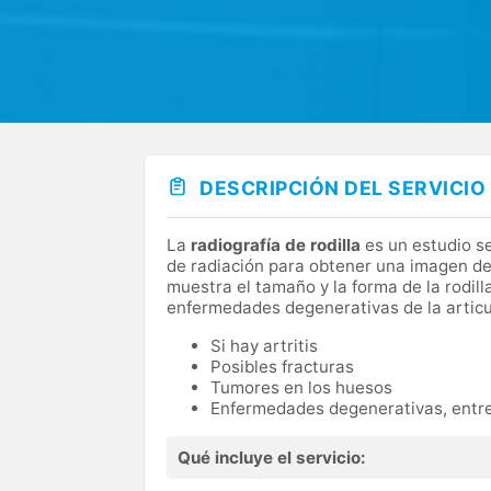
DESCRIPCIÓN DEL SERVICIO
La
radiografía de rodilla
es un estudio se
de radiación para obtener una imagen de l
muestra el tamaño y la forma de la rodill
enfermedades degenerativas de la articu
Si hay artritis
Posibles fracturas
Tumores en los huesos
Enfermedades degenerativas, entre
Qué incluye el servicio: