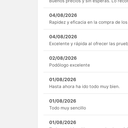
Buenos precios y sin esperas. Lo rec
04/08/2026
Rapidez y eficacia en la compra de lo
04/08/2026
Excelente y rápida al ofrecer las pru
02/08/2026
Podólogo excelente
01/08/2026
Hasta ahora ha ido todo muy bien.
01/08/2026
Todo muy sencillo
01/08/2026