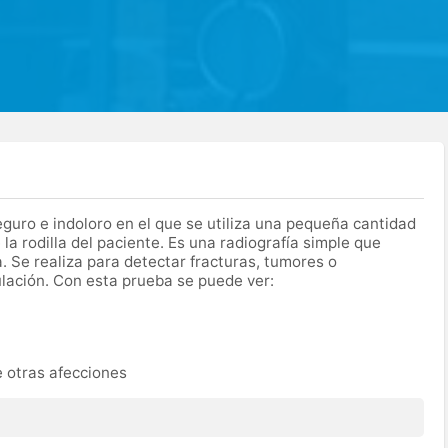
guro e indoloro en el que se utiliza una pequeña cantidad
a rodilla del paciente. Es una radiografía simple que
a. Se realiza para detectar fracturas, tumores o
lación. Con esta prueba se puede ver:
 otras afecciones