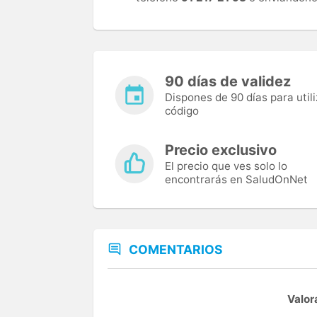
90 días de validez
Dispones de 90 días para utili
código
Precio exclusivo
El precio que ves solo lo
encontrarás en SaludOnNet
COMENTARIOS
Valor