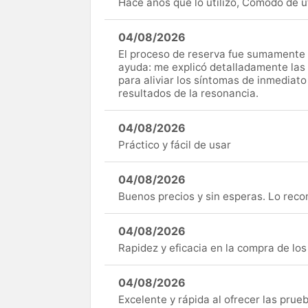
Hace años que lo utilizo, Cómodo de uti
04/08/2026
El proceso de reserva fue sumamente s
ayuda: me explicó detalladamente las
para aliviar los síntomas de inmediato
resultados de la resonancia.
04/08/2026
Práctico y fácil de usar
04/08/2026
Buenos precios y sin esperas. Lo rec
04/08/2026
Rapidez y eficacia en la compra de lo
04/08/2026
Excelente y rápida al ofrecer las pru