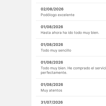
02/08/2026
Podólogo excelente
01/08/2026
Hasta ahora ha ido todo muy bien.
01/08/2026
Todo muy sencillo
01/08/2026
Todo muy bien. He comprado el servici
perfectamente.
01/08/2026
Muy atentos
31/07/2026