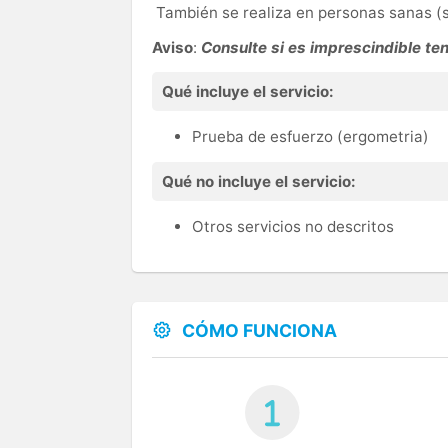
También se realiza en personas sanas (s
Aviso
:
Consulte si es imprescindible te
Qué incluye el servicio:
Prueba de esfuerzo (ergometria)
Qué no incluye el servicio:
Otros servicios no descritos
CÓMO FUNCIONA