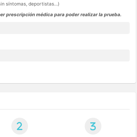
in síntomas, deportistas…)
ner
prescripción médica para poder realizar la prueba.