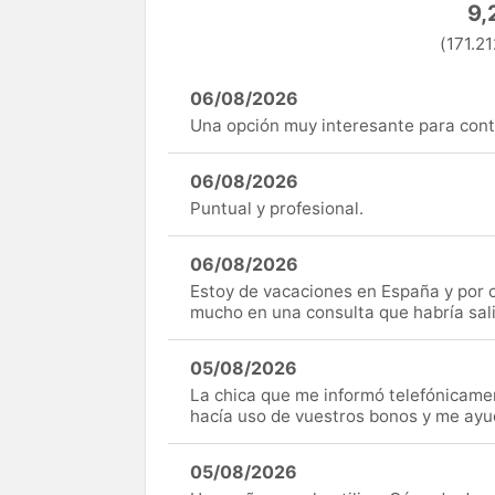
9,
(171.21
06/08/2026
Una opción muy interesante para cont
06/08/2026
Puntual y profesional.
06/08/2026
Estoy de vacaciones en España y por c
mucho en una consulta que habría sal
05/08/2026
La chica que me informó telefónicame
hacía uso de vuestros bonos y me ay
05/08/2026