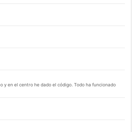
o y en el centro he dado el código. Todo ha funcionado