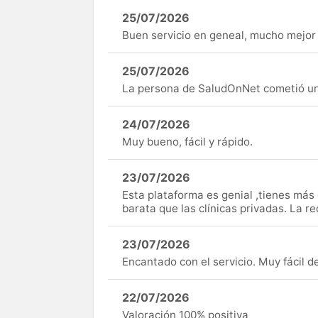
25/07/2026
Buen servicio en geneal, mucho mejor 
25/07/2026
La persona de SaludOnNet cometió un e
24/07/2026
Muy bueno, fácil y rápido.
23/07/2026
Esta plataforma es genial ,tienes má
barata que las clínicas privadas. La r
23/07/2026
Encantado con el servicio. Muy fácil de 
22/07/2026
Valoración 100% positiva