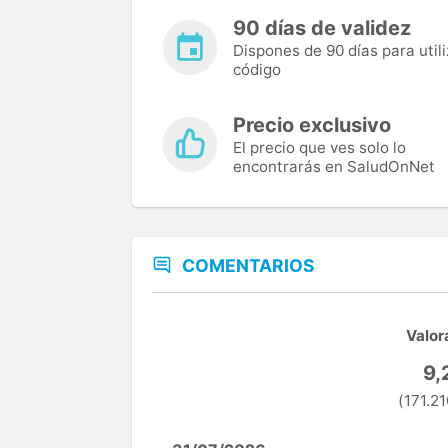
90 días de validez
Dispones de 90 días para utili
código
Precio exclusivo
El precio que ves solo lo
encontrarás en SaludOnNet
COMENTARIOS
Valor
9,
(171.21