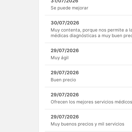
31/07/2026
Se puede mejorar
30/07/2026
Muy contenta, porque nos permite a 
médicas diagnósticas a muy buen preci
29/07/2026
Muy ágil
29/07/2026
Buen precio
29/07/2026
Ofrecen los mejores servicios médicos 
29/07/2026
Muy buenos precios y mil servicios