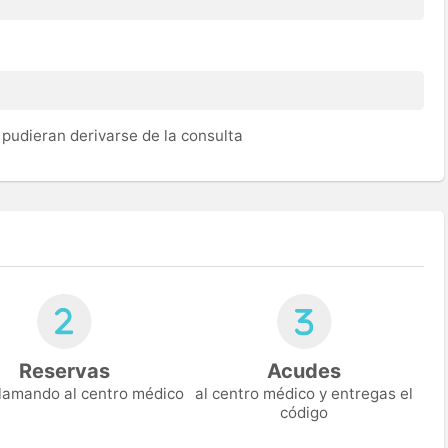
pudieran derivarse de la consulta
Reservas
Acudes
 llamando al centro médico
al centro médico y entregas el
código