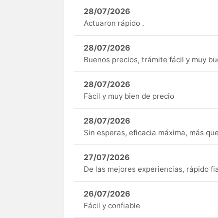
28/07/2026
Actuaron rápido .
28/07/2026
Buenos precios, trámite fácil y muy b
28/07/2026
Fàcil y muy bien de precio
28/07/2026
Sin esperas, eficacia máxima, más q
27/07/2026
De las mejores experiencias, rápido fi
26/07/2026
Fácil y confiable