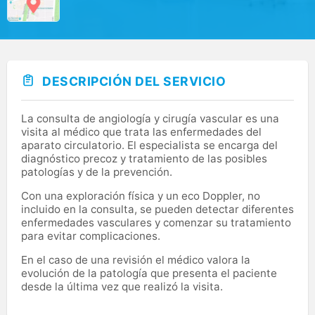
DESCRIPCIÓN DEL SERVICIO
La consulta de angiología y cirugía vascular es una
visita al médico que trata las enfermedades del
aparato circulatorio. El especialista se encarga del
diagnóstico precoz y tratamiento de las posibles
patologías y de la prevención.
Con una exploración física y un eco Doppler, no
incluido en la consulta, se pueden detectar diferentes
enfermedades vasculares y comenzar su tratamiento
para evitar complicaciones.
En el caso de una revisión el médico valora la
evolución de la patología que presenta el paciente
desde la última vez que realizó la visita.