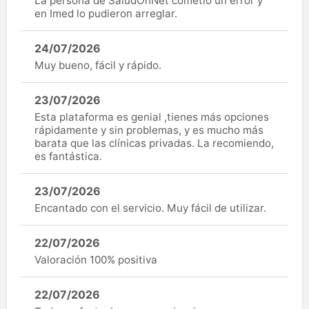
La persona de SaludOnNet cometió un error y
en Imed lo pudieron arreglar.
24/07/2026
Muy bueno, fácil y rápido.
23/07/2026
Esta plataforma es genial ,tienes más opciones
rápidamente y sin problemas, y es mucho más
barata que las clínicas privadas. La recomiendo,
es fantástica.
23/07/2026
Encantado con el servicio. Muy fácil de utilizar.
22/07/2026
Valoración 100% positiva
22/07/2026