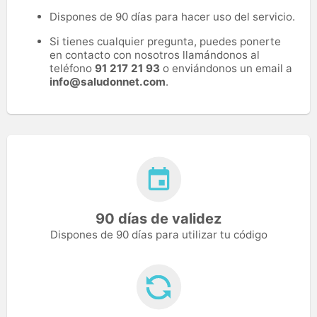
Dispones de 90 días para hacer uso del servicio.
Si tienes cualquier pregunta, puedes ponerte
en contacto con nosotros llamándonos al
teléfono
91 217 21 93
o enviándonos un email a
info@saludonnet.com
.
90 días de validez
Dispones de 90 días para utilizar tu código