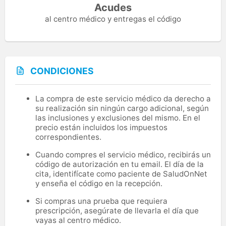
Acudes
al centro médico y entregas el código
CONDICIONES
La compra de este servicio médico da derecho a
su realización sin ningún cargo adicional, según
las inclusiones y exclusiones del mismo. En el
precio están incluidos los impuestos
correspondientes.
Cuando compres el servicio médico, recibirás un
código de autorización en tu email. El día de la
cita, identifícate como paciente de SaludOnNet
y enseña el código en la recepción.
Si compras una prueba que requiera
prescripción, asegúrate de llevarla el día que
vayas al centro médico.