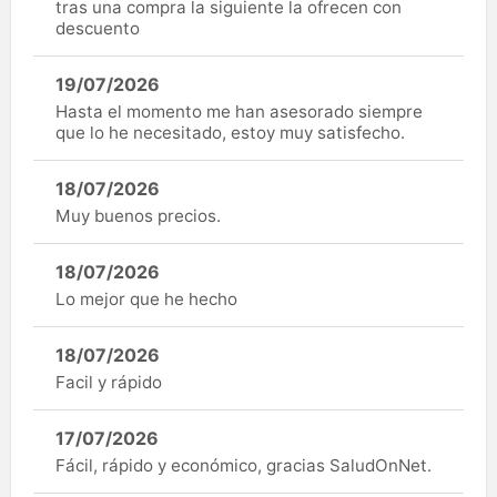
tras una compra la siguiente la ofrecen con
descuento
19/07/2026
Hasta el momento me han asesorado siempre
que lo he necesitado, estoy muy satisfecho.
18/07/2026
Muy buenos precios.
18/07/2026
Lo mejor que he hecho
18/07/2026
Facil y rápido
17/07/2026
Fácil, rápido y económico, gracias SaludOnNet.