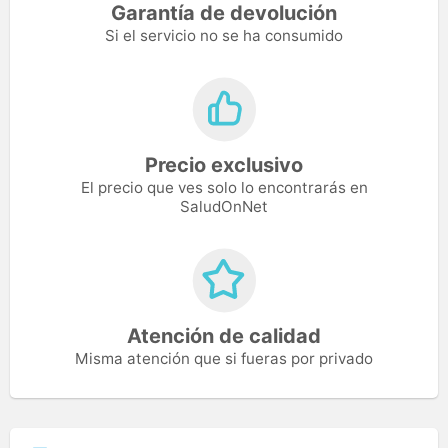
Garantía de devolución
Si el servicio no se ha consumido
Precio exclusivo
El precio que ves solo lo encontrarás en
SaludOnNet
Atención de calidad
Misma atención que si fueras por privado