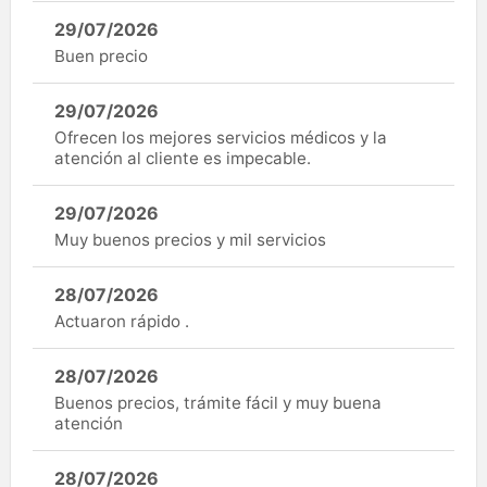
29/07/2026
Buen precio
29/07/2026
Ofrecen los mejores servicios médicos y la
atención al cliente es impecable.
29/07/2026
Muy buenos precios y mil servicios
28/07/2026
Actuaron rápido .
28/07/2026
Buenos precios, trámite fácil y muy buena
atención
28/07/2026