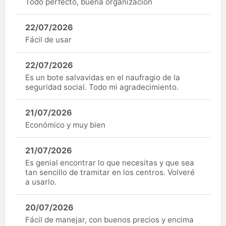
Todo perfecto, buena organizacion
22/07/2026
Fácil de usar
22/07/2026
Es un bote salvavidas en el naufragio de la
seguridad social. Todo mi agradecimiento.
21/07/2026
Económico y muy bien
21/07/2026
Es genial encontrar lo que necesitas y que sea
tan sencillo de tramitar en los centros. Volveré
a usarlo.
20/07/2026
Fácil de manejar, con buenos precios y encima