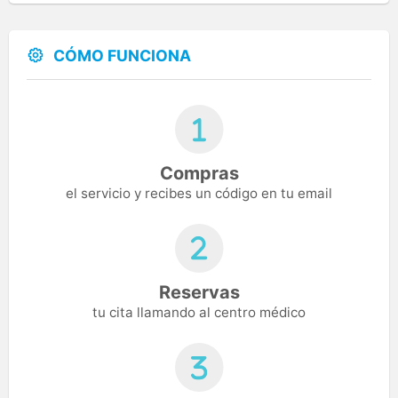
CÓMO FUNCIONA
Compras
el servicio y recibes un código en tu email
Reservas
tu cita llamando al centro médico