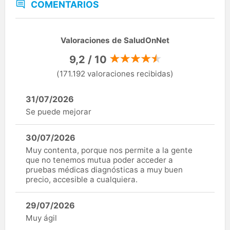
COMENTARIOS
Valoraciones de SaludOnNet
9,2 / 10
(171.192 valoraciones recibidas)
31/07/2026
Se puede mejorar
30/07/2026
Muy contenta, porque nos permite a la gente
que no tenemos mutua poder acceder a
pruebas médicas diagnósticas a muy buen
precio, accesible a cualquiera.
29/07/2026
Muy ágil