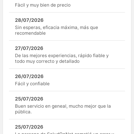
Fàcil y muy bien de precio
28/07/2026
Sin esperas, eficacia máxima, más que
recomendable
27/07/2026
De las mejores experiencias, rápido fiable y
todo muy correcto y detallado
26/07/2026
Fácil y confiable
25/07/2026
Buen servicio en geneal, mucho mejor que la
pública.
25/07/2026