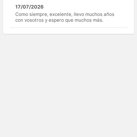
17/07/2026
Como siempre, excelente, llevo muchos años
con vosotros y espero que muchos más.