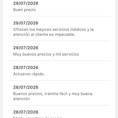
29/07/2026
Buen precio
29/07/2026
Ofrecen los mejores servicios médicos y la
atención al cliente es impecable.
29/07/2026
Muy buenos precios y mil servicios
28/07/2026
Actuaron rápido .
28/07/2026
Buenos precios, trámite fácil y muy buena
atención
28/07/2026