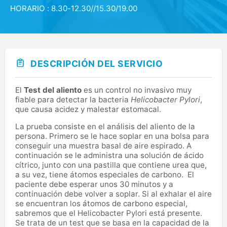
HORARIO : 8.30-12.30//15.30/19.00
DESCRIPCIÓN DEL SERVICIO
El
Test del aliento
es un control no invasivo muy
fiable para detectar la bacteria
Helicobacter Pylori
,
que causa acidez y malestar estomacal.
La prueba consiste en el análisis del aliento de la
persona. Primero se le hace soplar en una bolsa para
conseguir una muestra basal de aire espirado. A
continuación se le administra una solución de ácido
cítrico, junto con una pastilla que contiene urea que,
a su vez, tiene átomos especiales de carbono. El
paciente debe esperar unos 30 minutos y a
continuación debe volver a soplar. Si al exhalar el aire
se encuentran los átomos de carbono especial,
sabremos que el Helicobacter Pylori está presente.
Se trata de un test que se basa en la capacidad de la