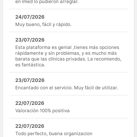
en Imed lo pudieron arreglar.
24/07/2026
Muy bueno, fácil y rápido.
23/07/2026
Esta plataforma es genial ,tienes más opciones
rápidamente y sin problemas, y es mucho más
barata que las clínicas privadas. La recomiendo,
es fantástica.
23/07/2026
Encantado con el servicio. Muy fácil de utilizar.
22/07/2026
Valoración 100% positiva
22/07/2026
Todo perfecto, buena organizacion