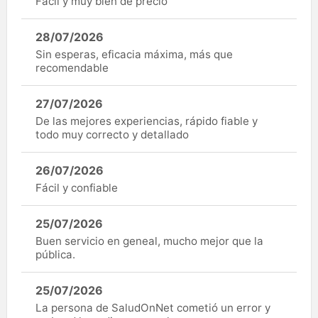
Fàcil y muy bien de precio
28/07/2026
Sin esperas, eficacia máxima, más que
recomendable
27/07/2026
De las mejores experiencias, rápido fiable y
todo muy correcto y detallado
26/07/2026
Fácil y confiable
25/07/2026
Buen servicio en geneal, mucho mejor que la
pública.
25/07/2026
La persona de SaludOnNet cometió un error y