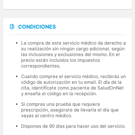
CONDICIONES
La compra de este servicio médico da derecho a
su realización sin ningún cargo adicional, según
las inclusiones y exclusiones del mismo. En el
precio están incluidos los impuestos
correspondientes.
Cuando compres el servicio médico, recibirás un
código de autorización en tu email. El día de la
cita, identifícate como paciente de SaludOnNet
y enseña el código en la recepción.
Si compras una prueba que requiera
prescripción, asegúrate de llevarla el día que
vayas al centro médico.
Dispones de 90 días para hacer uso del servicio.