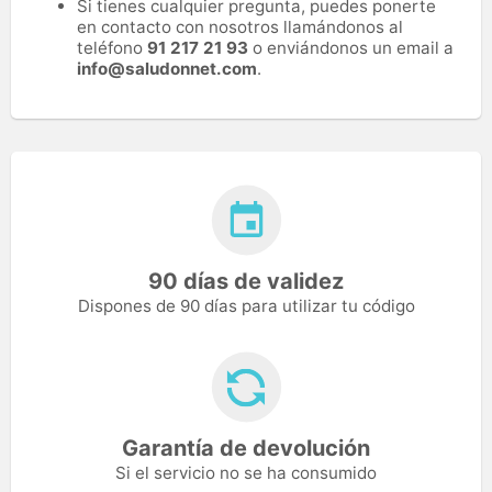
Si tienes cualquier pregunta, puedes ponerte
en contacto con nosotros llamándonos al
teléfono
91 217 21 93
o enviándonos un email a
info@saludonnet.com
.
90 días de validez
Dispones de 90 días para utilizar tu código
Garantía de devolución
Si el servicio no se ha consumido