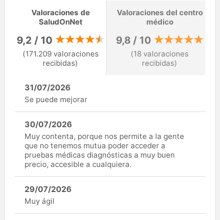
Valoraciones de
Valoraciones del centro
SaludOnNet
médico
9,2 / 10
9,8 / 10
(171.209 valoraciones
(18 valoraciones
recibidas)
recibidas)
31/07/2026
Se puede mejorar
30/07/2026
Muy contenta, porque nos permite a la gente
que no tenemos mutua poder acceder a
pruebas médicas diagnósticas a muy buen
precio, accesible a cualquiera.
29/07/2026
Muy ágil