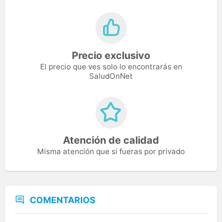
Precio exclusivo
El precio que ves solo lo encontrarás en
SaludOnNet
Atención de calidad
Misma atención que si fueras por privado
COMENTARIOS