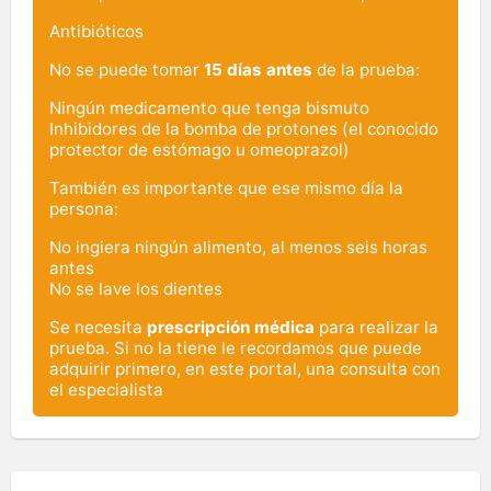
Antibióticos
No se puede tomar
15 días antes
de la prueba:
Ningún medicamento que tenga bismuto
Inhibidores de la bomba de protones (el conocido
protector de estómago u omeoprazol)
También es importante que ese mismo día la
persona:
No ingiera ningún alimento, al menos seis horas
antes
No se lave los dientes
Se necesita
prescripción médica
para realizar la
prueba. Si no la tiene le recordamos que puede
adquirir primero, en este portal, una consulta con
el especialista