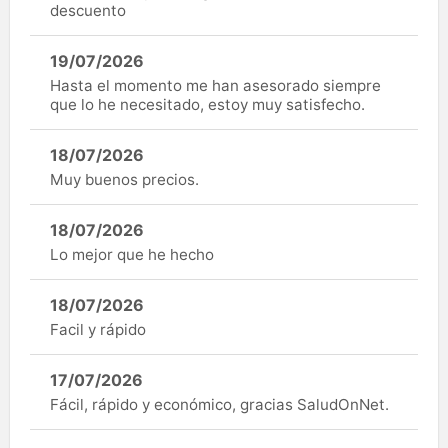
descuento
19/07/2026
Hasta el momento me han asesorado siempre
que lo he necesitado, estoy muy satisfecho.
18/07/2026
Muy buenos precios.
18/07/2026
Lo mejor que he hecho
18/07/2026
Facil y rápido
17/07/2026
Fácil, rápido y económico, gracias SaludOnNet.