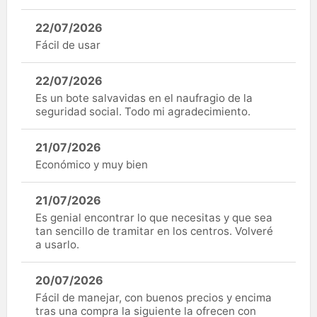
22/07/2026
Fácil de usar
22/07/2026
Es un bote salvavidas en el naufragio de la
seguridad social. Todo mi agradecimiento.
21/07/2026
Económico y muy bien
21/07/2026
Es genial encontrar lo que necesitas y que sea
tan sencillo de tramitar en los centros. Volveré
a usarlo.
20/07/2026
Fácil de manejar, con buenos precios y encima
tras una compra la siguiente la ofrecen con