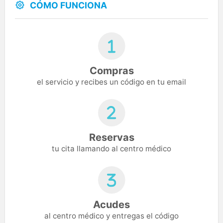
CÓMO FUNCIONA
Compras
el servicio y recibes un código en tu email
Reservas
tu cita llamando al centro médico
Acudes
al centro médico y entregas el código