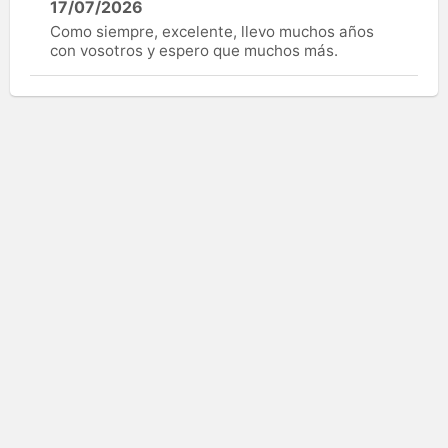
17/07/2026
Como siempre, excelente, llevo muchos años
con vosotros y espero que muchos más.