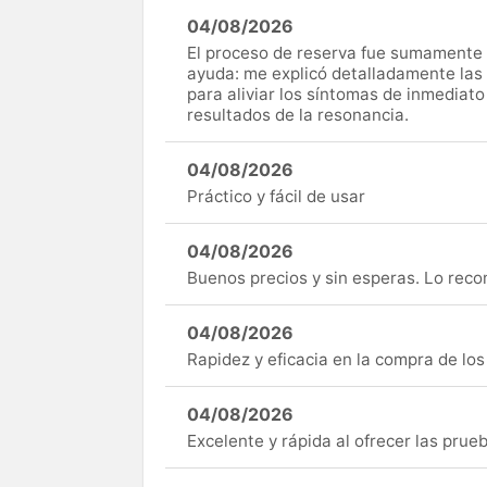
04/08/2026
El proceso de reserva fue sumamente s
ayuda: me explicó detalladamente las
para aliviar los síntomas de inmediato
resultados de la resonancia.
04/08/2026
Práctico y fácil de usar
04/08/2026
Buenos precios y sin esperas. Lo rec
04/08/2026
Rapidez y eficacia en la compra de lo
04/08/2026
Excelente y rápida al ofrecer las pru