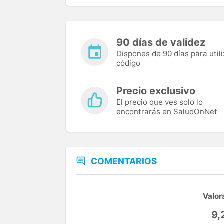
90 días de validez
Dispones de 90 días para utili
código
Precio exclusivo
El precio que ves solo lo
encontrarás en SaludOnNet
COMENTARIOS
Valor
9,