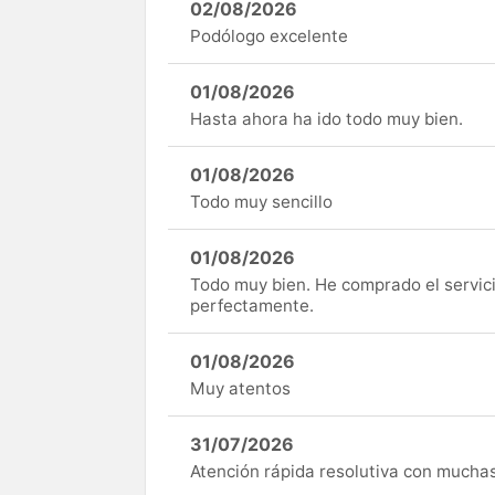
02/08/2026
Podólogo excelente
01/08/2026
Hasta ahora ha ido todo muy bien.
01/08/2026
Todo muy sencillo
01/08/2026
Todo muy bien. He comprado el servici
perfectamente.
01/08/2026
Muy atentos
31/07/2026
Atención rápida resolutiva con mucha