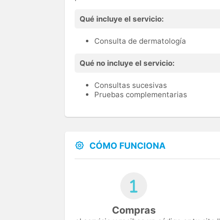
Qué incluye el servicio:
Consulta de dermatología
Qué no incluye el servicio:
Consultas sucesivas
Pruebas complementarias
CÓMO FUNCIONA
Compras