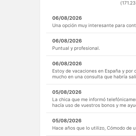
(171.23
06/08/2026
Una opción muy interesante para cont
06/08/2026
Puntual y profesional.
06/08/2026
Estoy de vacaciones en España y por c
mucho en una consulta que habría sal
05/08/2026
La chica que me informó telefónicame
hacía uso de vuestros bonos y me ay
05/08/2026
Hace años que lo utilizo, Cómodo de uti