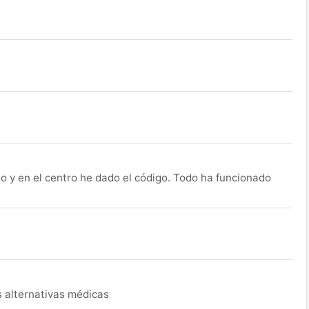
o y en el centro he dado el código. Todo ha funcionado
s alternativas médicas