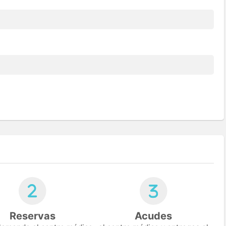
Reservas
Acudes