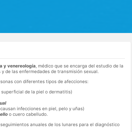
a y venereología
, médico que se encarga del estudio de la
 y de las enfermedades de transmisión sexual.
rsonas con diferentes tipos de afecciones:
uperficial de la piel o dermatitis)
ual
causan infecciones en piel, pelo y uñas)
ello
o cuero cabelludo.
 seguimientos anuales de los lunares para el diagnóstico