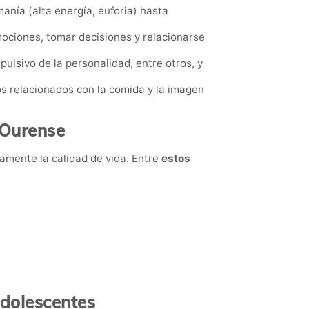
anía (alta energía, euforia) hasta
mociones, tomar decisiones y relacionarse
pulsivo de la personalidad, entre otros, y
 relacionados con la comida y la imagen
 Ourense
amente la calidad de vida. Entre
estos
adolescentes