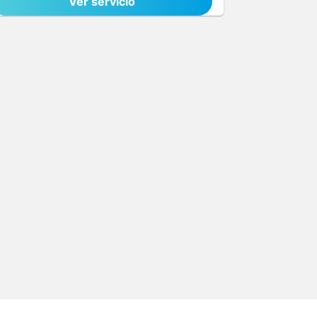
Ver servicio