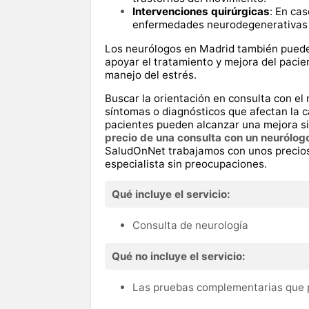
Intervenciones quirúrgicas
: En ca
enfermedades neurodegenerativas
Los neurólogos en Madrid también pueden
apoyar el tratamiento y mejora del pacien
manejo del estrés.
Buscar la orientación en consulta con e
síntomas o diagnósticos que afectan la 
pacientes pueden alcanzar una mejora sig
precio de una consulta con un neurólog
SaludOnNet trabajamos con unos precios
especialista sin preocupaciones.
Qué incluye el servicio:
Consulta de neurología
Qué no incluye el servicio:
Las pruebas complementarias que p