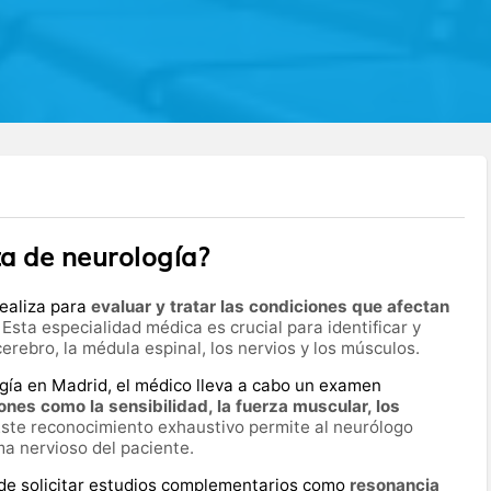
ta de neurología?
realiza para
evaluar y tratar las condiciones que afectan
. Esta especialidad médica es crucial para identificar y
ebro, la médula espinal, los nervios y los músculos.
gía en Madrid, el médico lleva a cabo un examen
ones como la sensibilidad, la fuerza muscular, los
Este reconocimiento exhaustivo permite al neurólogo
a nervioso del paciente.
e solicitar estudios complementarios como
resonancia