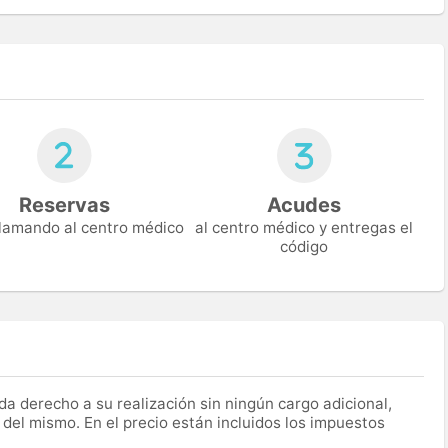
Reservas
Acudes
 llamando al centro médico
al centro médico y entregas el
código
a derecho a su realización sin ningún cargo adicional,
 del mismo. En el precio están incluidos los impuestos