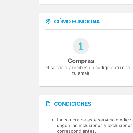
CÓMO FUNCIONA
Compras
el servicio y recibes un código en
tu cita
tu email
CONDICIONES
La compra de este servicio médico d
según las inclusiones y exclusiones
correspondientes.