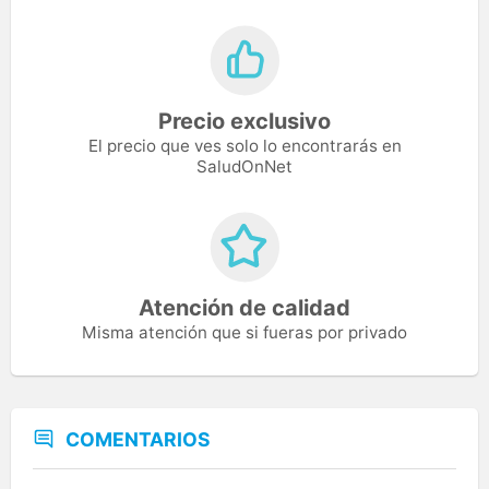
Precio exclusivo
El precio que ves solo lo encontrarás en
SaludOnNet
Atención de calidad
Misma atención que si fueras por privado
COMENTARIOS