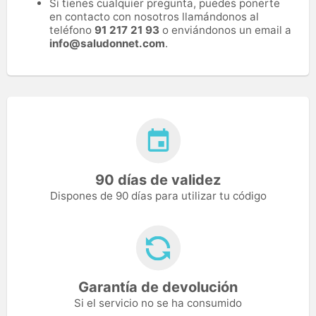
Si tienes cualquier pregunta, puedes ponerte
en contacto con nosotros llamándonos al
teléfono
91 217 21 93
o enviándonos un email a
info@saludonnet.com
.
90 días de validez
Dispones de 90 días para utilizar tu código
Garantía de devolución
Si el servicio no se ha consumido