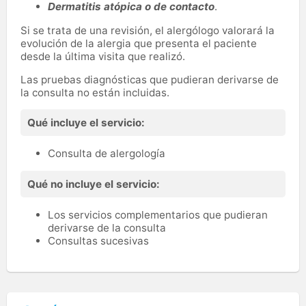
Dermatitis atópica o de contacto
.
Si se trata de una revisión, el alergólogo valorará la
evolución de la alergia que presenta el paciente
desde la última visita que realizó.
Las pruebas diagnósticas que pudieran derivarse de
la consulta no están incluidas.
Qué incluye el servicio:
Consulta de alergología
Qué no incluye el servicio:
Los servicios complementarios que pudieran
derivarse de la consulta
Consultas sucesivas