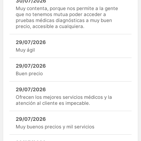
30/07/2026
Muy contenta, porque nos permite a la gente
que no tenemos mutua poder acceder a
pruebas médicas diagnósticas a muy buen
precio, accesible a cualquiera.
29/07/2026
Muy ágil
29/07/2026
Buen precio
29/07/2026
Ofrecen los mejores servicios médicos y la
atención al cliente es impecable.
29/07/2026
Muy buenos precios y mil servicios