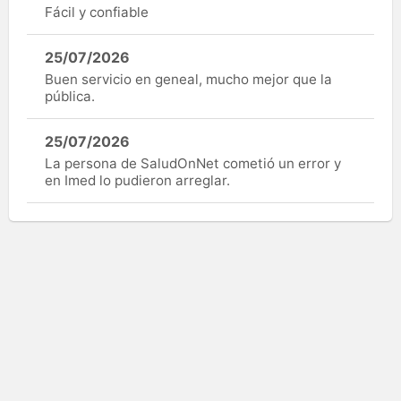
Fácil y confiable
25/07/2026
Buen servicio en geneal, mucho mejor que la
pública.
25/07/2026
La persona de SaludOnNet cometió un error y
en Imed lo pudieron arreglar.