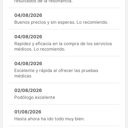
resultados de la resonancia.
04/08/2026
Buenos precios y sin esperas. Lo recomiendo.
04/08/2026
Rapidez y eficacia en la compra de los servicios
médicos. Lo recomiendo.
04/08/2026
Excelente y rápida al ofrecer las pruebas
médicas
02/08/2026
Podólogo excelente
01/08/2026
Hasta ahora ha ido todo muy bien.