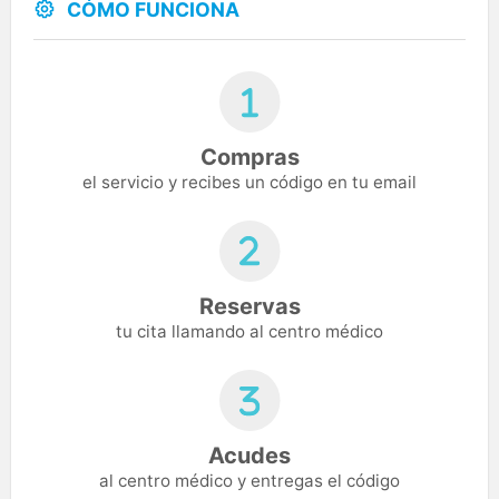
CÓMO FUNCIONA
Compras
el servicio y recibes un código en tu email
Reservas
tu cita llamando al centro médico
Acudes
al centro médico y entregas el código