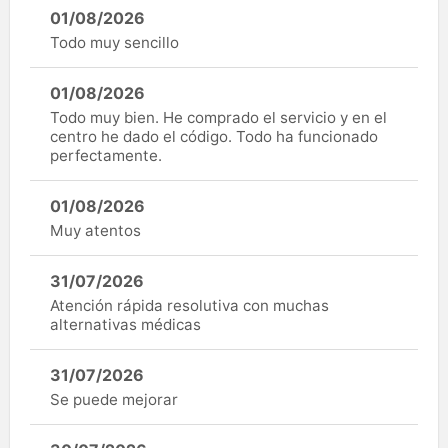
01/08/2026
Todo muy sencillo
01/08/2026
Todo muy bien. He comprado el servicio y en el
centro he dado el código. Todo ha funcionado
perfectamente.
01/08/2026
Muy atentos
31/07/2026
Atención rápida resolutiva con muchas
alternativas médicas
31/07/2026
Se puede mejorar