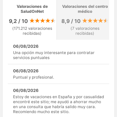
Valoraciones de
Valoraciones del centro
SaludOnNet
médico
9,2 / 10
8,9 / 10
(171.212 valoraciones
(7 valoraciones
recibidas)
recibidas)
06/08/2026
Una opción muy interesante para contratar
servicios puntuales
06/08/2026
Puntual y profesional.
06/08/2026
Estoy de vacaciones en España y por casualidad
encontré este sitio; me ayudó a ahorrar mucho
en una consulta que habría salido muy cara.
Recomiendo mucho este sitio.