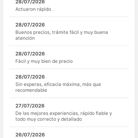
28/07/2026
Actuaron rápido .
28/07/2026
Buenos precios, trámite fácil y muy buena
atención
28/07/2026
Fàcil y muy bien de precio
28/07/2026
Sin esperas, eficacia máxima, más que
recomendable
27/07/2026
De las mejores experiencias, rápido fiable y
todo muy correcto y detallado
26/07/2026