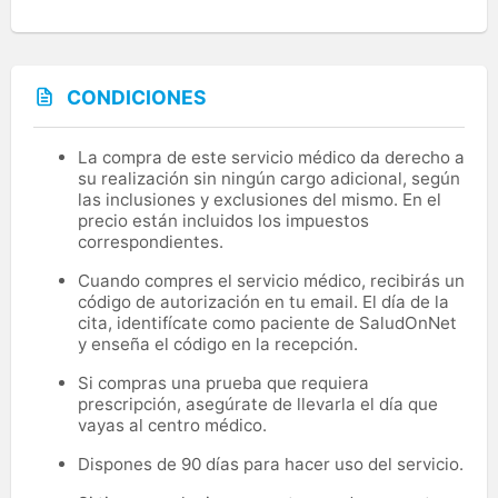
CONDICIONES
La compra de este servicio médico da derecho a
su realización sin ningún cargo adicional, según
las inclusiones y exclusiones del mismo. En el
precio están incluidos los impuestos
correspondientes.
Cuando compres el servicio médico, recibirás un
código de autorización en tu email. El día de la
cita, identifícate como paciente de SaludOnNet
y enseña el código en la recepción.
Si compras una prueba que requiera
prescripción, asegúrate de llevarla el día que
vayas al centro médico.
Dispones de 90 días para hacer uso del servicio.