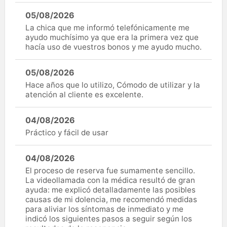
05/08/2026
La chica que me informó telefónicamente me
ayudo muchísimo ya que era la primera vez que
hacía uso de vuestros bonos y me ayudo mucho.
05/08/2026
Hace años que lo utilizo, Cómodo de utilizar y la
atención al cliente es excelente.
04/08/2026
Práctico y fácil de usar
04/08/2026
El proceso de reserva fue sumamente sencillo.
La videollamada con la médica resultó de gran
ayuda: me explicó detalladamente las posibles
causas de mi dolencia, me recomendó medidas
para aliviar los síntomas de inmediato y me
indicó los siguientes pasos a seguir según los