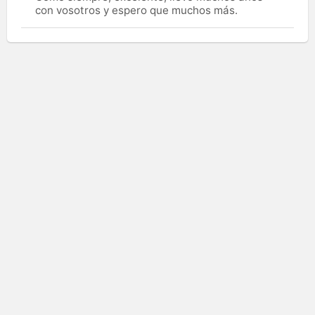
con vosotros y espero que muchos más.