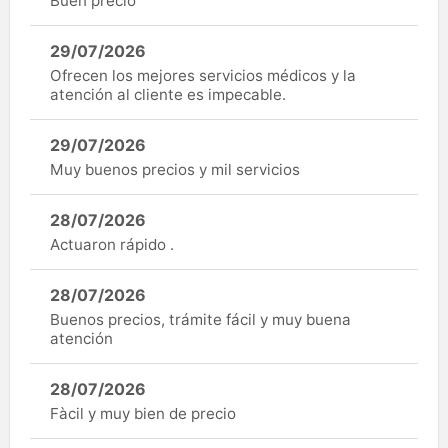
Buen precio
29/07/2026
Ofrecen los mejores servicios médicos y la
atención al cliente es impecable.
29/07/2026
Muy buenos precios y mil servicios
28/07/2026
Actuaron rápido .
28/07/2026
Buenos precios, trámite fácil y muy buena
atención
28/07/2026
Fàcil y muy bien de precio