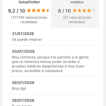
SaludOnNet
médico
9,2 / 10
8 / 10
(171.192 valoraciones
(57 valoraciones
recibidas)
recibidas)
31/07/2026
Se puede mejorar
30/07/2026
Muy contenta, porque nos permite a la gente
que no tenemos mutua poder acceder a
pruebas médicas diagnósticas a muy buen
precio, accesible a cualquiera.
29/07/2026
Muy ágil
29/07/2026