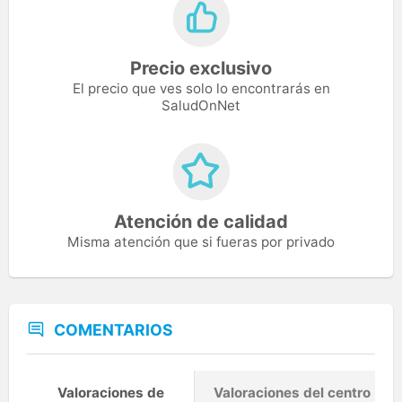
Precio exclusivo
El precio que ves solo lo encontrarás en
SaludOnNet
Atención de calidad
Misma atención que si fueras por privado
COMENTARIOS
Valoraciones de
Valoraciones del centro