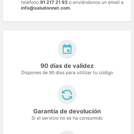
teléfono
91 217 21 93
o enviándonos un email a
info@saludonnet.com
.
90 días de validez
Dispones de 90 días para utilizar tu código
Garantía de devolución
Si el servicio no se ha consumido