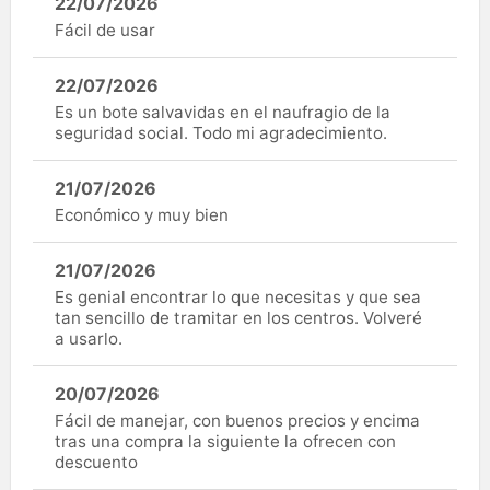
22/07/2026
Fácil de usar
22/07/2026
Es un bote salvavidas en el naufragio de la
seguridad social. Todo mi agradecimiento.
21/07/2026
Económico y muy bien
21/07/2026
Es genial encontrar lo que necesitas y que sea
tan sencillo de tramitar en los centros. Volveré
a usarlo.
20/07/2026
Fácil de manejar, con buenos precios y encima
tras una compra la siguiente la ofrecen con
descuento