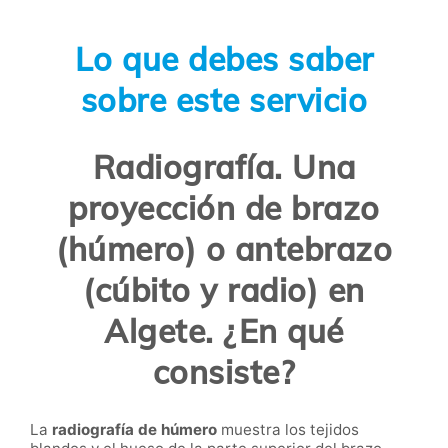
Lo que debes saber
sobre este servicio
Radiografía. Una
proyección de brazo
(húmero) o antebrazo
(cúbito y radio) en
Algete. ¿En qué
consiste?
La
radiografía de húmero
muestra los tejidos