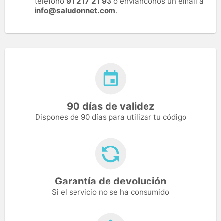
teléfono
91 217 21 93
o enviándonos un email a
info@saludonnet.com
.
90 días de validez
Dispones de 90 días para utilizar tu código
Garantía de devolución
Si el servicio no se ha consumido