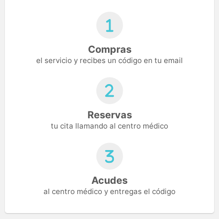
Compras
el servicio y recibes un código en tu email
Reservas
tu cita llamando al centro médico
Acudes
al centro médico y entregas el código