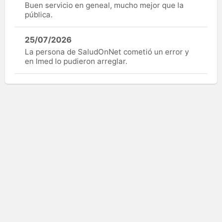
Buen servicio en geneal, mucho mejor que la
pública.
25/07/2026
La persona de SaludOnNet cometió un error y
en Imed lo pudieron arreglar.