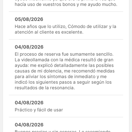
hacía uso de vuestros bonos y me ayudo mucho.
05/08/2026
Hace años que lo utilizo, Cómodo de utilizar y la
atención al cliente es excelente.
04/08/2026
El proceso de reserva fue sumamente sencillo.
La videollamada con la médica resultó de gran
ayuda: me explicó detalladamente las posibles
causas de mi dolencia, me recomendó medidas
para aliviar los síntomas de inmediato y me
indicó los siguientes pasos a seguir según los
resultados de la resonancia.
04/08/2026
Práctico y fácil de usar
04/08/2026
Buenos precios y sin esperas. Lo recomiendo.