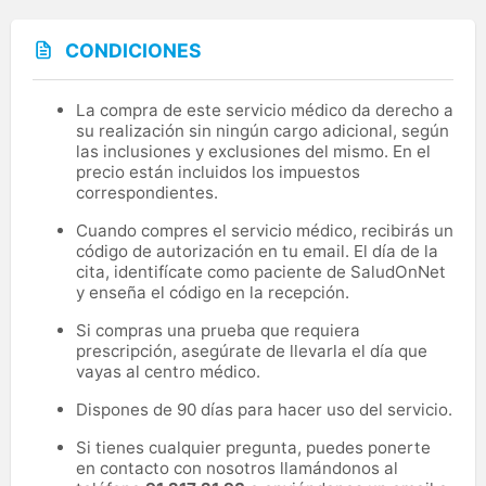
CONDICIONES
La compra de este servicio médico da derecho a
su realización sin ningún cargo adicional, según
las inclusiones y exclusiones del mismo. En el
precio están incluidos los impuestos
correspondientes.
Cuando compres el servicio médico, recibirás un
código de autorización en tu email. El día de la
cita, identifícate como paciente de SaludOnNet
y enseña el código en la recepción.
Si compras una prueba que requiera
prescripción, asegúrate de llevarla el día que
vayas al centro médico.
Dispones de 90 días para hacer uso del servicio.
Si tienes cualquier pregunta, puedes ponerte
en contacto con nosotros llamándonos al