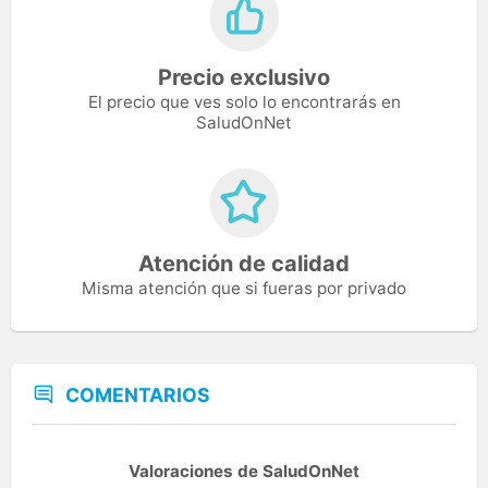
Precio exclusivo
El precio que ves solo lo encontrarás en
SaludOnNet
Atención de calidad
Misma atención que si fueras por privado
COMENTARIOS
Valoraciones de SaludOnNet