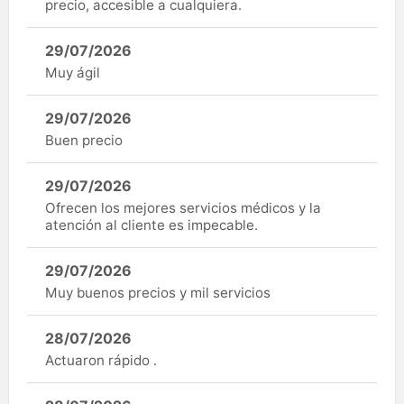
precio, accesible a cualquiera.
29/07/2026
Muy ágil
29/07/2026
Buen precio
29/07/2026
Ofrecen los mejores servicios médicos y la
atención al cliente es impecable.
29/07/2026
Muy buenos precios y mil servicios
28/07/2026
Actuaron rápido .