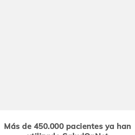
Más de 450.000 pacientes ya han