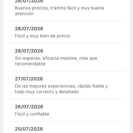
28/07/2026
Buenos precios, trámite fácil y muy buena
atención
28/07/2026
Fàcil y muy bien de precio
28/07/2026
Sin esperas, eficacia máxima, más que
recomendable
27/07/2026
De las mejores experiencias, rápido fiable y
todo muy correcto y detallado
26/07/2026
Fácil y confiable
25/07/2026