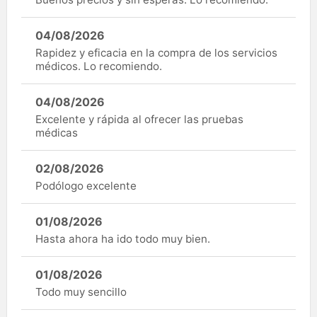
04/08/2026
Rapidez y eficacia en la compra de los servicios
médicos. Lo recomiendo.
04/08/2026
Excelente y rápida al ofrecer las pruebas
médicas
02/08/2026
Podólogo excelente
01/08/2026
Hasta ahora ha ido todo muy bien.
01/08/2026
Todo muy sencillo