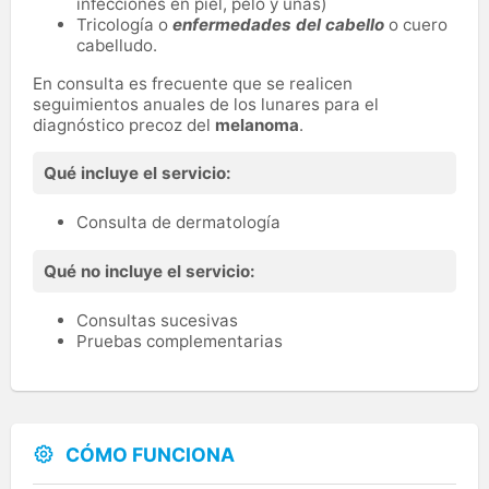
infecciones en piel, pelo y uñas)
Tricología o
enfermedades del cabello
o cuero
cabelludo.
En consulta es frecuente que se realicen
seguimientos anuales de los lunares para el
diagnóstico precoz del
melanoma
.
Qué incluye el servicio:
Consulta de dermatología
Qué no incluye el servicio:
Consultas sucesivas
Pruebas complementarias
CÓMO FUNCIONA