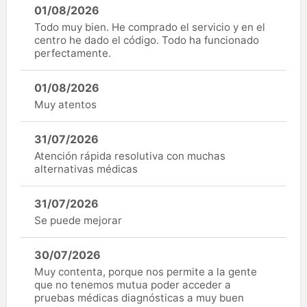
01/08/2026
Todo muy bien. He comprado el servicio y en el
centro he dado el código. Todo ha funcionado
perfectamente.
01/08/2026
Muy atentos
31/07/2026
Atención rápida resolutiva con muchas
alternativas médicas
31/07/2026
Se puede mejorar
30/07/2026
Muy contenta, porque nos permite a la gente
que no tenemos mutua poder acceder a
pruebas médicas diagnósticas a muy buen