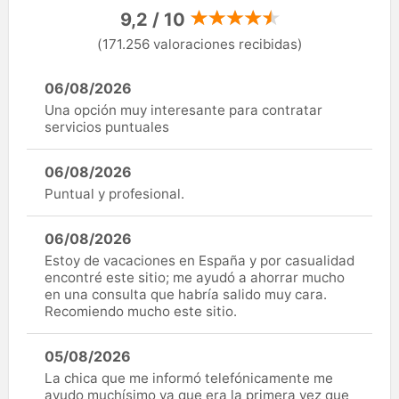
9,2 / 10
(171.256 valoraciones recibidas)
06/08/2026
Una opción muy interesante para contratar
servicios puntuales
06/08/2026
Puntual y profesional.
06/08/2026
Estoy de vacaciones en España y por casualidad
encontré este sitio; me ayudó a ahorrar mucho
en una consulta que habría salido muy cara.
Recomiendo mucho este sitio.
05/08/2026
La chica que me informó telefónicamente me
ayudo muchísimo ya que era la primera vez que