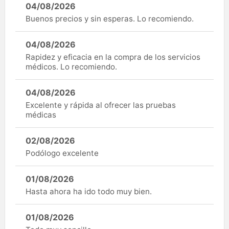
04/08/2026
Buenos precios y sin esperas. Lo recomiendo.
04/08/2026
Rapidez y eficacia en la compra de los servicios
médicos. Lo recomiendo.
04/08/2026
Excelente y rápida al ofrecer las pruebas
médicas
02/08/2026
Podólogo excelente
01/08/2026
Hasta ahora ha ido todo muy bien.
01/08/2026