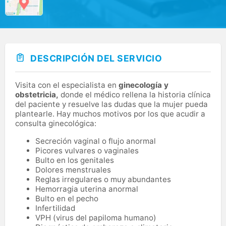
DESCRIPCIÓN DEL SERVICIO
Visita con el especialista en
ginecología y
obstetricia,
donde el médico rellena la historia clínica
del paciente y resuelve las dudas que la mujer pueda
plantearle. Hay muchos motivos por los que acudir a
consulta ginecológica:
Secreción vaginal o flujo anormal
Picores vulvares o vaginales
Bulto en los genitales
Dolores menstruales
Reglas irregulares o muy abundantes
Hemorragia uterina anormal
Bulto en el pecho
Infertilidad
VPH (virus del papiloma humano)