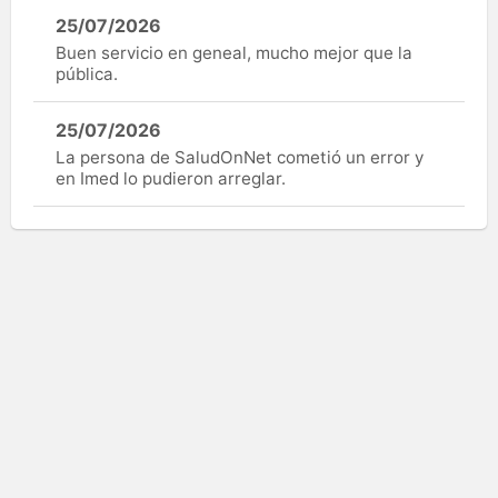
25/07/2026
Buen servicio en geneal, mucho mejor que la
pública.
25/07/2026
La persona de SaludOnNet cometió un error y
en Imed lo pudieron arreglar.