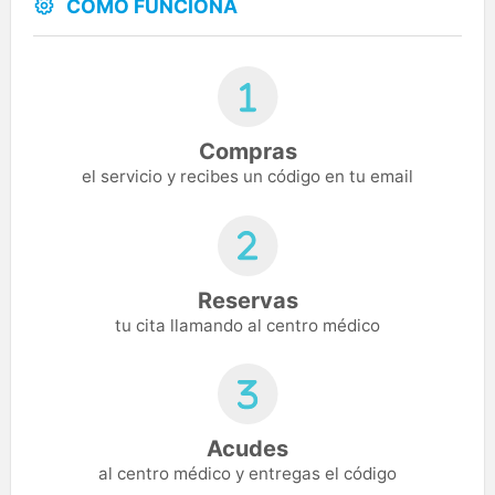
CÓMO FUNCIONA
Compras
el servicio y recibes un código en tu email
Reservas
tu cita llamando al centro médico
Acudes
al centro médico y entregas el código