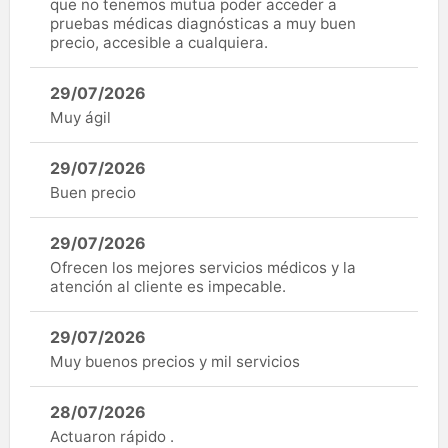
que no tenemos mutua poder acceder a
pruebas médicas diagnósticas a muy buen
precio, accesible a cualquiera.
29/07/2026
Muy ágil
29/07/2026
Buen precio
29/07/2026
Ofrecen los mejores servicios médicos y la
atención al cliente es impecable.
29/07/2026
Muy buenos precios y mil servicios
28/07/2026
Actuaron rápido .