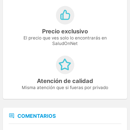
Precio exclusivo
El precio que ves solo lo encontrarás en
SaludOnNet
Atención de calidad
Misma atención que si fueras por privado
COMENTARIOS