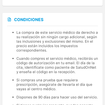
CONDICIONES
La compra de este servicio médico da derecho a
su realización sin ningún cargo adicional, según
las inclusiones y exclusiones del mismo. En el
precio están incluidos los impuestos
correspondientes.
Cuando compres el servicio médico, recibirás un
código de autorización en tu email. El día de la
cita, identifícate como paciente de SaludOnNet
y enseña el código en la recepción.
Si compras una prueba que requiera
prescripción, asegúrate de llevarla el día que
vayas al centro médico.
Dispones de 90 días para hacer uso del servicio.