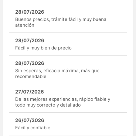
28/07/2026
Buenos precios, trámite fácil y muy buena
atención
28/07/2026
Fàcil y muy bien de precio
28/07/2026
Sin esperas, eficacia máxima, más que
recomendable
27/07/2026
De las mejores experiencias, rápido fiable y
todo muy correcto y detallado
26/07/2026
Fácil y confiable