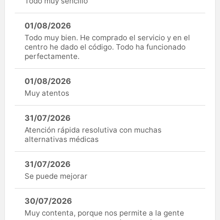
Todo muy sencillo
01/08/2026
Todo muy bien. He comprado el servicio y en el
centro he dado el código. Todo ha funcionado
perfectamente.
01/08/2026
Muy atentos
31/07/2026
Atención rápida resolutiva con muchas
alternativas médicas
31/07/2026
Se puede mejorar
30/07/2026
Muy contenta, porque nos permite a la gente