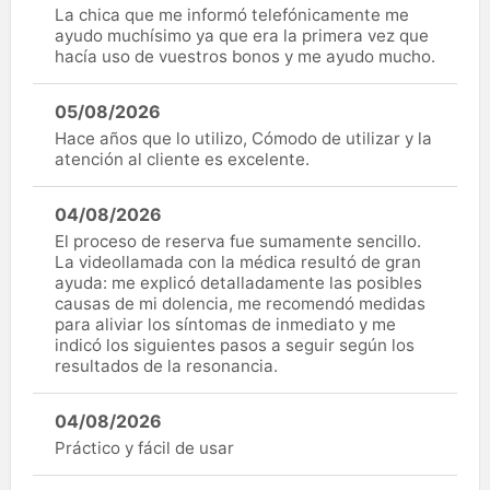
La chica que me informó telefónicamente me
ayudo muchísimo ya que era la primera vez que
hacía uso de vuestros bonos y me ayudo mucho.
05/08/2026
Hace años que lo utilizo, Cómodo de utilizar y la
atención al cliente es excelente.
04/08/2026
El proceso de reserva fue sumamente sencillo.
La videollamada con la médica resultó de gran
ayuda: me explicó detalladamente las posibles
causas de mi dolencia, me recomendó medidas
para aliviar los síntomas de inmediato y me
indicó los siguientes pasos a seguir según los
resultados de la resonancia.
04/08/2026
Práctico y fácil de usar