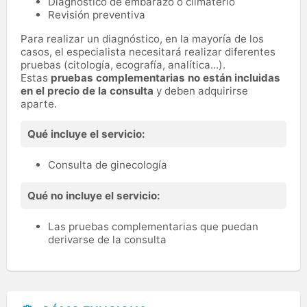
Diagnóstico de embarazo o climaterio
Revisión preventiva
Para realizar un diagnóstico, en la mayoría de los
casos, el especialista necesitará realizar diferentes
pruebas (citología, ecografía, analítica...).
Estas
pruebas complementarias no están incluidas
en el precio de la consulta
y deben adquirirse
aparte.
Qué incluye el servicio:
Consulta de ginecología
Qué no incluye el servicio:
Las pruebas complementarias que puedan
derivarse de la consulta