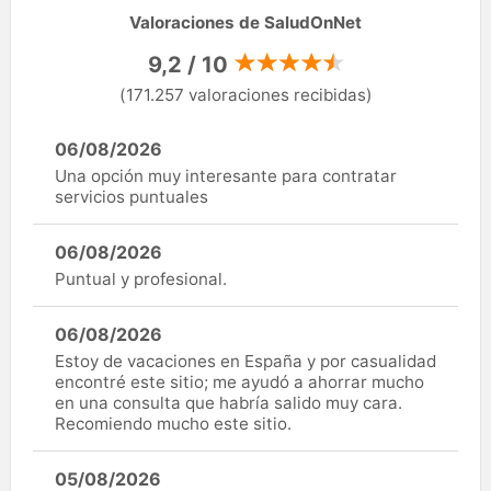
Valoraciones de SaludOnNet
9,2 / 10
(171.257 valoraciones recibidas)
06/08/2026
Una opción muy interesante para contratar
servicios puntuales
06/08/2026
Puntual y profesional.
06/08/2026
Estoy de vacaciones en España y por casualidad
encontré este sitio; me ayudó a ahorrar mucho
en una consulta que habría salido muy cara.
Recomiendo mucho este sitio.
05/08/2026