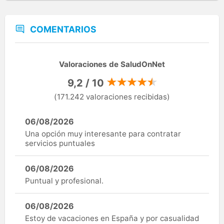
COMENTARIOS
Valoraciones de SaludOnNet
9,2 / 10
(171.242 valoraciones recibidas)
06/08/2026
Una opción muy interesante para contratar
servicios puntuales
06/08/2026
Puntual y profesional.
06/08/2026
Estoy de vacaciones en España y por casualidad