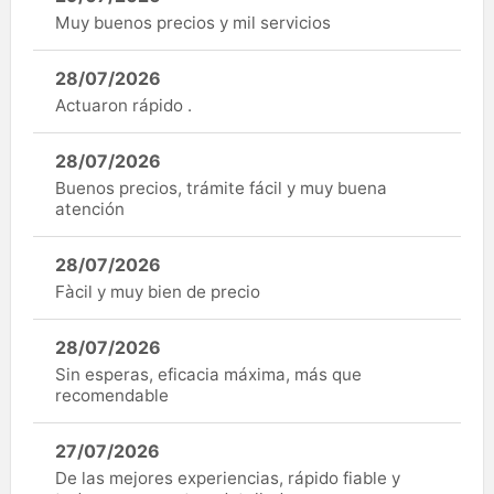
Muy buenos precios y mil servicios
28/07/2026
Actuaron rápido .
28/07/2026
Buenos precios, trámite fácil y muy buena
atención
28/07/2026
Fàcil y muy bien de precio
28/07/2026
Sin esperas, eficacia máxima, más que
recomendable
27/07/2026
De las mejores experiencias, rápido fiable y