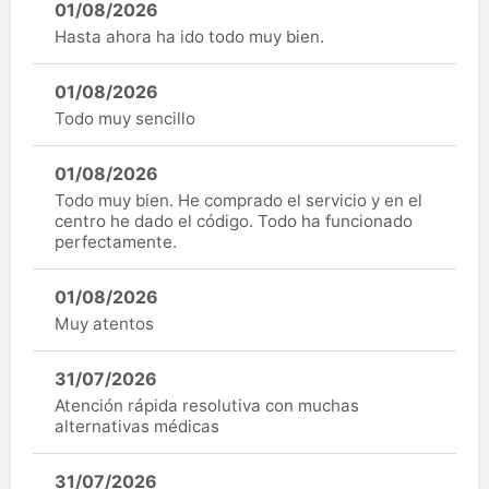
01/08/2026
Hasta ahora ha ido todo muy bien.
01/08/2026
Todo muy sencillo
01/08/2026
Todo muy bien. He comprado el servicio y en el
centro he dado el código. Todo ha funcionado
perfectamente.
01/08/2026
Muy atentos
31/07/2026
Atención rápida resolutiva con muchas
alternativas médicas
31/07/2026