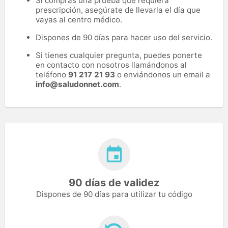
Si compras una prueba que requiera
prescripción, asegúrate de llevarla el día que
vayas al centro médico.
Dispones de 90 días para hacer uso del servicio.
Si tienes cualquier pregunta, puedes ponerte
en contacto con nosotros llamándonos al
teléfono
91 217 21 93
o enviándonos un email a
info@saludonnet.com
.
90 días de validez
Dispones de 90 días para utilizar tu código