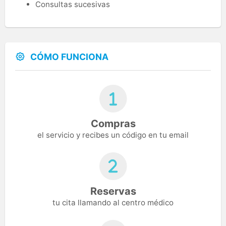
Consultas sucesivas
CÓMO FUNCIONA
Compras
el servicio y recibes un código en tu email
Reservas
tu cita llamando al centro médico