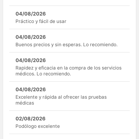
04/08/2026
Práctico y fácil de usar
04/08/2026
Buenos precios y sin esperas. Lo recomiendo.
04/08/2026
Rapidez y eficacia en la compra de los servicios
médicos. Lo recomiendo.
04/08/2026
Excelente y rápida al ofrecer las pruebas
médicas
02/08/2026
Podólogo excelente