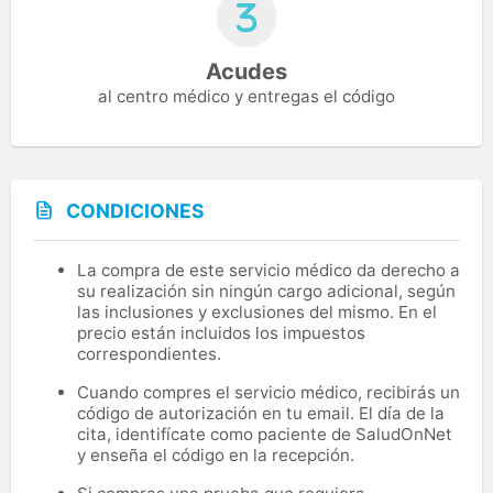
Acudes
al centro médico y entregas el código
CONDICIONES
La compra de este servicio médico da derecho a
su realización sin ningún cargo adicional, según
las inclusiones y exclusiones del mismo. En el
precio están incluidos los impuestos
correspondientes.
Cuando compres el servicio médico, recibirás un
código de autorización en tu email. El día de la
cita, identifícate como paciente de SaludOnNet
y enseña el código en la recepción.