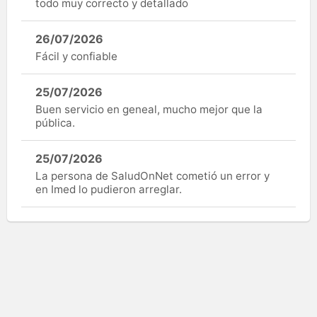
todo muy correcto y detallado
26/07/2026
Fácil y confiable
25/07/2026
Buen servicio en geneal, mucho mejor que la
pública.
25/07/2026
La persona de SaludOnNet cometió un error y
en Imed lo pudieron arreglar.