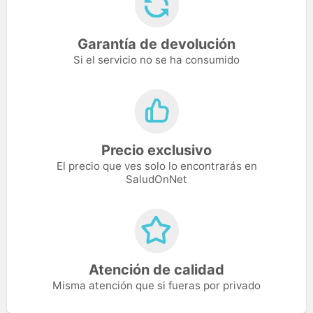
Garantía de devolución
Si el servicio no se ha consumido
Precio exclusivo
El precio que ves solo lo encontrarás en
SaludOnNet
Atención de calidad
Misma atención que si fueras por privado