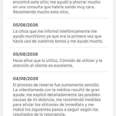
encontré este sitio; me ayudó a ahorrar mucho
en una consulta que habría salido muy cara.
Recomiendo mucho este sitio.
05/08/2026
La chica que me informó telefónicamente me
ayudo muchísimo ya que era la primera vez que
hacía uso de vuestros bonos y me ayudo mucho.
05/08/2026
Hace años que lo utilizo, Cómodo de utilizar y la
atención al cliente es excelente.
04/08/2026
El proceso de reserva fue sumamente sencillo.
La videollamada con la médica resultó de gran
ayuda: me explicó detalladamente las posibles
causas de mi dolencia, me recomendó medidas
para aliviar los síntomas de inmediato y me
indicó los siguientes pasos a seguir según los
resultados de la resonancia.