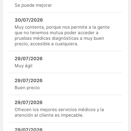
Se puede mejorar
30/07/2026
Muy contenta, porque nos permite a la gente
que no tenemos mutua poder acceder a
pruebas médicas diagnósticas a muy buen
precio, accesible a cualquiera.
29/07/2026
Muy ágil
29/07/2026
Buen precio
29/07/2026
Ofrecen los mejores servicios médicos y la
atención al cliente es impecable.
29/07/2026