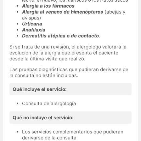
Alergia a los fármacos
Alergia al veneno de himenópteros
(abejas y
avispas)
Urticaria
Anafilaxia
Dermatitis atópica o de contacto
.
Si se trata de una revisión, el alergólogo valorará la
evolución de la alergia que presenta el paciente
desde la última visita que realizó.
Las pruebas diagnósticas que pudieran derivarse de
la consulta no están incluidas.
Qué incluye el servicio:
Consulta de alergología
Qué no incluye el servicio:
Los servicios complementarios que pudieran
derivarse de la consulta