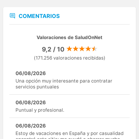
COMENTARIOS
Valoraciones de SaludOnNet
9,2 / 10
(171.256 valoraciones recibidas)
06/08/2026
Una opción muy interesante para contratar
servicios puntuales
06/08/2026
Puntual y profesional.
06/08/2026
Estoy de vacaciones en España y por casualidad