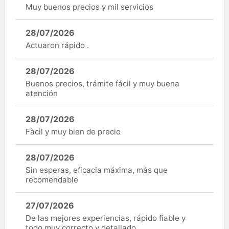
Muy buenos precios y mil servicios
28/07/2026
Actuaron rápido .
28/07/2026
Buenos precios, trámite fácil y muy buena
atención
28/07/2026
Fàcil y muy bien de precio
28/07/2026
Sin esperas, eficacia máxima, más que
recomendable
27/07/2026
De las mejores experiencias, rápido fiable y
todo muy correcto y detallado