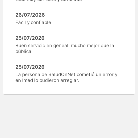
26/07/2026
Fácil y confiable
25/07/2026
Buen servicio en geneal, mucho mejor que la
pública.
25/07/2026
La persona de SaludOnNet cometió un error y
en Imed lo pudieron arreglar.