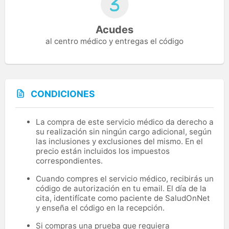
Acudes
al centro médico y entregas el código
CONDICIONES
La compra de este servicio médico da derecho a
su realización sin ningún cargo adicional, según
las inclusiones y exclusiones del mismo. En el
precio están incluidos los impuestos
correspondientes.
Cuando compres el servicio médico, recibirás un
código de autorización en tu email. El día de la
cita, identifícate como paciente de SaludOnNet
y enseña el código en la recepción.
Si compras una prueba que requiera