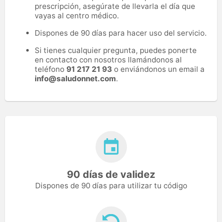
prescripción, asegúrate de llevarla el día que
vayas al centro médico.
Dispones de 90 días para hacer uso del servicio.
Si tienes cualquier pregunta, puedes ponerte
en contacto con nosotros llamándonos al
teléfono
91 217 21 93
o enviándonos un email a
info@saludonnet.com
.
90 días de validez
Dispones de 90 días para utilizar tu código