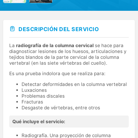
DESCRIPCIÓN DEL SERVICIO
La
radiografía de la columna cervical
se hace para
diagnosticar lesiones de los huesos, articulaciones y
tejidos blandos de la parte cervical de la columna
vertebral (en las siete vértebras del cuello).
Es una prueba indolora que se realiza para:
Detectar deformidades en la columna vertebral
Luxaciones
Problemas discales
Fracturas
Desgaste de vértebras, entre otros
Qué incluye el servicio:
Radiografía. Una proyección de columna