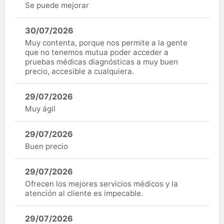
Se puede mejorar
30/07/2026
Muy contenta, porque nos permite a la gente
que no tenemos mutua poder acceder a
pruebas médicas diagnósticas a muy buen
precio, accesible a cualquiera.
29/07/2026
Muy ágil
29/07/2026
Buen precio
29/07/2026
Ofrecen los mejores servicios médicos y la
atención al cliente es impecable.
29/07/2026