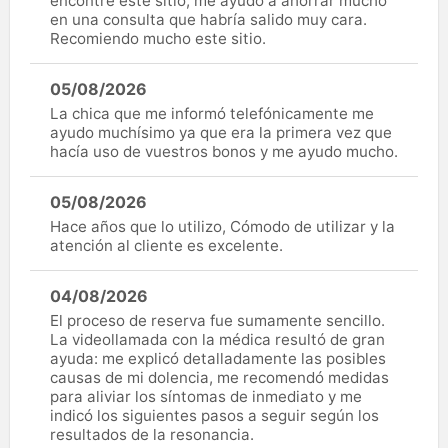
encontré este sitio; me ayudó a ahorrar mucho
en una consulta que habría salido muy cara.
Recomiendo mucho este sitio.
05/08/2026
La chica que me informó telefónicamente me
ayudo muchísimo ya que era la primera vez que
hacía uso de vuestros bonos y me ayudo mucho.
05/08/2026
Hace años que lo utilizo, Cómodo de utilizar y la
atención al cliente es excelente.
04/08/2026
El proceso de reserva fue sumamente sencillo.
La videollamada con la médica resultó de gran
ayuda: me explicó detalladamente las posibles
causas de mi dolencia, me recomendó medidas
para aliviar los síntomas de inmediato y me
indicó los siguientes pasos a seguir según los
resultados de la resonancia.