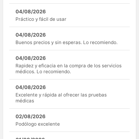
04/08/2026
Práctico y fácil de usar
04/08/2026
Buenos precios y sin esperas. Lo recomiendo.
04/08/2026
Rapidez y eficacia en la compra de los servicios
médicos. Lo recomiendo.
04/08/2026
Excelente y rápida al ofrecer las pruebas
médicas
02/08/2026
Podólogo excelente