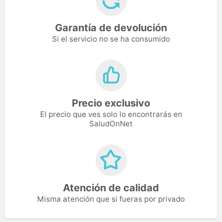
Garantía de devolución
Si el servicio no se ha consumido
Precio exclusivo
El precio que ves solo lo encontrarás en
SaludOnNet
Atención de calidad
Misma atención que si fueras por privado