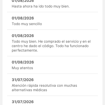
01/08/2026
Hasta ahora ha ido todo muy bien.
01/08/2026
Todo muy sencillo
01/08/2026
Todo muy bien. He comprado el servicio y en el
centro he dado el código. Todo ha funcionado
perfectamente.
01/08/2026
Muy atentos
31/07/2026
Atención rápida resolutiva con muchas
alternativas médicas
31/07/2026