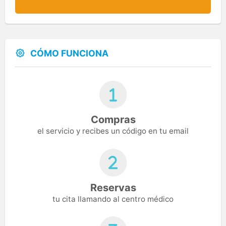
CÓMO FUNCIONA
Compras
el servicio y recibes un código en tu email
Reservas
tu cita llamando al centro médico