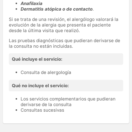
Anafilaxia
Dermatitis atópica o de contacto
.
Si se trata de una revisión, el alergólogo valorará la
evolución de la alergia que presenta el paciente
desde la última visita que realizó.
Las pruebas diagnósticas que pudieran derivarse de
la consulta no están incluidas.
Qué incluye el servicio:
Consulta de alergología
Qué no incluye el servicio:
Los servicios complementarios que pudieran
derivarse de la consulta
Consultas sucesivas