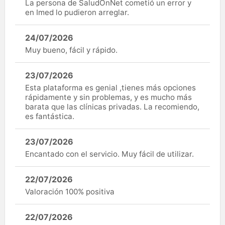
La persona de SaludOnNet cometió un error y
en Imed lo pudieron arreglar.
24/07/2026
Muy bueno, fácil y rápido.
23/07/2026
Esta plataforma es genial ,tienes más opciones
rápidamente y sin problemas, y es mucho más
barata que las clínicas privadas. La recomiendo,
es fantástica.
23/07/2026
Encantado con el servicio. Muy fácil de utilizar.
22/07/2026
Valoración 100% positiva
22/07/2026