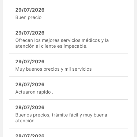
29/07/2026
Buen precio
29/07/2026
Ofrecen los mejores servicios médicos y la
atención al cliente es impecable.
29/07/2026
Muy buenos precios y mil servicios
28/07/2026
Actuaron rápido .
28/07/2026
Buenos precios, trámite fácil y muy buena
atención
28/07/2026