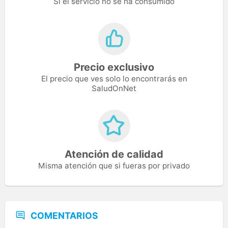
Si el servicio no se ha consumido
Precio exclusivo
El precio que ves solo lo encontrarás en
SaludOnNet
Atención de calidad
Misma atención que si fueras por privado
COMENTARIOS