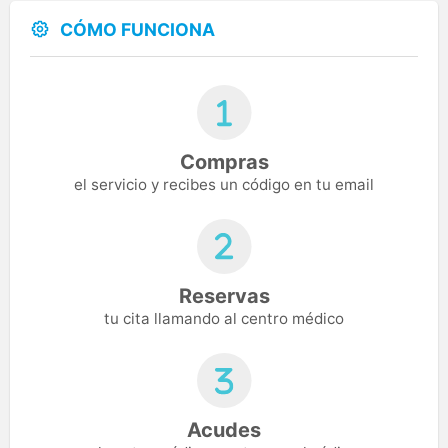
CÓMO FUNCIONA
Compras
el servicio y recibes un código en tu email
Reservas
tu cita llamando al centro médico
Acudes