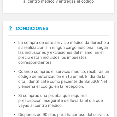
al centro médico y entregas el código
CONDICIONES
La compra de este servicio médico da derecho a
su realización sin ningún cargo adicional, según
las inclusiones y exclusiones del mismo. En el
precio están incluidos los impuestos
correspondientes.
Cuando compres el servicio médico, recibirás un
código de autorización en tu email. El día de la
cita, identifícate como paciente de SaludOnNet
y enseña el código en la recepción.
Si compras una prueba que requiera
prescripción, asegúrate de llevarla el día que
vayas al centro médico.
Dispones de 90 días para hacer uso del servicio.