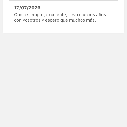
17/07/2026
Como siempre, excelente, llevo muchos años
con vosotros y espero que muchos más.