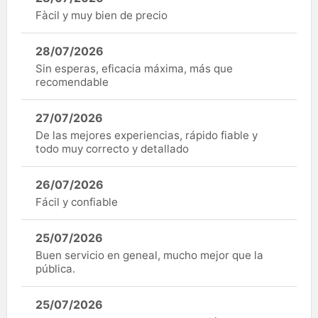
Fàcil y muy bien de precio
28/07/2026
Sin esperas, eficacia máxima, más que
recomendable
27/07/2026
De las mejores experiencias, rápido fiable y
todo muy correcto y detallado
26/07/2026
Fácil y confiable
25/07/2026
Buen servicio en geneal, mucho mejor que la
pública.
25/07/2026