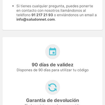
Si tienes cualquier pregunta, puedes ponerte
en contacto con nosotros llamándonos al
teléfono
91 217 21 93
o enviándonos un email a
info@saludonnet.com
.
90 días de validez
Dispones de 90 días para utilizar tu código
Garantía de devolución