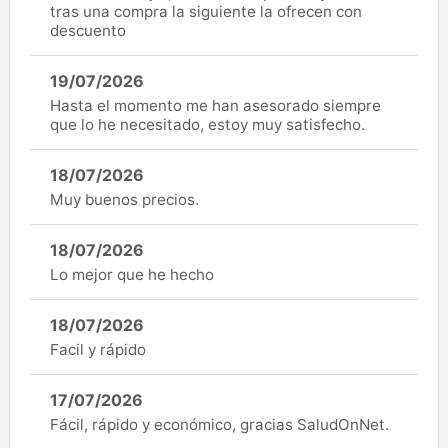
tras una compra la siguiente la ofrecen con
descuento
19/07/2026
Hasta el momento me han asesorado siempre
que lo he necesitado, estoy muy satisfecho.
18/07/2026
Muy buenos precios.
18/07/2026
Lo mejor que he hecho
18/07/2026
Facil y rápido
17/07/2026
Fácil, rápido y económico, gracias SaludOnNet.