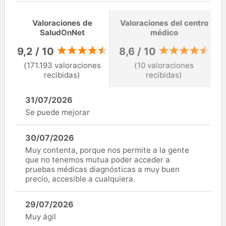
Valoraciones de
Valoraciones del centro
SaludOnNet
médico
9,2 / 10
8,6 / 10
(171.193 valoraciones
(10 valoraciones
recibidas)
recibidas)
31/07/2026
Se puede mejorar
30/07/2026
Muy contenta, porque nos permite a la gente
que no tenemos mutua poder acceder a
pruebas médicas diagnósticas a muy buen
precio, accesible a cualquiera.
29/07/2026
Muy ágil