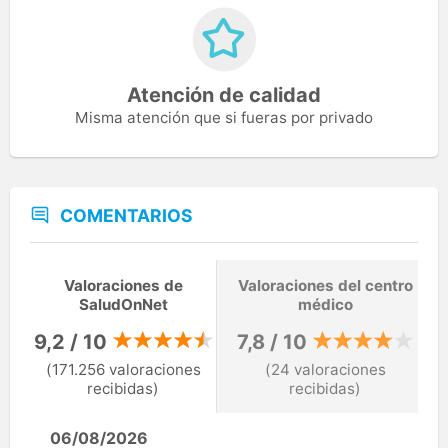
Atención de calidad
Misma atención que si fueras por privado
COMENTARIOS
Valoraciones de
Valoraciones del centro
SaludOnNet
médico
9,2 / 10
7,8 / 10
(171.256 valoraciones
(24 valoraciones
recibidas)
recibidas)
06/08/2026