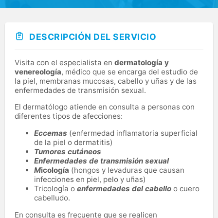
DESCRIPCIÓN DEL SERVICIO
Visita con el especialista en
dermatología y
venereología
, médico que se encarga del estudio de
la piel, membranas mucosas, cabello y uñas y de las
enfermedades de transmisión sexual.
El dermatólogo atiende en consulta a personas con
diferentes tipos de afecciones:
Eccemas
(enfermedad inflamatoria superficial
de la piel o dermatitis)
Tumores cutáneos
Enfermedades de transmisión sexual
M
icología
(hongos y levaduras que causan
infecciones en piel, pelo y uñas)
Tricología o
enfermedades del cabello
o cuero
cabelludo.
En consulta es frecuente que se realicen