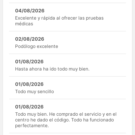
04/08/2026
Excelente y rápida al ofrecer las pruebas
médicas
02/08/2026
Podólogo excelente
01/08/2026
Hasta ahora ha ido todo muy bien.
01/08/2026
Todo muy sencillo
01/08/2026
Todo muy bien. He comprado el servicio y en el
centro he dado el código. Todo ha funcionado
perfectamente.