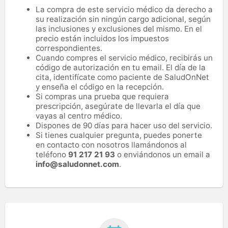
La compra de este servicio médico da derecho a
su realización sin ningún cargo adicional, según
las inclusiones y exclusiones del mismo. En el
precio están incluidos los impuestos
correspondientes.
Cuando compres el servicio médico, recibirás un
código de autorización en tu email. El día de la
cita, identifícate como paciente de SaludOnNet
y enseña el código en la recepción.
Si compras una prueba que requiera
prescripción, asegúrate de llevarla el día que
vayas al centro médico.
Dispones de 90 días para hacer uso del servicio.
Si tienes cualquier pregunta, puedes ponerte
en contacto con nosotros llamándonos al
teléfono
91 217 21 93
o enviándonos un email a
info@saludonnet.com
.