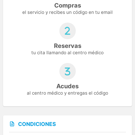
Compras
el servicio y recibes un código en tu email
Reservas
tu cita llamando al centro médico
Acudes
al centro médico y entregas el código
CONDICIONES