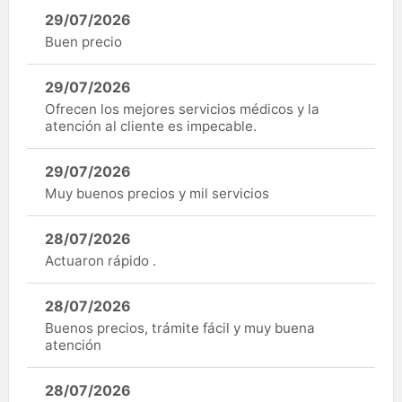
29/07/2026
Buen precio
29/07/2026
Ofrecen los mejores servicios médicos y la
atención al cliente es impecable.
29/07/2026
Muy buenos precios y mil servicios
28/07/2026
Actuaron rápido .
28/07/2026
Buenos precios, trámite fácil y muy buena
atención
28/07/2026