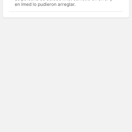
en Imed lo pudieron arreglar.