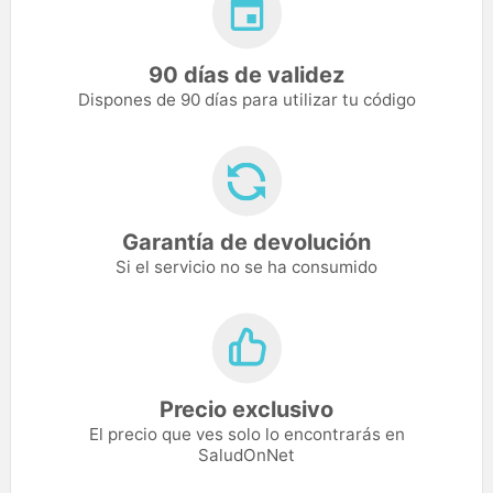
90 días de validez
Dispones de 90 días para utilizar tu código
Garantía de devolución
Si el servicio no se ha consumido
Precio exclusivo
El precio que ves solo lo encontrarás en
SaludOnNet