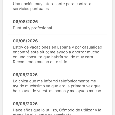
Una opción muy interesante para contratar
servicios puntuales
06/08/2026
Puntual y profesional.
06/08/2026
Estoy de vacaciones en España y por casualidad
encontré este sitio; me ayudó a ahorrar mucho
en una consulta que habría salido muy cara.
Recomiendo mucho este sitio.
05/08/2026
La chica que me informó telefónicamente me
ayudo muchísimo ya que era la primera vez que
hacía uso de vuestros bonos y me ayudo mucho.
05/08/2026
Hace años que lo utilizo, Cómodo de utilizar y la
atención al cliente es excelente.