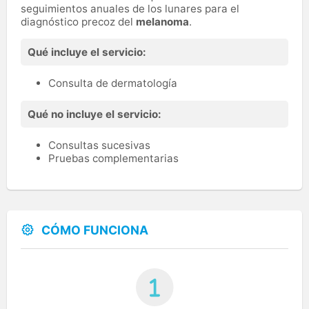
seguimientos anuales de los lunares para el
diagnóstico precoz del
melanoma
.
Qué incluye el servicio:
Consulta de dermatología
Qué no incluye el servicio:
Consultas sucesivas
Pruebas complementarias
CÓMO FUNCIONA