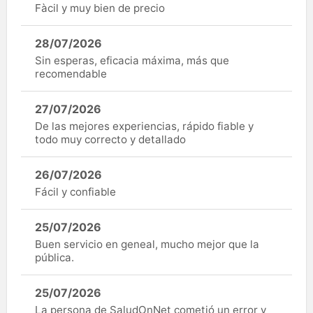
Fàcil y muy bien de precio
28/07/2026
Sin esperas, eficacia máxima, más que
recomendable
27/07/2026
De las mejores experiencias, rápido fiable y
todo muy correcto y detallado
26/07/2026
Fácil y confiable
25/07/2026
Buen servicio en geneal, mucho mejor que la
pública.
25/07/2026
La persona de SaludOnNet cometió un error y