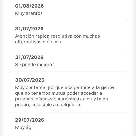
01/08/2026
Muy atentos
31/07/2026
Atención rápida resolutiva con muchas
alternativas médicas
31/07/2026
Se puede mejorar
30/07/2026
Muy contenta, porque nos permite a la gente
que no tenemos mutua poder acceder a
pruebas médicas diagnósticas a muy buen
precio, accesible a cualquiera.
29/07/2026
Muy ágil