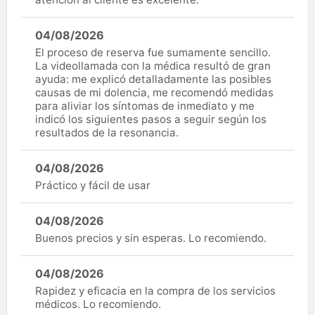
04/08/2026
El proceso de reserva fue sumamente sencillo.
La videollamada con la médica resultó de gran
ayuda: me explicó detalladamente las posibles
causas de mi dolencia, me recomendó medidas
para aliviar los síntomas de inmediato y me
indicó los siguientes pasos a seguir según los
resultados de la resonancia.
04/08/2026
Práctico y fácil de usar
04/08/2026
Buenos precios y sin esperas. Lo recomiendo.
04/08/2026
Rapidez y eficacia en la compra de los servicios
médicos. Lo recomiendo.