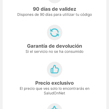
90 días de validez
Dispones de 90 días para utilizar tu código
Garantía de devolución
Si el servicio no se ha consumido
Precio exclusivo
El precio que ves solo lo encontrarás en
SaludOnNet