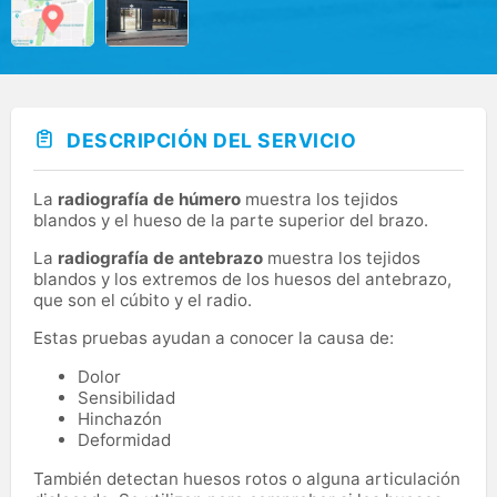
DESCRIPCIÓN DEL SERVICIO
La
radiografía de húmero
muestra los tejidos
blandos y el hueso de la parte superior del brazo.
La
radiografía de antebrazo
muestra los tejidos
blandos y los extremos de los huesos del antebrazo,
que son el cúbito y el radio.
Estas pruebas ayudan a conocer la causa de:
Dolor
Sensibilidad
Hinchazón
Deformidad
También detectan huesos rotos o alguna articulación