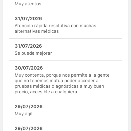
Muy atentos
31/07/2026
Atención rápida resolutiva con muchas
alternativas médicas
31/07/2026
Se puede mejorar
30/07/2026
Muy contenta, porque nos permite a la gente
que no tenemos mutua poder acceder a
pruebas médicas diagnósticas a muy buen
precio, accesible a cualquiera.
29/07/2026
Muy ágil
29/07/2026