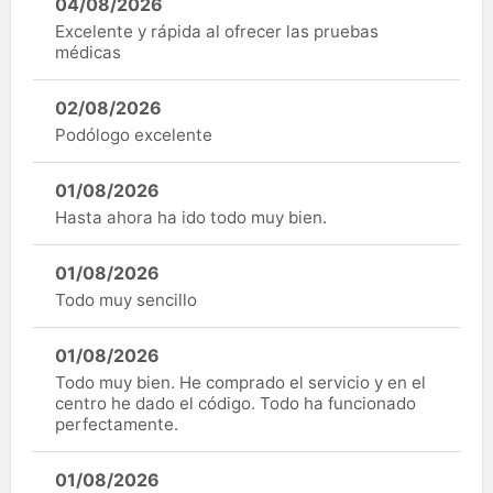
04/08/2026
Excelente y rápida al ofrecer las pruebas
médicas
02/08/2026
Podólogo excelente
01/08/2026
Hasta ahora ha ido todo muy bien.
01/08/2026
Todo muy sencillo
01/08/2026
Todo muy bien. He comprado el servicio y en el
centro he dado el código. Todo ha funcionado
perfectamente.
01/08/2026