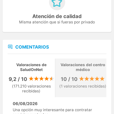
Atención de calidad
Misma atención que si fueras por privado
COMENTARIOS
Valoraciones de
Valoraciones del centro
SaludOnNet
médico
9,2 / 10
10 / 10
(171.210 valoraciones
(1 valoraciones recibidas)
recibidas)
06/08/2026
Una opción muy interesante para contratar