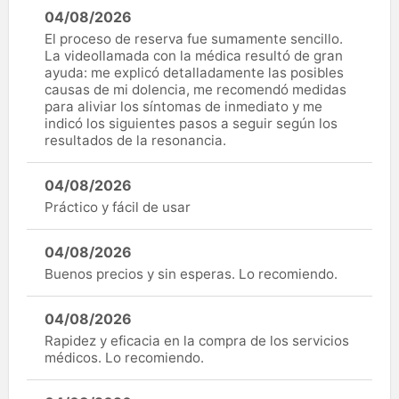
04/08/2026
El proceso de reserva fue sumamente sencillo.
La videollamada con la médica resultó de gran
ayuda: me explicó detalladamente las posibles
causas de mi dolencia, me recomendó medidas
para aliviar los síntomas de inmediato y me
indicó los siguientes pasos a seguir según los
resultados de la resonancia.
04/08/2026
Práctico y fácil de usar
04/08/2026
Buenos precios y sin esperas. Lo recomiendo.
04/08/2026
Rapidez y eficacia en la compra de los servicios
médicos. Lo recomiendo.