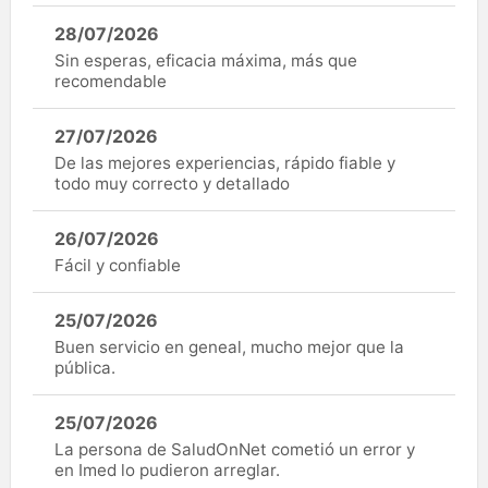
28/07/2026
Sin esperas, eficacia máxima, más que
recomendable
27/07/2026
De las mejores experiencias, rápido fiable y
todo muy correcto y detallado
26/07/2026
Fácil y confiable
25/07/2026
Buen servicio en geneal, mucho mejor que la
pública.
25/07/2026
La persona de SaludOnNet cometió un error y
en Imed lo pudieron arreglar.