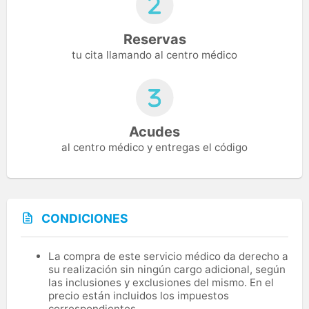
Reservas
tu cita llamando al centro médico
Acudes
al centro médico y entregas el código
CONDICIONES
La compra de este servicio médico da derecho a
su realización sin ningún cargo adicional, según
las inclusiones y exclusiones del mismo. En el
precio están incluidos los impuestos
correspondientes.