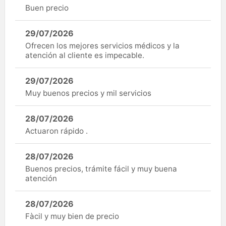
Buen precio
29/07/2026
Ofrecen los mejores servicios médicos y la
atención al cliente es impecable.
29/07/2026
Muy buenos precios y mil servicios
28/07/2026
Actuaron rápido .
28/07/2026
Buenos precios, trámite fácil y muy buena
atención
28/07/2026
Fàcil y muy bien de precio