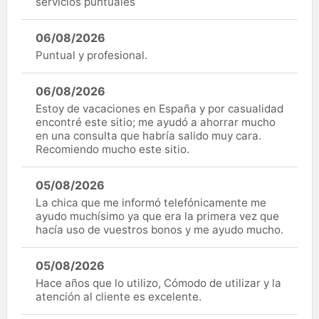
servicios puntuales
06/08/2026
Puntual y profesional.
06/08/2026
Estoy de vacaciones en España y por casualidad
encontré este sitio; me ayudó a ahorrar mucho
en una consulta que habría salido muy cara.
Recomiendo mucho este sitio.
05/08/2026
La chica que me informó telefónicamente me
ayudo muchísimo ya que era la primera vez que
hacía uso de vuestros bonos y me ayudo mucho.
05/08/2026
Hace años que lo utilizo, Cómodo de utilizar y la
atención al cliente es excelente.