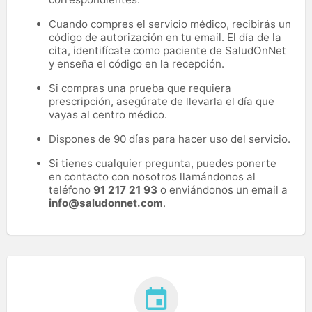
Cuando compres el servicio médico, recibirás un
código de autorización en tu email. El día de la
cita, identifícate como paciente de SaludOnNet
y enseña el código en la recepción.
Si compras una prueba que requiera
prescripción, asegúrate de llevarla el día que
vayas al centro médico.
Dispones de 90 días para hacer uso del servicio.
Si tienes cualquier pregunta, puedes ponerte
en contacto con nosotros llamándonos al
teléfono
91 217 21 93
o enviándonos un email a
info@saludonnet.com
.