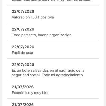
22/07/2026
Valoración 100% positiva
22/07/2026
Todo perfecto, buena organizacion
22/07/2026
Fácil de usar
22/07/2026
Es un bote salvavidas en el naufragio de la
seguridad social. Todo mi agradecimiento.
21/07/2026
Económico y muy bien
21/07/2026