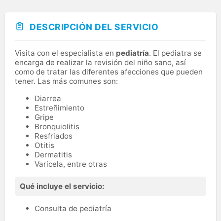
DESCRIPCIÓN DEL SERVICIO
Visita con el especialista en
pediatría
. El pediatra se
encarga de realizar la revisión del niño sano, así
como de tratar las diferentes afecciones que pueden
tener. Las más comunes son:
Diarrea
Estreñimiento
Gripe
Bronquiolitis
Resfriados
Otitis
Dermatitis
Varicela, entre otras
Qué incluye el servicio:
Consulta de pediatría