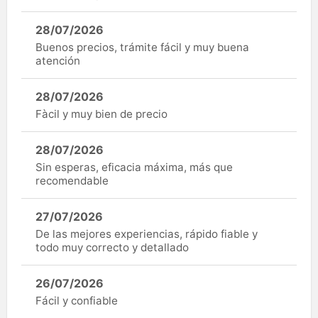
28/07/2026
Buenos precios, trámite fácil y muy buena
atención
28/07/2026
Fàcil y muy bien de precio
28/07/2026
Sin esperas, eficacia máxima, más que
recomendable
27/07/2026
De las mejores experiencias, rápido fiable y
todo muy correcto y detallado
26/07/2026
Fácil y confiable