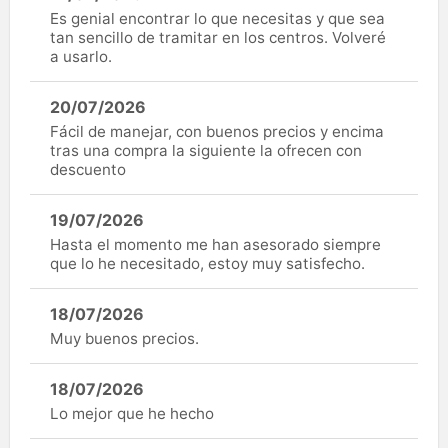
Es genial encontrar lo que necesitas y que sea
tan sencillo de tramitar en los centros. Volveré
a usarlo.
20/07/2026
Fácil de manejar, con buenos precios y encima
tras una compra la siguiente la ofrecen con
descuento
19/07/2026
Hasta el momento me han asesorado siempre
que lo he necesitado, estoy muy satisfecho.
18/07/2026
Muy buenos precios.
18/07/2026
Lo mejor que he hecho