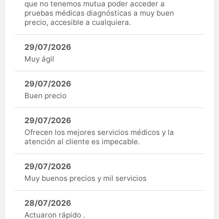
que no tenemos mutua poder acceder a
pruebas médicas diagnósticas a muy buen
precio, accesible a cualquiera.
29/07/2026
Muy ágil
29/07/2026
Buen precio
29/07/2026
Ofrecen los mejores servicios médicos y la
atención al cliente es impecable.
29/07/2026
Muy buenos precios y mil servicios
28/07/2026
Actuaron rápido .