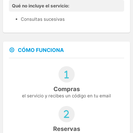
Qué no incluye el servicio:
Consultas sucesivas
CÓMO FUNCIONA
Compras
el servicio y recibes un código en tu email
Reservas