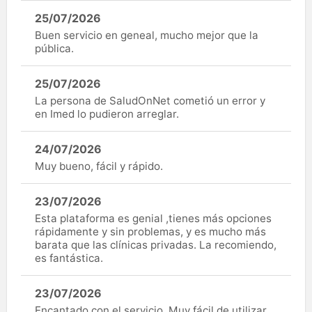
25/07/2026
Buen servicio en geneal, mucho mejor que la
pública.
25/07/2026
La persona de SaludOnNet cometió un error y
en Imed lo pudieron arreglar.
24/07/2026
Muy bueno, fácil y rápido.
23/07/2026
Esta plataforma es genial ,tienes más opciones
rápidamente y sin problemas, y es mucho más
barata que las clínicas privadas. La recomiendo,
es fantástica.
23/07/2026
Encantado con el servicio. Muy fácil de utilizar.