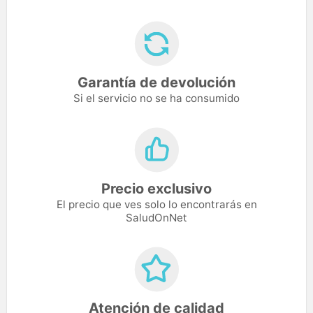
Garantía de devolución
Si el servicio no se ha consumido
Precio exclusivo
El precio que ves solo lo encontrarás en
SaludOnNet
Atención de calidad