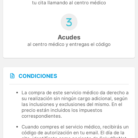
tu cita llamando al centro médico
Acudes
al centro médico y entregas el código
CONDICIONES
La compra de este servicio médico da derecho a
su realización sin ningún cargo adicional, según
las inclusiones y exclusiones del mismo. En el
precio están incluidos los impuestos
correspondientes.
Cuando compres el servicio médico, recibirás un
código de autorización en tu email. El día de la