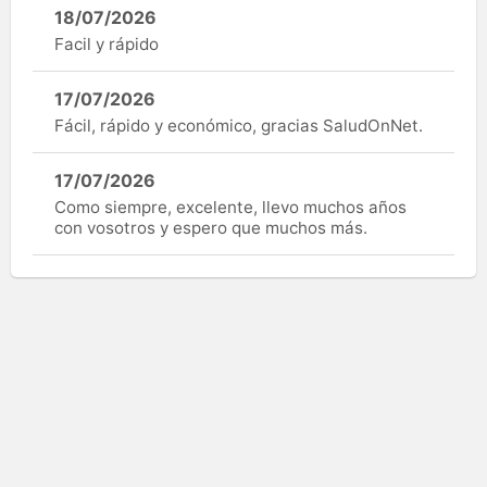
18/07/2026
Facil y rápido
17/07/2026
Fácil, rápido y económico, gracias SaludOnNet.
17/07/2026
Como siempre, excelente, llevo muchos años
con vosotros y espero que muchos más.