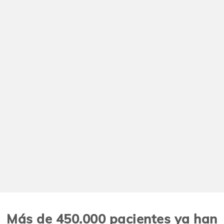
Más de 450.000 pacientes ya han