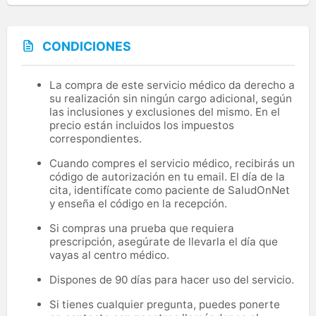
CONDICIONES
La compra de este servicio médico da derecho a
su realización sin ningún cargo adicional, según
las inclusiones y exclusiones del mismo. En el
precio están incluidos los impuestos
correspondientes.
Cuando compres el servicio médico, recibirás un
código de autorización en tu email. El día de la
cita, identifícate como paciente de SaludOnNet
y enseña el código en la recepción.
Si compras una prueba que requiera
prescripción, asegúrate de llevarla el día que
vayas al centro médico.
Dispones de 90 días para hacer uso del servicio.
Si tienes cualquier pregunta, puedes ponerte