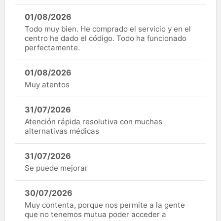
01/08/2026
Todo muy bien. He comprado el servicio y en el
centro he dado el código. Todo ha funcionado
perfectamente.
01/08/2026
Muy atentos
31/07/2026
Atención rápida resolutiva con muchas
alternativas médicas
31/07/2026
Se puede mejorar
30/07/2026
Muy contenta, porque nos permite a la gente
que no tenemos mutua poder acceder a