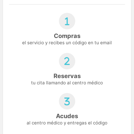
Compras
el servicio y recibes un código en tu email
Reservas
tu cita llamando al centro médico
Acudes
al centro médico y entregas el código