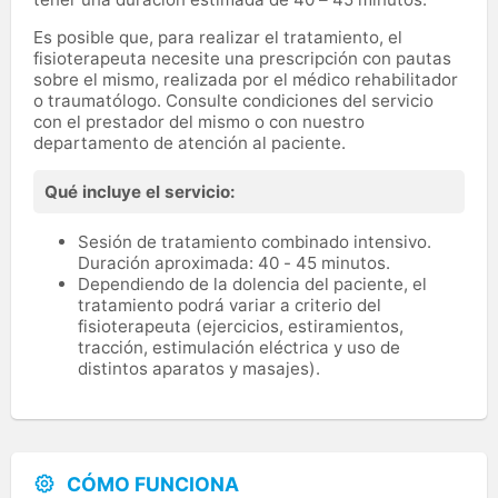
Es posible que, para realizar el tratamiento, el
fisioterapeuta necesite una prescripción con pautas
sobre el mismo, realizada por el médico rehabilitador
o traumatólogo. Consulte condiciones del servicio
con el prestador del mismo o con nuestro
departamento de atención al paciente.
Qué incluye el servicio:
Sesión de tratamiento combinado intensivo.
Duración aproximada: 40 - 45 minutos.
Dependiendo de la dolencia del paciente, el
tratamiento podrá variar a criterio del
fisioterapeuta (ejercicios, estiramientos,
tracción, estimulación eléctrica y uso de
distintos aparatos y masajes).
CÓMO FUNCIONA