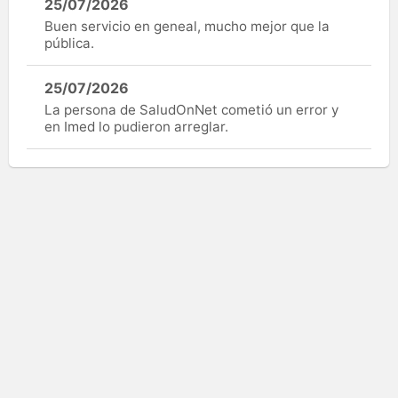
25/07/2026
Buen servicio en geneal, mucho mejor que la
pública.
25/07/2026
La persona de SaludOnNet cometió un error y
en Imed lo pudieron arreglar.