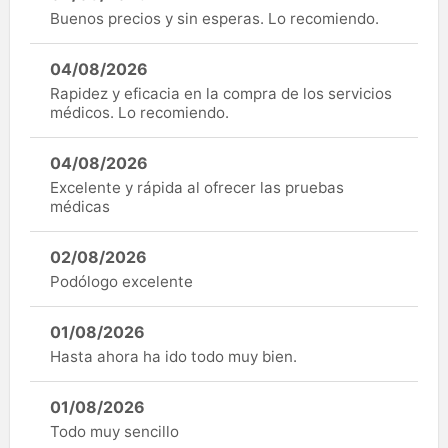
Buenos precios y sin esperas. Lo recomiendo.
04/08/2026
Rapidez y eficacia en la compra de los servicios
médicos. Lo recomiendo.
04/08/2026
Excelente y rápida al ofrecer las pruebas
médicas
02/08/2026
Podólogo excelente
01/08/2026
Hasta ahora ha ido todo muy bien.
01/08/2026
Todo muy sencillo