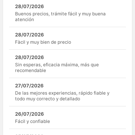
28/07/2026
Buenos precios, trámite fácil y muy buena
atención
28/07/2026
Fàcil y muy bien de precio
28/07/2026
Sin esperas, eficacia máxima, más que
recomendable
27/07/2026
De las mejores experiencias, rápido fiable y
todo muy correcto y detallado
26/07/2026
Fácil y confiable