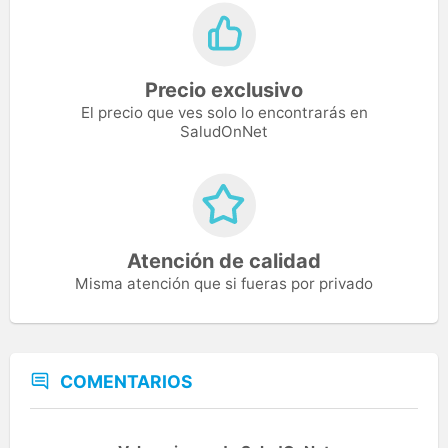
Precio exclusivo
El precio que ves solo lo encontrarás en
SaludOnNet
Atención de calidad
Misma atención que si fueras por privado
COMENTARIOS