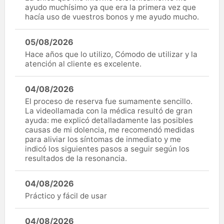
ayudo muchísimo ya que era la primera vez que
hacía uso de vuestros bonos y me ayudo mucho.
05/08/2026
Hace años que lo utilizo, Cómodo de utilizar y la
atención al cliente es excelente.
04/08/2026
El proceso de reserva fue sumamente sencillo.
La videollamada con la médica resultó de gran
ayuda: me explicó detalladamente las posibles
causas de mi dolencia, me recomendó medidas
para aliviar los síntomas de inmediato y me
indicó los siguientes pasos a seguir según los
resultados de la resonancia.
04/08/2026
Práctico y fácil de usar
04/08/2026