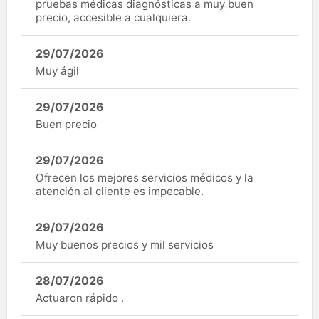
pruebas médicas diagnósticas a muy buen
precio, accesible a cualquiera.
29/07/2026
Muy ágil
29/07/2026
Buen precio
29/07/2026
Ofrecen los mejores servicios médicos y la
atención al cliente es impecable.
29/07/2026
Muy buenos precios y mil servicios
28/07/2026
Actuaron rápido .