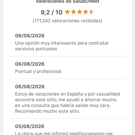
Valoraciones de SaludOnNet
9,2 / 10
(171.242 valoraciones recibidas)
06/08/2026
Una opción muy interesante para contratar
servicios puntuales
06/08/2026
Puntual y profesional.
06/08/2026
Estoy de vacaciones en España y por casualidad
encontré este sitio; me ayudó a ahorrar mucho
en una consulta que habría salido muy cara.
Recomiendo mucho este sitio.
05/08/2026
La chica que me informó telefónicamente me