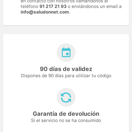
en contacto con nosotros llamándonos al
teléfono
91 217 21 93
o enviándonos un email a
info@saludonnet.com
.
90 días de validez
Dispones de 90 días para utilizar tu código
Garantía de devolución
Si el servicio no se ha consumido