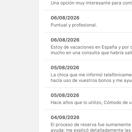
Una opción muy interesante para cont
06/08/2026
Puntual y profesional.
06/08/2026
Estoy de vacaciones en España y por c
mucho en una consulta que habría sal
05/08/2026
La chica que me informó telefónicame
hacía uso de vuestros bonos y me ay
05/08/2026
Hace años que lo utilizo, Cómodo de uti
04/08/2026
El proceso de reserva fue sumamente s
ayuda: me explicó detalladamente las