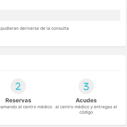
pudieran derivarse de la consulta
Reservas
Acudes
 llamando al centro médico
al centro médico y entregas el
código