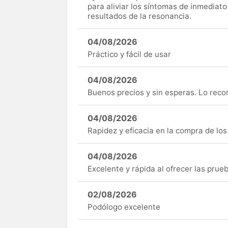
para aliviar los síntomas de inmediato
resultados de la resonancia.
04/08/2026
Práctico y fácil de usar
04/08/2026
Buenos precios y sin esperas. Lo rec
04/08/2026
Rapidez y eficacia en la compra de lo
04/08/2026
Excelente y rápida al ofrecer las pru
02/08/2026
Podólogo excelente