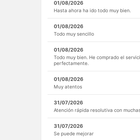
01/08/2026
Hasta ahora ha ido todo muy bien.
01/08/2026
Todo muy sencillo
01/08/2026
Todo muy bien. He comprado el servici
perfectamente.
01/08/2026
Muy atentos
31/07/2026
Atención rápida resolutiva con mucha
31/07/2026
Se puede mejorar