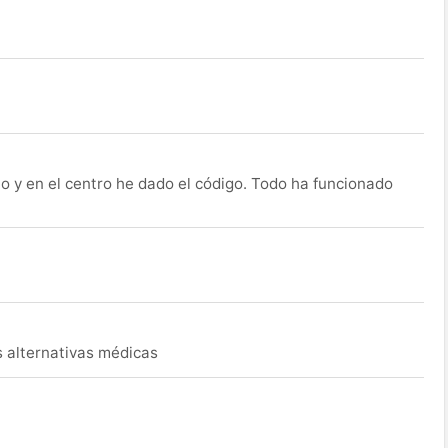
o y en el centro he dado el código. Todo ha funcionado
s alternativas médicas