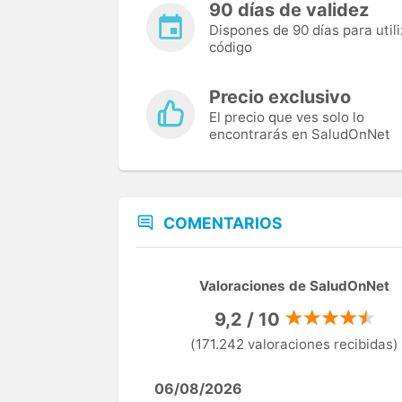
90 días de validez
Dispones de 90 días para utili
código
Precio exclusivo
El precio que ves solo lo
encontrarás en SaludOnNet
COMENTARIOS
Valoraciones de SaludOnNet
9,2 / 10
(171.242 valoraciones recibidas)
06/08/2026