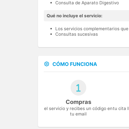
Consulta de Aparato Digestivo
Qué no incluye el servicio:
Los servicios complementarios que 
Consultas sucesivas
CÓMO FUNCIONA
Compras
el servicio y recibes un código en
tu cita
tu email