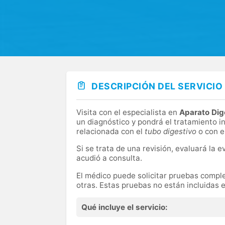
DESCRIPCIÓN DEL SERVICIO
Visita con el especialista en
Aparato Dig
un diagnóstico y pondrá el tratamiento i
relacionada con el
tubo digestivo
o con e
Si se trata de una revisión, evaluará la 
acudió a consulta.
El médico puede solicitar pruebas comple
otras. Estas pruebas no están incluidas e
Qué incluye el servicio: