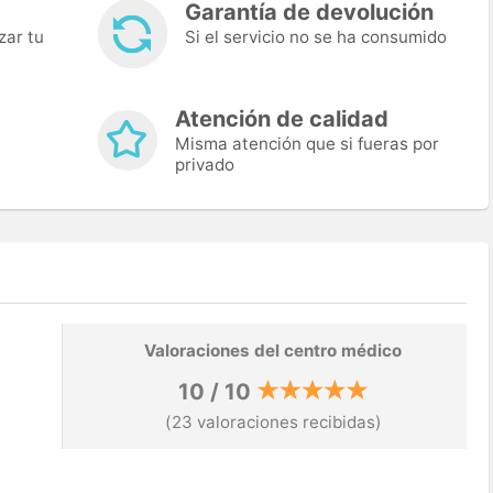
Garantía de devolución
zar tu
Si el servicio no se ha consumido
Atención de calidad
Misma atención que si fueras por
privado
Valoraciones del centro médico
10 / 10
(23 valoraciones recibidas)