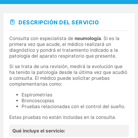
DESCRIPCIÓN DEL SERVICIO
Consulta con especialista de
neumología
. Si es la
primera vez que acude, el médico realizará un
diagnóstico y pondrá el tratamiento indicado a la
patología del aparato respiratorio que presente.
Si se trata de una revisión, medirá la evolución que
ha tenido la patología desde la última vez que acudió
a consulta. El médico puede solicitar pruebas
complementarias como:
Espirometrías
Broncoscopias
Pruebas relacionadas con el control del sueño.
Estas pruebas no están incluidas en la consulta.
Qué incluye el servicio: