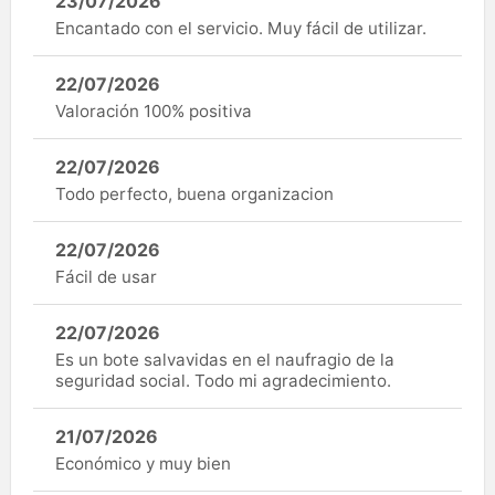
23/07/2026
Encantado con el servicio. Muy fácil de utilizar.
22/07/2026
Valoración 100% positiva
22/07/2026
Todo perfecto, buena organizacion
22/07/2026
Fácil de usar
22/07/2026
Es un bote salvavidas en el naufragio de la
seguridad social. Todo mi agradecimiento.
21/07/2026
Económico y muy bien