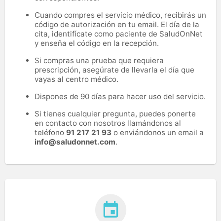
Cuando compres el servicio médico, recibirás un
código de autorización en tu email. El día de la
cita, identifícate como paciente de SaludOnNet
y enseña el código en la recepción.
Si compras una prueba que requiera
prescripción, asegúrate de llevarla el día que
vayas al centro médico.
Dispones de 90 días para hacer uso del servicio.
Si tienes cualquier pregunta, puedes ponerte
en contacto con nosotros llamándonos al
teléfono
91 217 21 93
o enviándonos un email a
info@saludonnet.com
.