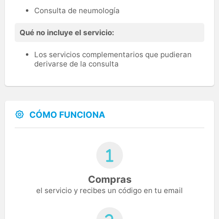
Consulta de neumología
Qué no incluye el servicio:
Los servicios complementarios que pudieran
derivarse de la consulta
CÓMO FUNCIONA
Compras
el servicio y recibes un código en tu email