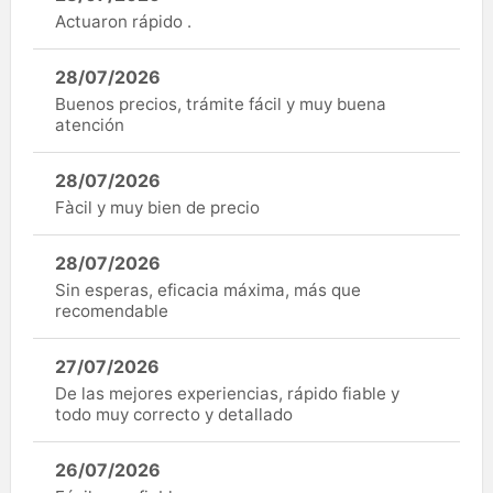
Actuaron rápido .
28/07/2026
Buenos precios, trámite fácil y muy buena
atención
28/07/2026
Fàcil y muy bien de precio
28/07/2026
Sin esperas, eficacia máxima, más que
recomendable
27/07/2026
De las mejores experiencias, rápido fiable y
todo muy correcto y detallado
26/07/2026