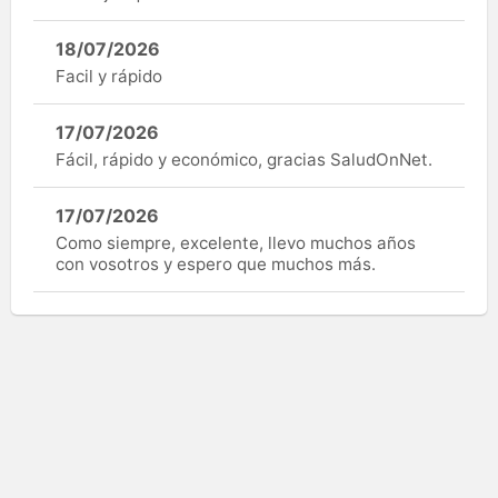
18/07/2026
Facil y rápido
17/07/2026
Fácil, rápido y económico, gracias SaludOnNet.
17/07/2026
Como siempre, excelente, llevo muchos años
con vosotros y espero que muchos más.