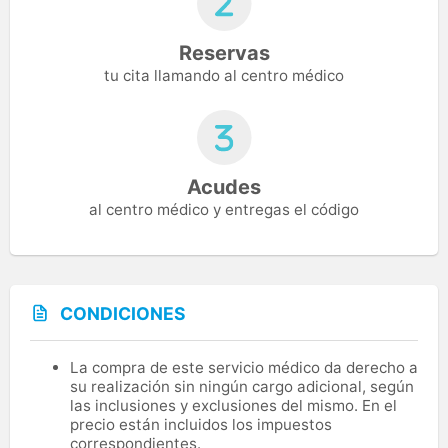
Reservas
tu cita llamando al centro médico
Acudes
al centro médico y entregas el código
CONDICIONES
La compra de este servicio médico da derecho a
su realización sin ningún cargo adicional, según
las inclusiones y exclusiones del mismo. En el
precio están incluidos los impuestos
correspondientes.