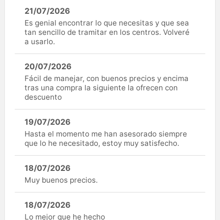
21/07/2026
Es genial encontrar lo que necesitas y que sea
tan sencillo de tramitar en los centros. Volveré
a usarlo.
20/07/2026
Fácil de manejar, con buenos precios y encima
tras una compra la siguiente la ofrecen con
descuento
19/07/2026
Hasta el momento me han asesorado siempre
que lo he necesitado, estoy muy satisfecho.
18/07/2026
Muy buenos precios.
18/07/2026
Lo mejor que he hecho