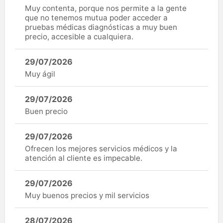
Muy contenta, porque nos permite a la gente
que no tenemos mutua poder acceder a
pruebas médicas diagnósticas a muy buen
precio, accesible a cualquiera.
29/07/2026
Muy ágil
29/07/2026
Buen precio
29/07/2026
Ofrecen los mejores servicios médicos y la
atención al cliente es impecable.
29/07/2026
Muy buenos precios y mil servicios
28/07/2026