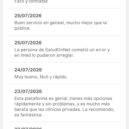
Fácil y confiable
25/07/2026
Buen servicio en geneal, mucho mejor que la
pública.
25/07/2026
La persona de SaludOnNet cometió un error y
en Imed lo pudieron arreglar.
24/07/2026
Muy bueno, fácil y rápido.
23/07/2026
Esta plataforma es genial ,tienes más opciones
rápidamente y sin problemas, y es mucho más
barata que las clínicas privadas. La recomiendo,
es fantástica.