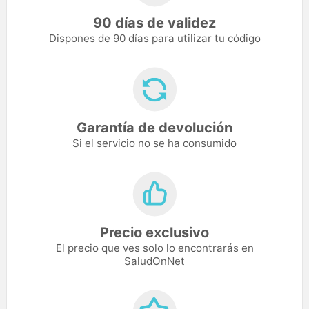
90 días de validez
Dispones de 90 días para utilizar tu código
Garantía de devolución
Si el servicio no se ha consumido
Precio exclusivo
El precio que ves solo lo encontrarás en
SaludOnNet