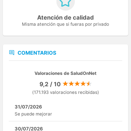
Atención de calidad
Misma atención que si fueras por privado
COMENTARIOS
Valoraciones de SaludOnNet
9,2 / 10
(171.193 valoraciones recibidas)
31/07/2026
Se puede mejorar
30/07/2026