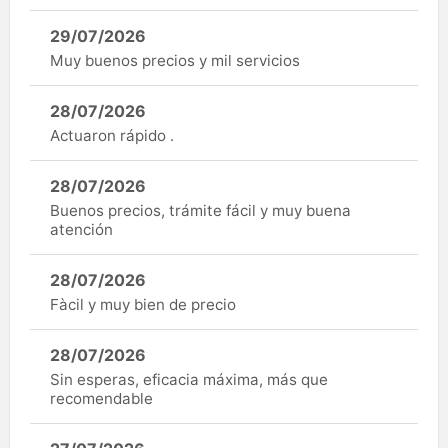
29/07/2026
Muy buenos precios y mil servicios
28/07/2026
Actuaron rápido .
28/07/2026
Buenos precios, trámite fácil y muy buena
atención
28/07/2026
Fàcil y muy bien de precio
28/07/2026
Sin esperas, eficacia máxima, más que
recomendable