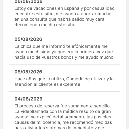
06/08/2026
Estoy de vacaciones en España y por casualidad
encontré este sitio; me ayudó a ahorrar mucho
en una consulta que habría salido muy cara.
Recomiendo mucho este sitio.
05/08/2026
La chica que me informó telefónicamente me
ayudo muchísimo ya que era la primera vez que
hacía uso de vuestros bonos y me ayudo mucho.
05/08/2026
Hace años que lo utilizo, Cómodo de utilizar y la
atención al cliente es excelente.
04/08/2026
El proceso de reserva fue sumamente sencillo.
La videollamada con la médica resultó de gran
ayuda: me explicó detalladamente las posibles
causas de mi dolencia, me recomendó medidas
para aliviar los síntomas de inmediato y me