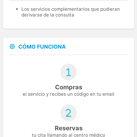
Los servicios complementarios que pudieran
derivarse de la consulta
CÓMO FUNCIONA
Compras
el servicio y recibes un código en tu email
Reservas
tu cita llamando al centro médico