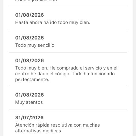
01/08/2026
Hasta ahora ha ido todo muy bien.
01/08/2026
Todo muy sencillo
01/08/2026
Todo muy bien. He comprado el servicio y en el
centro he dado el código. Todo ha funcionado
perfectamente.
01/08/2026
Muy atentos
31/07/2026
Atención rápida resolutiva con muchas
alternativas médicas