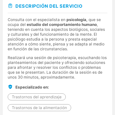
DESCRIPCIÓN DEL SERVICIO
Consulta con el especialista en
psicología,
que se
ocupa del
estudio del comportamiento humano
,
teniendo en cuenta los aspectos biológicos, sociales
y culturales y del funcionamiento de la mente. El
psicólogo estudia a la persona y presta especial
atención a cómo siente, piensa y se adapta al medio
en función de las circunstancias.
Realizará una sesión de psicoterapia, escuchando los
planteamientos del paciente y ofreciendo soluciones
para afrontar y resolver los conflictos o problemas
que se le presentan. La duración de la sesión es de
unos 30 minutos, aproximadamente.
Especializado en:
Trastornos del aprendizaje
Trastornos de la alimentación