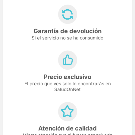
Garantía de devolución
Si el servicio no se ha consumido
Precio exclusivo
El precio que ves solo lo encontrarás en
SaludOnNet
Atención de calidad