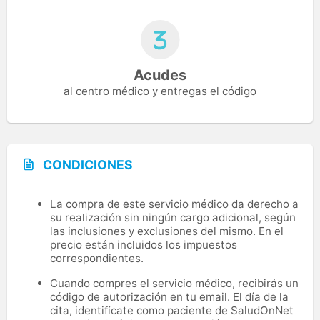
Acudes
al centro médico y entregas el código
CONDICIONES
La compra de este servicio médico da derecho a
su realización sin ningún cargo adicional, según
las inclusiones y exclusiones del mismo. En el
precio están incluidos los impuestos
correspondientes.
Cuando compres el servicio médico, recibirás un
código de autorización en tu email. El día de la
cita, identifícate como paciente de SaludOnNet