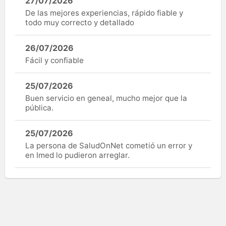
27/07/2026
De las mejores experiencias, rápido fiable y
todo muy correcto y detallado
26/07/2026
Fácil y confiable
25/07/2026
Buen servicio en geneal, mucho mejor que la
pública.
25/07/2026
La persona de SaludOnNet cometió un error y
en Imed lo pudieron arreglar.