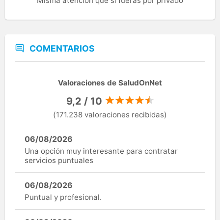
Misma atención que si fueras por privado
COMENTARIOS
Valoraciones de SaludOnNet
9,2 / 10
(171.238 valoraciones recibidas)
06/08/2026
Una opción muy interesante para contratar
servicios puntuales
06/08/2026
Puntual y profesional.