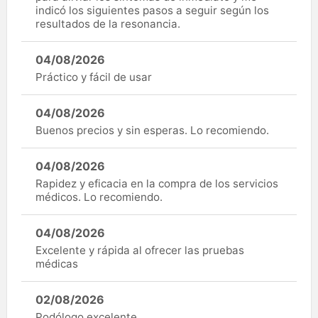
indicó los siguientes pasos a seguir según los
resultados de la resonancia.
04/08/2026
Práctico y fácil de usar
04/08/2026
Buenos precios y sin esperas. Lo recomiendo.
04/08/2026
Rapidez y eficacia en la compra de los servicios
médicos. Lo recomiendo.
04/08/2026
Excelente y rápida al ofrecer las pruebas
médicas
02/08/2026
Podólogo excelente