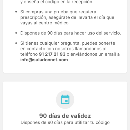
y enseña el código en la recepción.
Si compras una prueba que requiera
prescripción, asegúrate de llevarla el día que
vayas al centro médico.
Dispones de 90 días para hacer uso del servicio.
Si tienes cualquier pregunta, puedes ponerte
en contacto con nosotros llamándonos al
teléfono
91 217 21 93
o enviándonos un email a
info@saludonnet.com
.
90 días de validez
Dispones de 90 días para utilizar tu código