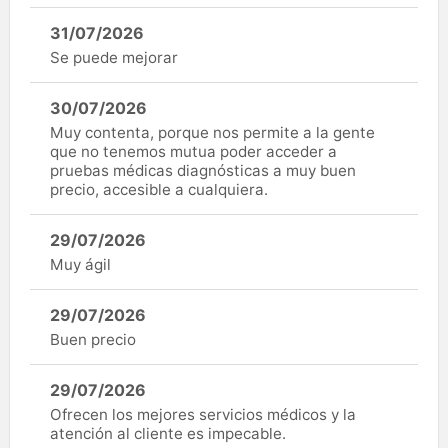
31/07/2026
Se puede mejorar
30/07/2026
Muy contenta, porque nos permite a la gente
que no tenemos mutua poder acceder a
pruebas médicas diagnósticas a muy buen
precio, accesible a cualquiera.
29/07/2026
Muy ágil
29/07/2026
Buen precio
29/07/2026
Ofrecen los mejores servicios médicos y la
atención al cliente es impecable.