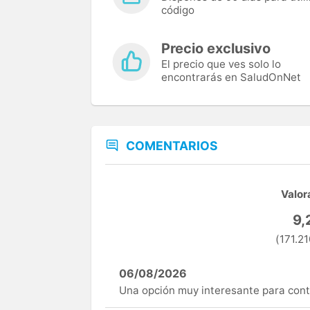
código
Precio exclusivo
El precio que ves solo lo
encontrarás en SaludOnNet
COMENTARIOS
Valor
9,
(171.21
06/08/2026
Una opción muy interesante para cont