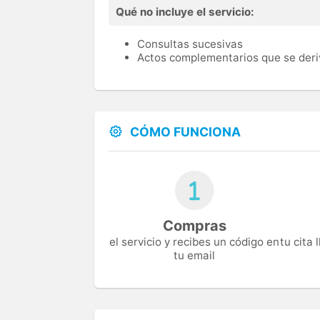
Qué no incluye el servicio:
Consultas sucesivas
Actos complementarios que se deri
CÓMO FUNCIONA
Compras
el servicio y recibes un código en
tu cita
tu email