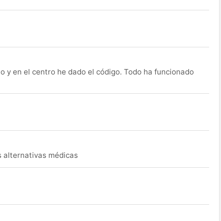
o y en el centro he dado el código. Todo ha funcionado
s alternativas médicas