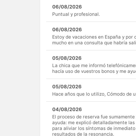
06/08/2026
Puntual y profesional.
06/08/2026
Estoy de vacaciones en España y por c
mucho en una consulta que habría sal
05/08/2026
La chica que me informó telefónicame
hacía uso de vuestros bonos y me ay
05/08/2026
Hace años que lo utilizo, Cómodo de uti
04/08/2026
El proceso de reserva fue sumamente s
ayuda: me explicó detalladamente las
para aliviar los síntomas de inmediato
resultados de la resonancia.