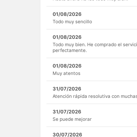
01/08/2026
Todo muy sencillo
01/08/2026
Todo muy bien. He comprado el servici
perfectamente.
01/08/2026
Muy atentos
31/07/2026
Atención rápida resolutiva con mucha
31/07/2026
Se puede mejorar
30/07/2026