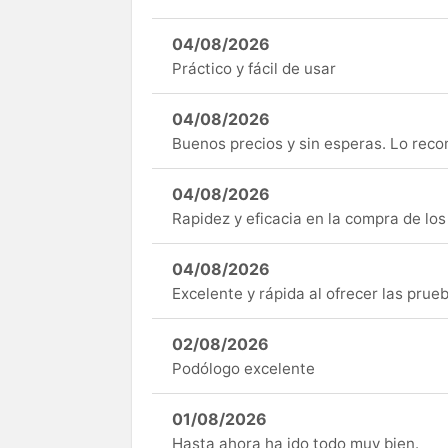
04/08/2026
Práctico y fácil de usar
04/08/2026
Buenos precios y sin esperas. Lo rec
04/08/2026
Rapidez y eficacia en la compra de lo
04/08/2026
Excelente y rápida al ofrecer las pru
02/08/2026
Podólogo excelente
01/08/2026
Hasta ahora ha ido todo muy bien.