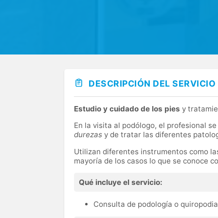
DESCRIPCIÓN DEL SERVICIO
Estudio y cuidado de los pies
y tratamie
En la visita al podólogo, el profesional s
durezas
y de tratar las diferentes patolo
Utilizan diferentes instrumentos como las 
mayoría de los casos lo que se conoce c
Qué incluye el servicio:
Consulta de podología o quiropodia