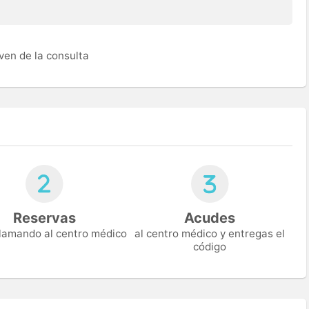
ven de la consulta
Reservas
Acudes
 llamando al centro médico
al centro médico y entregas el
código