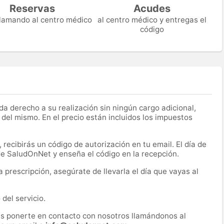
Reservas
Acudes
 llamando al centro médico
al centro médico y entregas el
código
a derecho a su realización sin ningún cargo adicional,
 del mismo. En el precio están incluidos los impuestos
recibirás un código de autorización en tu email. El día de
 de SaludOnNet y enseña el código en la recepción.
prescripción, asegúrate de llevarla el día que vayas al
del servicio.
es ponerte en contacto con nosotros llamándonos al