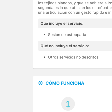
los tejidos blandos, y que se adhiere a l
segunda es la que utilizan los osteópatas
una articulación con un gesto rápido e i
Qué incluye el servicio:
Sesión de osteopatía
Qué no incluye el servicio:
Otros servicios no descritos
CÓMO FUNCIONA