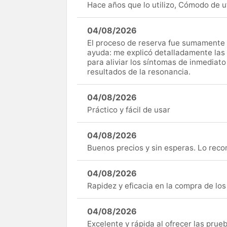
Hace años que lo utilizo, Cómodo de uti
04/08/2026
El proceso de reserva fue sumamente s
ayuda: me explicó detalladamente las
para aliviar los síntomas de inmediato
resultados de la resonancia.
04/08/2026
Práctico y fácil de usar
04/08/2026
Buenos precios y sin esperas. Lo rec
04/08/2026
Rapidez y eficacia en la compra de lo
04/08/2026
Excelente y rápida al ofrecer las pru