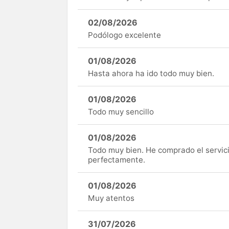
02/08/2026
Podólogo excelente
01/08/2026
Hasta ahora ha ido todo muy bien.
01/08/2026
Todo muy sencillo
01/08/2026
Todo muy bien. He comprado el servici
perfectamente.
01/08/2026
Muy atentos
31/07/2026