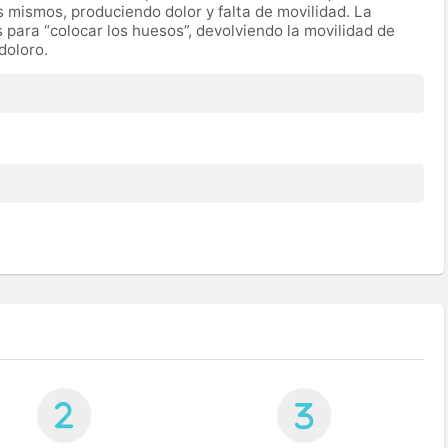
os mismos, produciendo dolor y falta de movilidad. La
 para “colocar los huesos”, devolviendo la movilidad de
ndoloro.