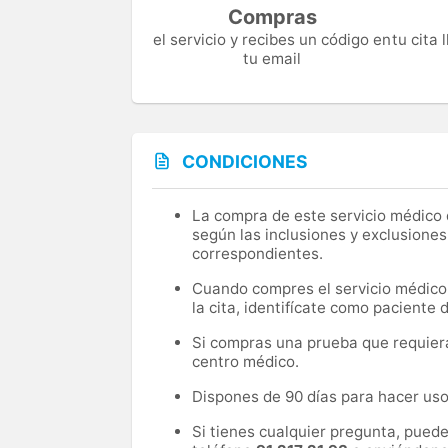
Compras
el servicio y recibes un código en
tu cita
tu email
CONDICIONES
La compra de este servicio médico d
según las inclusiones y exclusiones
correspondientes.
Cuando compres el servicio médico, 
la cita, identifícate como paciente
Si compras una prueba que requiera 
centro médico.
Dispones de 90 días para hacer uso 
Si tienes cualquier pregunta, pued