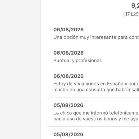
9,
(171.25
06/08/2026
Una opción muy interesante para cont
06/08/2026
Puntual y profesional.
06/08/2026
Estoy de vacaciones en España y por c
mucho en una consulta que habría sal
05/08/2026
La chica que me informó telefónicame
hacía uso de vuestros bonos y me ay
05/08/2026