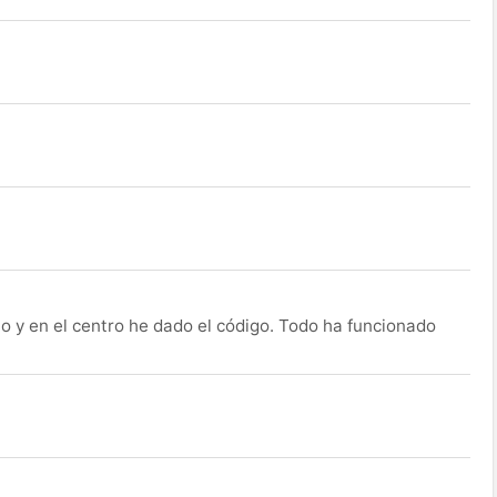
o y en el centro he dado el código. Todo ha funcionado