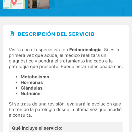
DESCRIPCIÓN DEL SERVICIO
Visita con el especialista en
Endocrinología
. Si es la
primera vez que acude, el médico realizará un
diagnóstico y pondrá el tratamiento indicado a la
patología que presente. Puede estar relacionada con:
Metabolismo
Hormonas
Glándulas
Nutrición
.
Si se trata de una revisión, evaluará la evolución que
ha tenido la patología desde la última vez que acudió
a consulta.
Qué incluye el servicio: