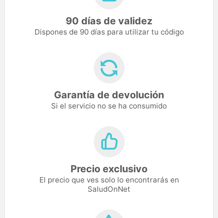
90 días de validez
Dispones de 90 días para utilizar tu código
Garantía de devolución
Si el servicio no se ha consumido
Precio exclusivo
El precio que ves solo lo encontrarás en
SaludOnNet