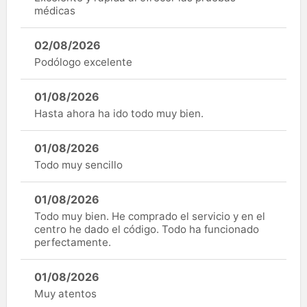
médicas
02/08/2026
Podólogo excelente
01/08/2026
Hasta ahora ha ido todo muy bien.
01/08/2026
Todo muy sencillo
01/08/2026
Todo muy bien. He comprado el servicio y en el
centro he dado el código. Todo ha funcionado
perfectamente.
01/08/2026
Muy atentos