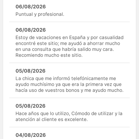
06/08/2026
Puntual y profesional.
06/08/2026
Estoy de vacaciones en España y por casualidad
encontré este sitio; me ayudó a ahorrar mucho
en una consulta que habría salido muy cara.
Recomiendo mucho este sitio.
05/08/2026
La chica que me informó telefónicamente me
ayudo muchísimo ya que era la primera vez que
hacía uso de vuestros bonos y me ayudo mucho.
05/08/2026
Hace años que lo utilizo, Cómodo de utilizar y la
atención al cliente es excelente.
04/08/2026