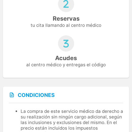
Reservas
tu cita llamando al centro médico
Acudes
al centro médico y entregas el código
CONDICIONES
La compra de este servicio médico da derecho a
su realización sin ningún cargo adicional, según
las inclusiones y exclusiones del mismo. En el
precio están incluidos los impuestos