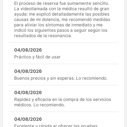
El proceso de reserva fue sumamente sencillo.
La videollamada con la médica resultó de gran
ayuda: me explicó detalladamente las posibles
causas de mi dolencia, me recomendó medidas
para aliviar los síntomas de inmediato y me
indicó los siguientes pasos a seguir según los
resultados de la resonancia.
04/08/2026
Práctico y fácil de usar
04/08/2026
Buenos precios y sin esperas. Lo recomiendo.
04/08/2026
Rapidez y eficacia en la compra de los servicios
médicos. Lo recomiendo.
04/08/2026
Excelente y rápida al ofrecer las pruebas