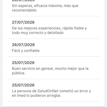
Sin esperas, eficacia máxima, más que
recomendable
27/07/2026
De las mejores experiencias, rápido fiable y
todo muy correcto y detallado
26/07/2026
Fácil y confiable
25/07/2026
Buen servicio en geneal, mucho mejor que la
pública.
25/07/2026
La persona de SaludOnNet cometió un error y
en Imed lo pudieron arreglar.