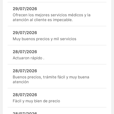
29/07/2026
Ofrecen los mejores servicios médicos y la
atención al cliente es impecable.
29/07/2026
Muy buenos precios y mil servicios
28/07/2026
Actuaron rápido .
28/07/2026
Buenos precios, trámite fácil y muy buena
atención
28/07/2026
Fàcil y muy bien de precio
28/07/2026