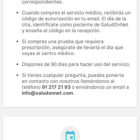
correspondientes.
Cuando compres el servicio médico, recibirás un
código de autorización en tu email. El día de la
cita, identifícate como paciente de SaludOnNet
y enseña el código en la recepción.
Si compras una prueba que requiera
prescripción, asegúrate de llevarla el día que
vayas al centro médico.
Dispones de 90 días para hacer uso del servicio.
Si tienes cualquier pregunta, puedes ponerte
en contacto con nosotros llamándonos al
teléfono
91 217 21 93
o enviándonos un email a
info@saludonnet.com
.