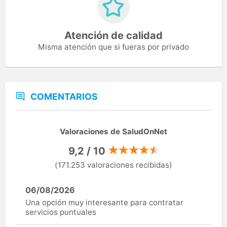
Atención de calidad
Misma atención que si fueras por privado
COMENTARIOS
Valoraciones de SaludOnNet
9,2 / 10
(171.253 valoraciones recibidas)
06/08/2026
Una opción muy interesante para contratar
servicios puntuales