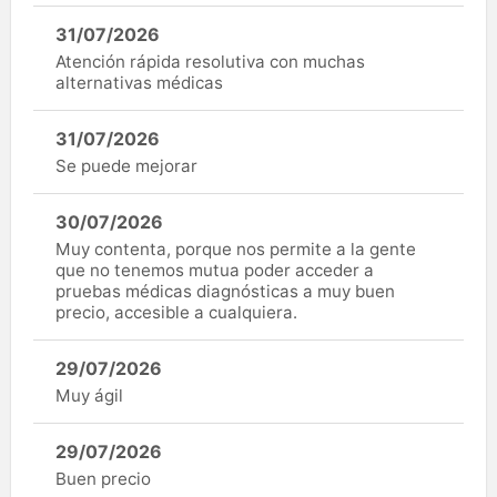
31/07/2026
Atención rápida resolutiva con muchas
alternativas médicas
31/07/2026
Se puede mejorar
30/07/2026
Muy contenta, porque nos permite a la gente
que no tenemos mutua poder acceder a
pruebas médicas diagnósticas a muy buen
precio, accesible a cualquiera.
29/07/2026
Muy ágil
29/07/2026
Buen precio