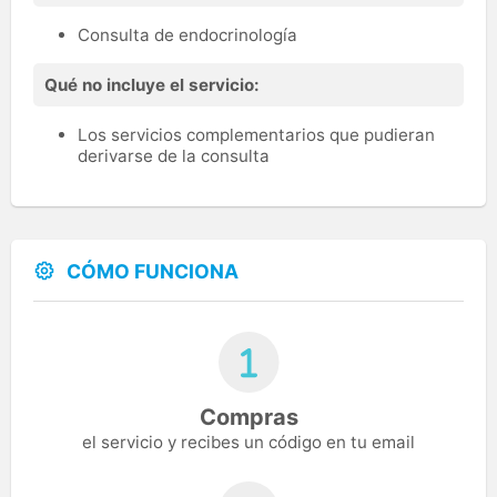
Consulta de endocrinología
Qué no incluye el servicio:
Los servicios complementarios que pudieran
derivarse de la consulta
CÓMO FUNCIONA
Compras
el servicio y recibes un código en tu email