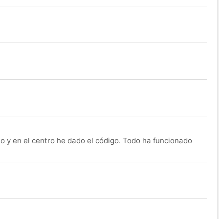
o y en el centro he dado el código. Todo ha funcionado