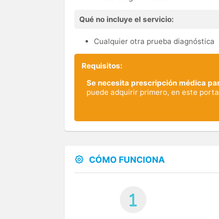
Qué no incluye el servicio:
Cualquier otra prueba diagnóstica
Requisitos:
Se necesita prescripción médica par
puede adquirir primero, en este portal
CÓMO FUNCIONA