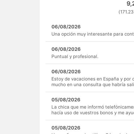
9,
(171.23
06/08/2026
Una opción muy interesante para cont
06/08/2026
Puntual y profesional.
06/08/2026
Estoy de vacaciones en España y por c
mucho en una consulta que habría sal
05/08/2026
La chica que me informó telefónicame
hacía uso de vuestros bonos y me ay
05/08/2026