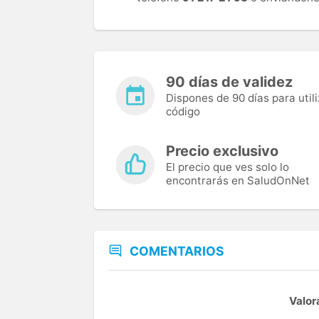
90 días de validez
Dispones de 90 días para utili
código
Precio exclusivo
El precio que ves solo lo
encontrarás en SaludOnNet
COMENTARIOS
Valor