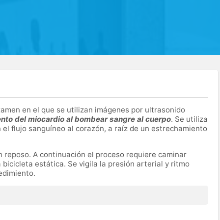
amen en el que se utilizan imágenes por ultrasonido
nto del miocardio al bombear sangre al cuerpo
. Se utiliza
 el flujo sanguíneo al corazón, a raíz de un estrechamiento
n reposo. A continuación el proceso requiere caminar
icicleta estática. Se vigila la presión arterial y ritmo
edimiento.