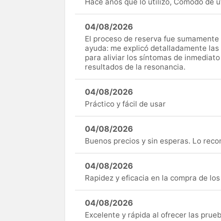
Hace años que lo utilizo, Cómodo de uti
04/08/2026
El proceso de reserva fue sumamente s
ayuda: me explicó detalladamente las
para aliviar los síntomas de inmediato
resultados de la resonancia.
04/08/2026
Práctico y fácil de usar
04/08/2026
Buenos precios y sin esperas. Lo rec
04/08/2026
Rapidez y eficacia en la compra de lo
04/08/2026
Excelente y rápida al ofrecer las pru