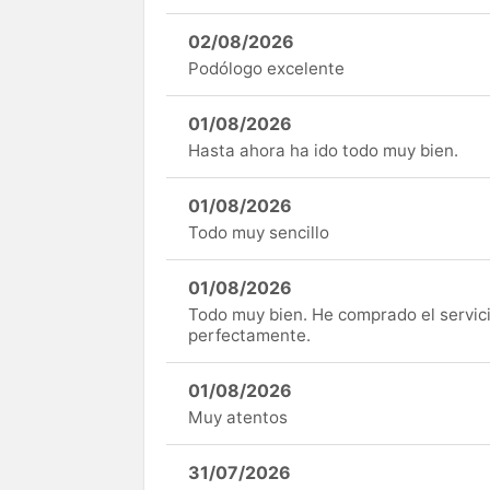
02/08/2026
Podólogo excelente
01/08/2026
Hasta ahora ha ido todo muy bien.
01/08/2026
Todo muy sencillo
01/08/2026
Todo muy bien. He comprado el servici
perfectamente.
01/08/2026
Muy atentos
31/07/2026