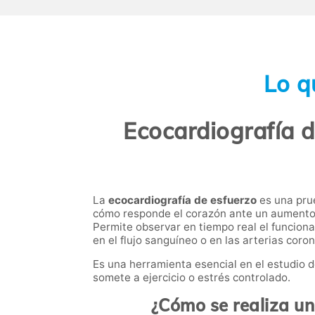
Lo q
Ecocardiografía d
La
ecocardiografía de esfuerzo
es una prue
cómo responde el corazón ante un aumento
Permite observar en tiempo real el funcion
en el flujo sanguíneo o en las arterias coro
Es una herramienta esencial en el estudio d
somete a ejercicio o estrés controlado.
¿Cómo se realiza un