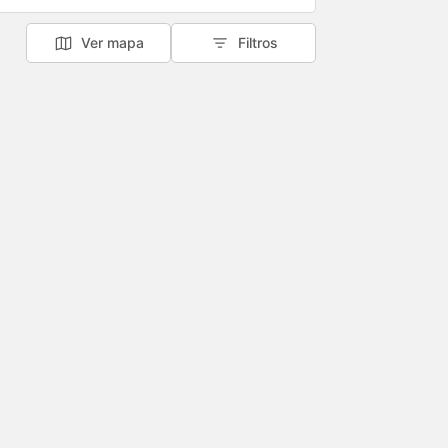
Ver mapa
Filtros