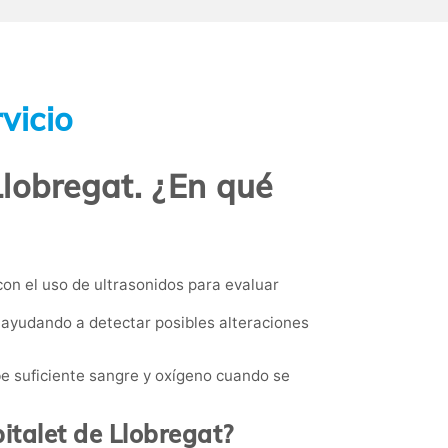
vicio
Llobregat. ¿En qué
con el uso de ultrasonidos para evaluar
 ayudando a detectar posibles alteraciones
be suficiente sangre y oxígeno cuando se
italet de Llobregat?