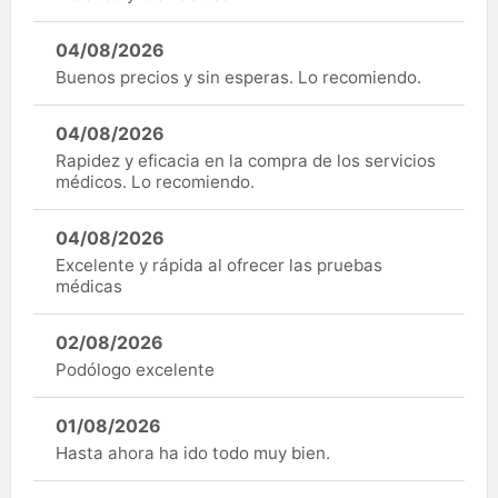
04/08/2026
Buenos precios y sin esperas. Lo recomiendo.
04/08/2026
Rapidez y eficacia en la compra de los servicios
médicos. Lo recomiendo.
04/08/2026
Excelente y rápida al ofrecer las pruebas
médicas
02/08/2026
Podólogo excelente
01/08/2026
Hasta ahora ha ido todo muy bien.