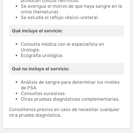
provocan cólicos nefríticos.
Se averigua el motivo de que haya sangre en la
orina (hematuria).
Se estudia el reflujo vésico-ureteral.
Qué incluye el servicio:
Consulta médica con el especialista en
Urología.
Ecografía urológica.
Qué no incluye el servicio:
Análisis de sangre para determinar los niveles
de PSA.
Consultas sucesivas.
Otras pruebas diagnósticas complementarias.
Consúltenos precios en caso de necesitar cualquier
otra prueba diagnóstica.