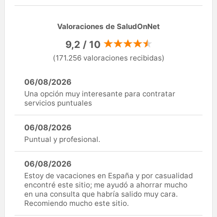
Valoraciones de SaludOnNet
9,2 / 10
(171.256 valoraciones recibidas)
06/08/2026
Una opción muy interesante para contratar
servicios puntuales
06/08/2026
Puntual y profesional.
06/08/2026
Estoy de vacaciones en España y por casualidad
encontré este sitio; me ayudó a ahorrar mucho
en una consulta que habría salido muy cara.
Recomiendo mucho este sitio.