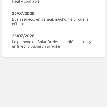
Fácil y confiable
25/07/2026
Buen servicio en geneal, mucho mejor que la
pública.
25/07/2026
La persona de SaludOnNet cometió un error y
en Imed lo pudieron arreglar.