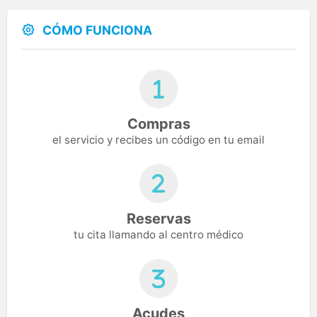
CÓMO FUNCIONA
Compras
el servicio y recibes un código en tu email
Reservas
tu cita llamando al centro médico
Acudes