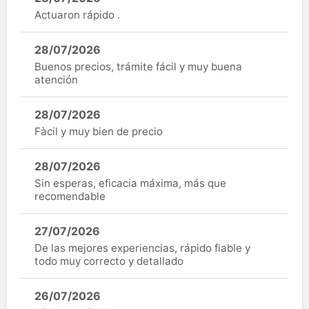
Actuaron rápido .
28/07/2026
Buenos precios, trámite fácil y muy buena
atención
28/07/2026
Fàcil y muy bien de precio
28/07/2026
Sin esperas, eficacia máxima, más que
recomendable
27/07/2026
De las mejores experiencias, rápido fiable y
todo muy correcto y detallado
26/07/2026