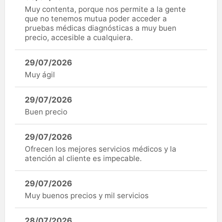
Muy contenta, porque nos permite a la gente
que no tenemos mutua poder acceder a
pruebas médicas diagnósticas a muy buen
precio, accesible a cualquiera.
29/07/2026
Muy ágil
29/07/2026
Buen precio
29/07/2026
Ofrecen los mejores servicios médicos y la
atención al cliente es impecable.
29/07/2026
Muy buenos precios y mil servicios
28/07/2026