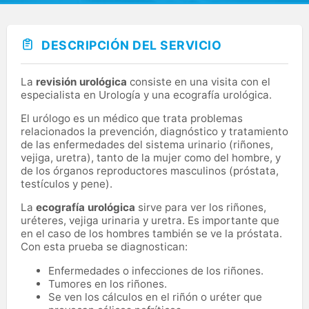
DESCRIPCIÓN DEL SERVICIO
La
revisión urológica
consiste en una visita con el
especialista en Urología y una ecografía urológica.
El urólogo es un médico que trata problemas
relacionados la prevención, diagnóstico y tratamiento
de las enfermedades del sistema urinario (riñones,
vejiga, uretra), tanto de la mujer como del hombre, y
de los órganos reproductores masculinos (próstata,
testículos y pene).
La
ecografía urológica
sirve para ver los riñones,
uréteres, vejiga urinaria y uretra. Es importante que
en el caso de los hombres también se ve la próstata.
Con esta prueba se diagnostican:
Enfermedades o infecciones de los riñones.
Tumores en los riñones.
Se ven los cálculos en el riñón o uréter que