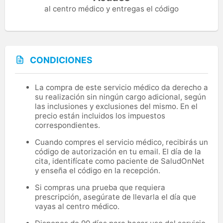
al centro médico y entregas el código
CONDICIONES
La compra de este servicio médico da derecho a
su realización sin ningún cargo adicional, según
las inclusiones y exclusiones del mismo. En el
precio están incluidos los impuestos
correspondientes.
Cuando compres el servicio médico, recibirás un
código de autorización en tu email. El día de la
cita, identifícate como paciente de SaludOnNet
y enseña el código en la recepción.
Si compras una prueba que requiera
prescripción, asegúrate de llevarla el día que
vayas al centro médico.