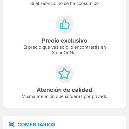
Si el servicio no se ha consumido
Precio exclusivo
El precio que ves solo lo encontrarás en
SaludOnNet
Atención de calidad
Misma atención que si fueras por privado
COMENTARIOS