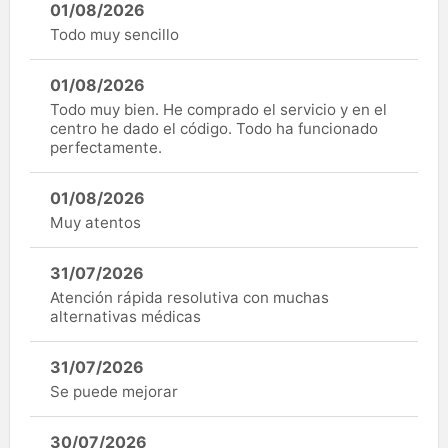
01/08/2026
Todo muy sencillo
01/08/2026
Todo muy bien. He comprado el servicio y en el
centro he dado el código. Todo ha funcionado
perfectamente.
01/08/2026
Muy atentos
31/07/2026
Atención rápida resolutiva con muchas
alternativas médicas
31/07/2026
Se puede mejorar
30/07/2026