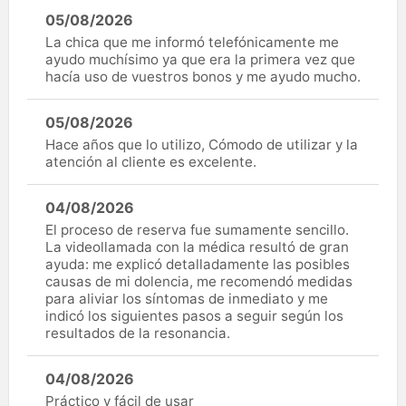
05/08/2026
La chica que me informó telefónicamente me
ayudo muchísimo ya que era la primera vez que
hacía uso de vuestros bonos y me ayudo mucho.
05/08/2026
Hace años que lo utilizo, Cómodo de utilizar y la
atención al cliente es excelente.
04/08/2026
El proceso de reserva fue sumamente sencillo.
La videollamada con la médica resultó de gran
ayuda: me explicó detalladamente las posibles
causas de mi dolencia, me recomendó medidas
para aliviar los síntomas de inmediato y me
indicó los siguientes pasos a seguir según los
resultados de la resonancia.
04/08/2026
Práctico y fácil de usar