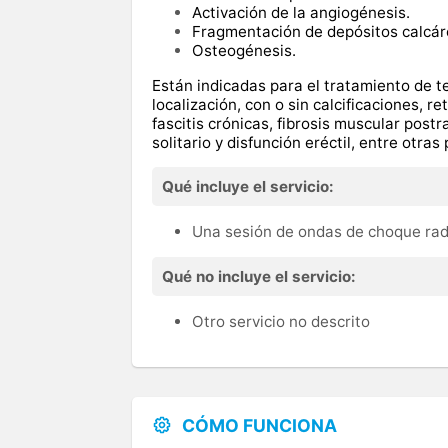
Activación de la angiogénesis.
Fragmentación de depósitos calcár
Osteogénesis.
Están indicadas para el tratamiento de
t
localización, con o sin calcificaciones, r
fascitis crónicas, fibrosis muscular post
solitario y disfunción eréctil, entre otras
Qué incluye el servicio:
Una sesión de ondas de choque rad
Qué no incluye el servicio:
Otro servicio no descrito
CÓMO FUNCIONA