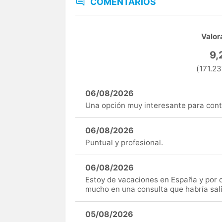
COMENTARIOS
Valor
9,
(171.23
06/08/2026
Una opción muy interesante para cont
06/08/2026
Puntual y profesional.
06/08/2026
Estoy de vacaciones en España y por c
mucho en una consulta que habría sal
05/08/2026