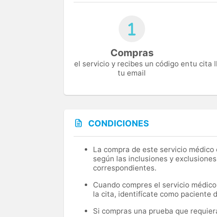
Compras
el servicio y recibes un código en
tu cita
tu email
CONDICIONES
La compra de este servicio médico d
según las inclusiones y exclusiones
correspondientes.
Cuando compres el servicio médico, 
la cita, identifícate como paciente
Si compras una prueba que requiera 