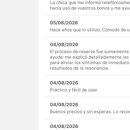
La chica que me informó telefónicame
hacía uso de vuestros bonos y me ay
05/08/2026
Hace años que lo utilizo, Cómodo de uti
04/08/2026
El proceso de reserva fue sumamente s
ayuda: me explicó detalladamente las
para aliviar los síntomas de inmediato
resultados de la resonancia.
04/08/2026
Práctico y fácil de usar
04/08/2026
Buenos precios y sin esperas. Lo rec
04/08/2026