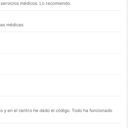
s servicios médicos. Lo recomiendo.
ebas médicas
o y en el centro he dado el código. Todo ha funcionado