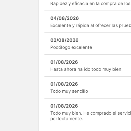
Rapidez y eficacia en la compra de lo
04/08/2026
Excelente y rápida al ofrecer las pru
02/08/2026
Podólogo excelente
01/08/2026
Hasta ahora ha ido todo muy bien.
01/08/2026
Todo muy sencillo
01/08/2026
Todo muy bien. He comprado el servici
perfectamente.