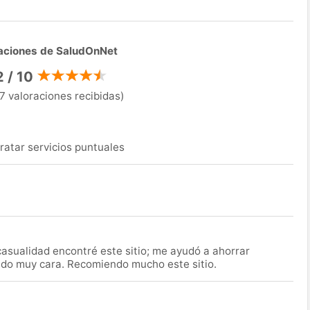
aciones de SaludOnNet
2 / 10
7 valoraciones recibidas)
ratar servicios puntuales
asualidad encontré este sitio; me ayudó a ahorrar
ido muy cara. Recomiendo mucho este sitio.